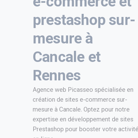
e-commerce et
prestashop sur-
mesure à
Cancale et
Rennes
Agence web Picasseo spécialisée en
création de sites e-commerce sur-
mesure à Cancale. Optez pour notre
expertise en développement de sites
Prestashop pour booster votre activit