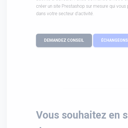
créer un site Prestashop sur mesure qui vou
dans votre secteur d'activité.
DEMANDEZ CONSEIL
ÉCHANGEONS 
Vous souhaitez en s