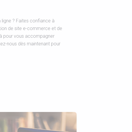
ligne ? Faites confiance à
ation de site e-commerce et de
là pour vous accompagner
tez-nous dès maintenant pour