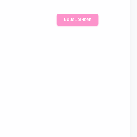
NOUS JOINDRE