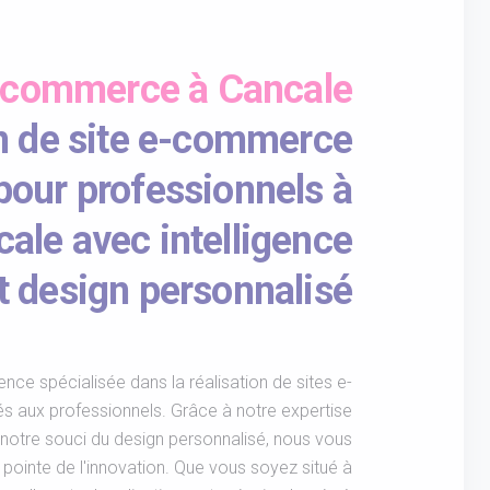
e-commerce à Cancale
n de site e-commerce
our professionnels à
ale avec intelligence
 et design personnalisé
ce spécialisée dans la réalisation de sites e-
 aux professionnels. Grâce à notre expertise
t à notre souci du design personnalisé, nous vous
 pointe de l'innovation. Que vous soyez situé à