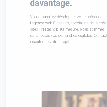
davantage.
Vous souhaitez développer votre présence en 
l'agence web Picasseo, spécialiste de la cré
sites Prestashop sur-mesure. Nous sommes 
dans toutes vos démarches digitales. Contac
discuter de votre projet.