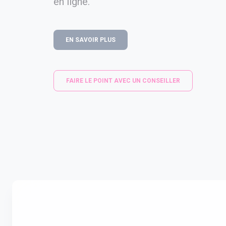
en ligne.
EN SAVOIR PLUS
FAIRE LE POINT AVEC UN CONSEILLER