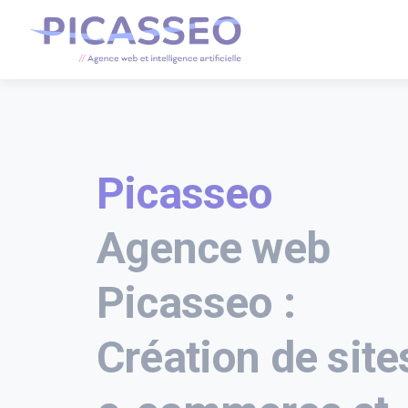
Picasseo
Agence web
Picasseo :
Création de site