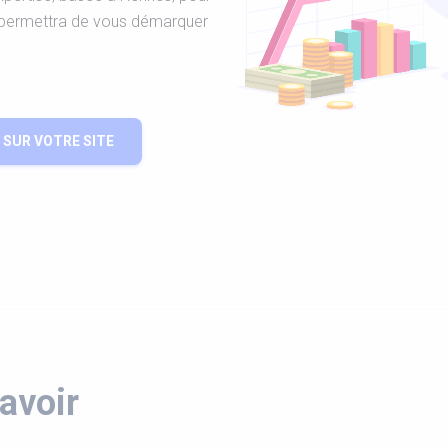
s permettra de vous démarquer
SUR VOTRE SITE
avoir