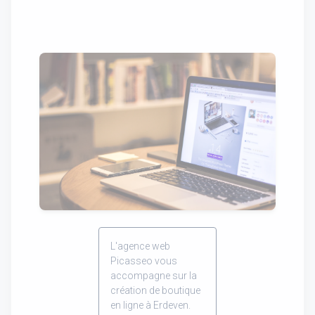
L'agence web
Picasseo vous
accompagne sur la
création de boutique
en ligne à Erdeven.