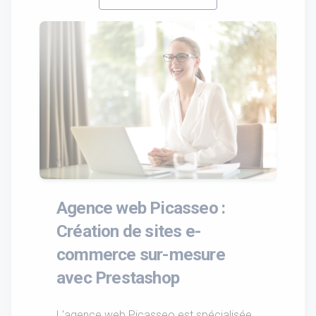
Agence web Picasseo :
Création de sites e-
commerce sur-mesure
avec Prestashop
L'agence web Picasseo est spécialisée