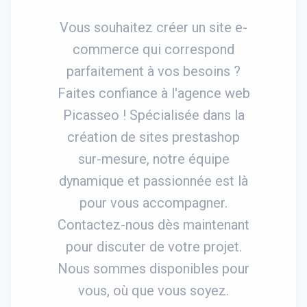
Vous souhaitez créer un site e-
commerce qui correspond
parfaitement à vos besoins ?
Faites confiance à l'agence web
Picasseo ! Spécialisée dans la
création de sites prestashop
sur-mesure, notre équipe
dynamique et passionnée est là
pour vous accompagner.
Contactez-nous dès maintenant
pour discuter de votre projet.
Nous sommes disponibles pour
vous, où que vous soyez.