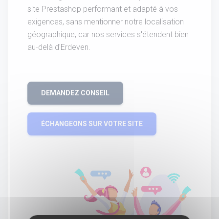
site Prestashop performant et adapté à vos
exigences, sans mentionner notre localisation
géographique, car nos services s'étendent bien
au-delà d'Erdeven.
DEMANDEZ CONSEIL
ÉCHANGEONS SUR VOTRE SITE