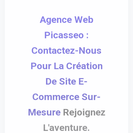
Agence Web
Picasseo :
Contactez-Nous
Pour La Création
De Site E-
Commerce Sur-
Mesure
Rejoignez
L'aventure.