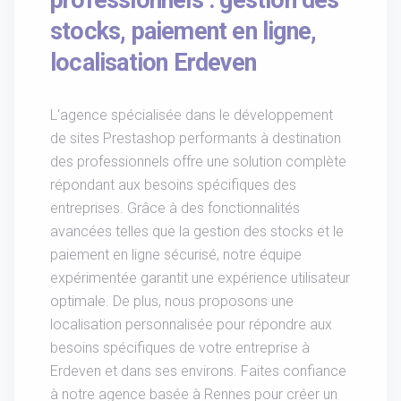
professionnels : gestion des
stocks, paiement en ligne,
localisation Erdeven
L'agence spécialisée dans le développement
de sites Prestashop performants à destination
des professionnels offre une solution complète
répondant aux besoins spécifiques des
entreprises. Grâce à des fonctionnalités
avancées telles que la gestion des stocks et le
paiement en ligne sécurisé, notre équipe
expérimentée garantit une expérience utilisateur
optimale. De plus, nous proposons une
localisation personnalisée pour répondre aux
besoins spécifiques de votre entreprise à
Erdeven et dans ses environs. Faites confiance
à notre agence basée à Rennes pour créer un