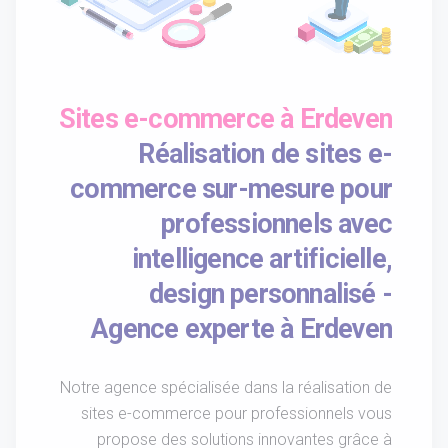
Sites e-commerce à Erdeven
Réalisation de sites e-
commerce sur-mesure pour
professionnels avec
intelligence artificielle,
design personnalisé -
Agence experte à Erdeven
Notre agence spécialisée dans la réalisation de
sites e-commerce pour professionnels vous
propose des solutions innovantes grâce à