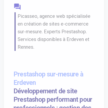
question_answer
Picasseo, agence web spécialisée
en création de sites e-commerce
sur-mesure. Experts Prestashop.
Services disponibles à Erdeven et
Rennes.
Prestashop sur-mesure à
Erdeven
Développement de site
Prestashop performant pour