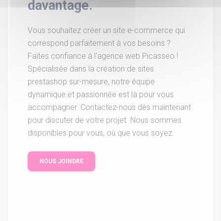
davantage.
Vous souhaitez créer un site e-commerce qui
correspond parfaitement à vos besoins ?
Faites confiance à l'agence web Picasseo !
Spécialisée dans la création de sites
prestashop sur-mesure, notre équipe
dynamique et passionnée est là pour vous
accompagner. Contactez-nous dès maintenant
pour discuter de votre projet. Nous sommes
disponibles pour vous, où que vous soyez.
NOUS JOINDRE