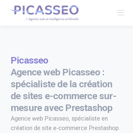
Picasseo
Agence web Picasseo :
spécialiste de la création
de sites e-commerce sur-
mesure avec Prestashop
Agence web Picasseo, spécialiste en
création de site e-commerce Prestashop