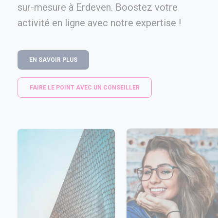
sur-mesure à Erdeven. Boostez votre
activité en ligne avec notre expertise !
EN SAVOIR PLUS
FAIRE LE POINT AVEC UN CONSEILLER