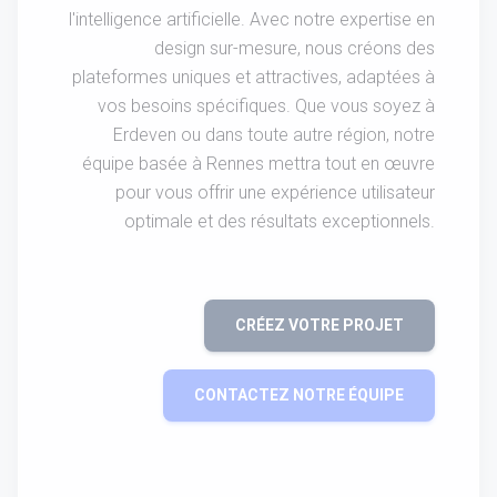
l'intelligence artificielle. Avec notre expertise en
design sur-mesure, nous créons des
plateformes uniques et attractives, adaptées à
vos besoins spécifiques. Que vous soyez à
Erdeven ou dans toute autre région, notre
équipe basée à Rennes mettra tout en œuvre
pour vous offrir une expérience utilisateur
optimale et des résultats exceptionnels.
CRÉEZ VOTRE PROJET
CONTACTEZ NOTRE ÉQUIPE