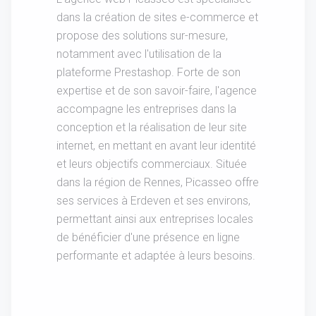
dans la création de sites e-commerce et
propose des solutions sur-mesure,
notamment avec l'utilisation de la
plateforme Prestashop. Forte de son
expertise et de son savoir-faire, l'agence
accompagne les entreprises dans la
conception et la réalisation de leur site
internet, en mettant en avant leur identité
et leurs objectifs commerciaux. Située
dans la région de Rennes, Picasseo offre
ses services à Erdeven et ses environs,
permettant ainsi aux entreprises locales
de bénéficier d'une présence en ligne
performante et adaptée à leurs besoins.