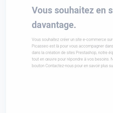
Vous souhaitez en s
davantage.
Vous souhaitez créer un site e-commerce su
Picasseo est là pour vous accompagner dans 
dans la création de sites Prestashop, notre 
tout en œuvre pour répondre à vos besoins. N'h
bouton Contactez-nous pour en savoir plus su