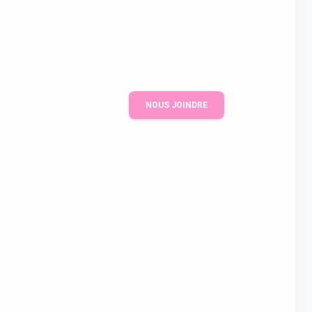
NOUS JOINDRE