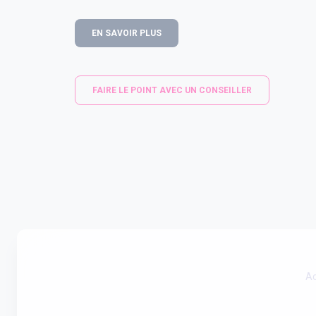
EN SAVOIR PLUS
FAIRE LE POINT AVEC UN CONSEILLER
Ac