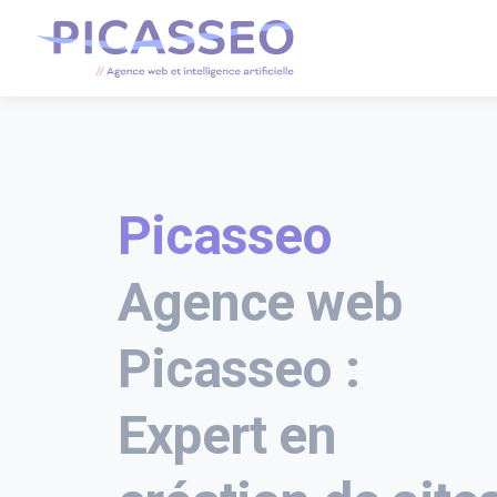
Picasseo
Agence web
Picasseo :
Expert en