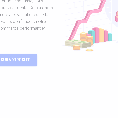
 en ligne sécurisé, nous
our vos clients. De plus, notre
ndre aux spécificités de la
 Faites confiance à notre
-commerce performant et
SUR VOTRE SITE