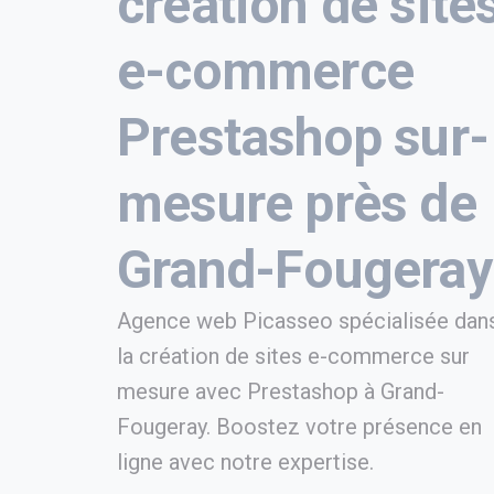
création de site
e-commerce
Prestashop sur-
mesure près de
Grand-Fougeray
Agence web Picasseo spécialisée dan
la création de sites e-commerce sur
mesure avec Prestashop à Grand-
Fougeray. Boostez votre présence en
ligne avec notre expertise.