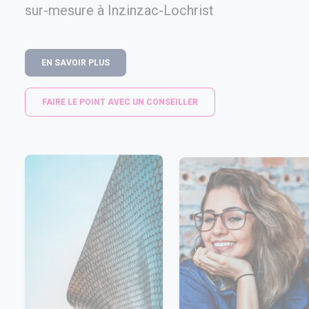
sur-mesure à Inzinzac-Lochrist
EN SAVOIR PLUS
FAIRE LE POINT AVEC UN CONSEILLER