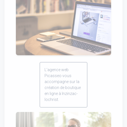
L'agence web
Picasseo vous
accompagne sur la
création de boutique
en ligne à Inzinzac-
lochrist.