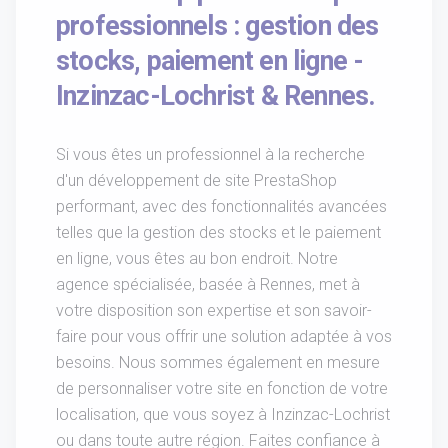
professionnels : gestion des
stocks, paiement en ligne -
Inzinzac-Lochrist & Rennes.
Si vous êtes un professionnel à la recherche
d'un développement de site PrestaShop
performant, avec des fonctionnalités avancées
telles que la gestion des stocks et le paiement
en ligne, vous êtes au bon endroit. Notre
agence spécialisée, basée à Rennes, met à
votre disposition son expertise et son savoir-
faire pour vous offrir une solution adaptée à vos
besoins. Nous sommes également en mesure
de personnaliser votre site en fonction de votre
localisation, que vous soyez à Inzinzac-Lochrist
ou dans toute autre région. Faites confiance à