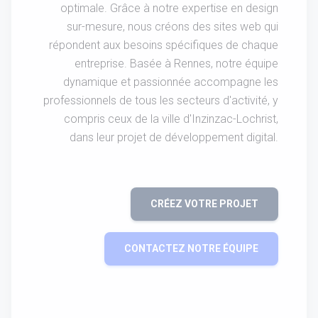
optimale. Grâce à notre expertise en design
sur-mesure, nous créons des sites web qui
répondent aux besoins spécifiques de chaque
entreprise. Basée à Rennes, notre équipe
dynamique et passionnée accompagne les
professionnels de tous les secteurs d'activité, y
compris ceux de la ville d'Inzinzac-Lochrist,
dans leur projet de développement digital.
CRÉEZ VOTRE PROJET
CONTACTEZ NOTRE ÉQUIPE