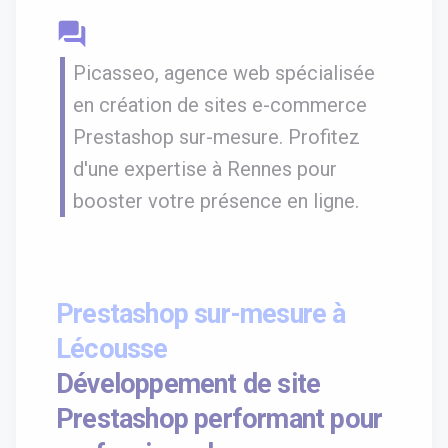
question_answer
Picasseo, agence web spécialisée
en création de sites e-commerce
Prestashop sur-mesure. Profitez
d'une expertise à Rennes pour
booster votre présence en ligne.
Prestashop sur-mesure à
Lécousse
Développement de site
Prestashop performant pour