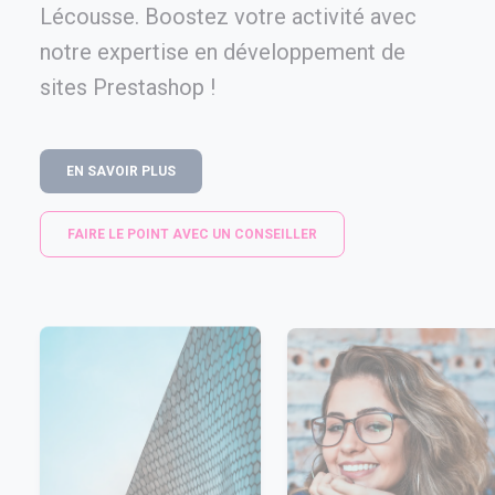
Lécousse. Boostez votre activité avec
notre expertise en développement de
sites Prestashop !
EN SAVOIR PLUS
FAIRE LE POINT AVEC UN CONSEILLER