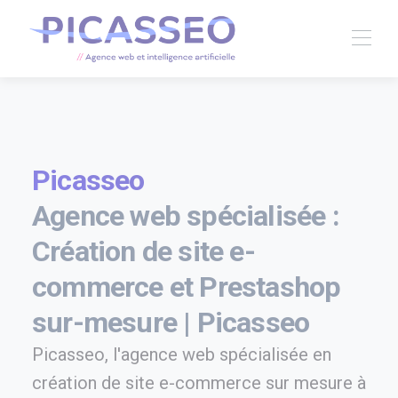
Picasseo
Agence web spécialisée :
Création de site e-
commerce et Prestashop
sur-mesure | Picasseo
Picasseo, l'agence web spécialisée en
création de site e-commerce sur mesure à