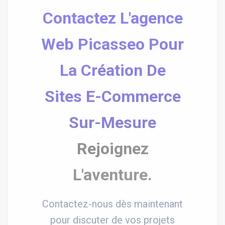
Contactez L'agence
Web Picasseo Pour
La Création De
Sites E-Commerce
Sur-Mesure
Rejoignez
L'aventure.
Contactez-nous dès maintenant
pour discuter de vos projets