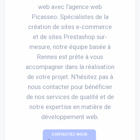
web avec l'agence web
Picasseo. Spécialistes de la
création de sites e-commerce
et de sites Prestashop sur-
mesure, notre équipe basée à
Rennes est prête à vous
accompagner dans la réalisation
de votre projet. N'hésitez pas à
nous contacter pour bénéficier
de nos services de qualité et de
notre expertise en matière de
développement web.
CONTACTEZ-NOUS