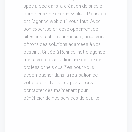
spécialisée dans la création de sites e-
commerce, ne cherchez plus ! Picasseo
est l'agence web qu'il vous faut. Avec
son expertise en développement de
sites prestashop sur-mesure, nous vous
offrons des solutions adaptées à vos
besoins. Située à Rennes, notre agence
met à votre disposition une équipe de
professionnels qualifiés pour vous
accompagner dans la réalisation de
votre projet. N'hésitez pas à nous
contacter dès maintenant pour
bénéficier de nos services de qualité.