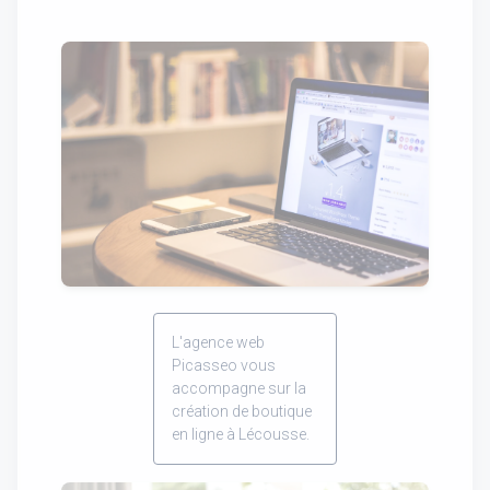
L'agence web
Picasseo vous
accompagne sur la
création de boutique
en ligne à Lécousse.