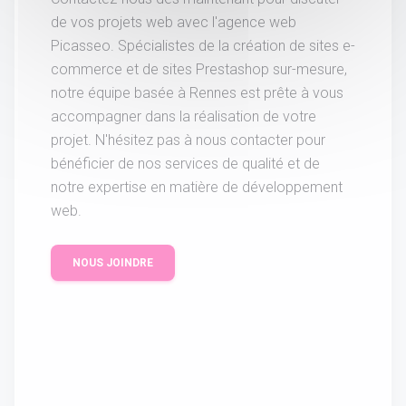
de vos projets web avec l'agence web
Picasseo. Spécialistes de la création de sites e-
commerce et de sites Prestashop sur-mesure,
notre équipe basée à Rennes est prête à vous
accompagner dans la réalisation de votre
projet. N'hésitez pas à nous contacter pour
bénéficier de nos services de qualité et de
notre expertise en matière de développement
web.
NOUS JOINDRE