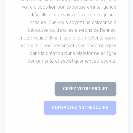
votre disposition son expertise en intelligence
artificielle et son savoir-faire en design sur-
mesure. Que vous soyez une entreprise à
Lécousse ou dans les environs de Rennes,
notre équipe dynamique et compétente saura
répondre à vos besoins et vous accompagner
dans la création d'une plateforme en ligne
performante et esthétiquement attrayante.
CRÉEZ VOTRE PROJET
CONTACTEZ NOTRE ÉQUIPE