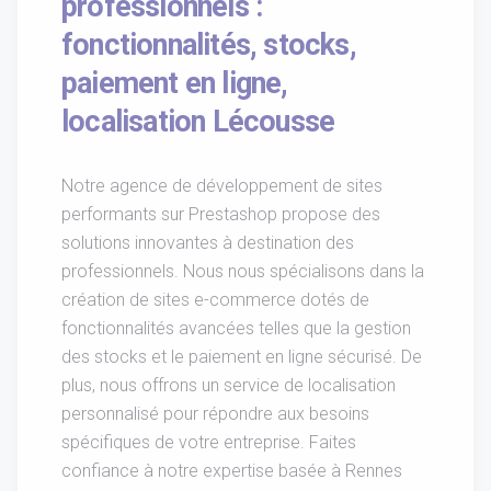
professionnels :
fonctionnalités, stocks,
paiement en ligne,
localisation Lécousse
Notre agence de développement de sites
performants sur Prestashop propose des
solutions innovantes à destination des
professionnels. Nous nous spécialisons dans la
création de sites e-commerce dotés de
fonctionnalités avancées telles que la gestion
des stocks et le paiement en ligne sécurisé. De
plus, nous offrons un service de localisation
personnalisé pour répondre aux besoins
spécifiques de votre entreprise. Faites
confiance à notre expertise basée à Rennes