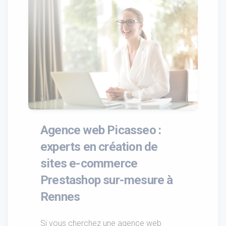
Agence web Picasseo :
experts en création de
sites e-commerce
Prestashop sur-mesure à
Rennes
Si vous cherchez une agence web