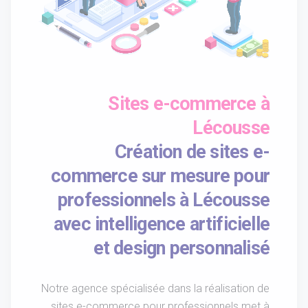
Sites e-commerce à
Lécousse
Création de sites e-
commerce sur mesure pour
professionnels à Lécousse
avec intelligence artificielle
et design personnalisé
Notre agence spécialisée dans la réalisation de
sites e-commerce pour professionnels met à