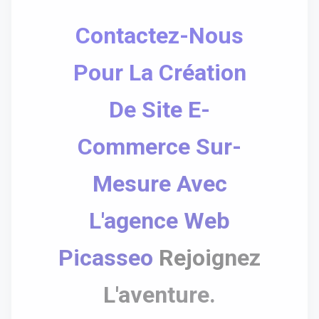
Contactez-Nous
Pour La Création
De Site E-
Commerce Sur-
Mesure Avec
L'agence Web
Picasseo
Rejoignez
L'aventure.