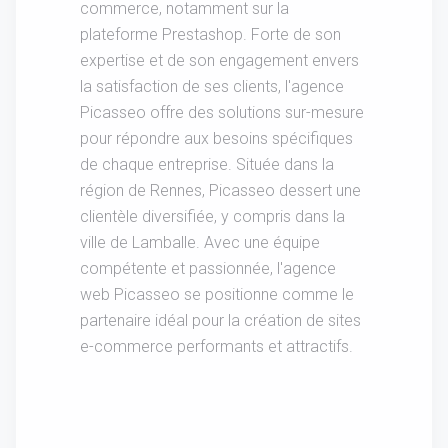
commerce, notamment sur la
plateforme Prestashop. Forte de son
expertise et de son engagement envers
la satisfaction de ses clients, l'agence
Picasseo offre des solutions sur-mesure
pour répondre aux besoins spécifiques
de chaque entreprise. Située dans la
région de Rennes, Picasseo dessert une
clientèle diversifiée, y compris dans la
ville de Lamballe. Avec une équipe
compétente et passionnée, l'agence
web Picasseo se positionne comme le
partenaire idéal pour la création de sites
e-commerce performants et attractifs.