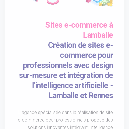
Sites e-commerce à
Lamballe
Création de sites e-
commerce pour
professionnels avec design
sur-mesure et intégration de
l'intelligence artificielle -
Lamballe et Rennes
L'agence spécialisée dans la réalisation de site
e-commerce pour professionnels propose des
solutions innovantes intégrant l'intelligence