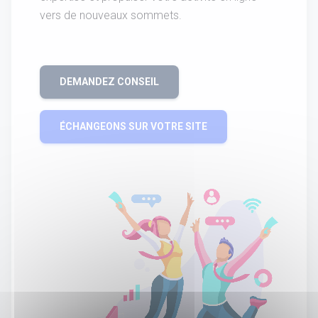
vers de nouveaux sommets.
DEMANDEZ CONSEIL
ÉCHANGEONS SUR VOTRE SITE