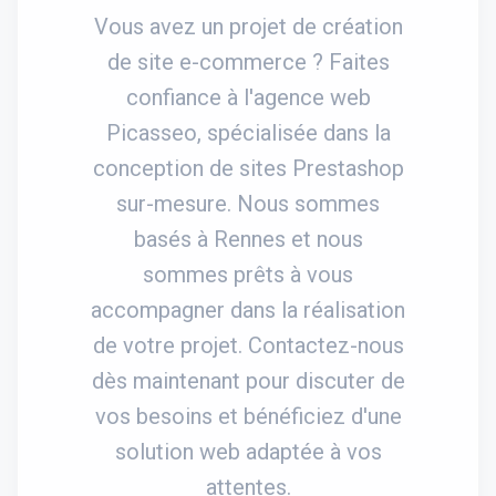
Vous avez un projet de création
de site e-commerce ? Faites
confiance à l'agence web
Picasseo, spécialisée dans la
conception de sites Prestashop
sur-mesure. Nous sommes
basés à Rennes et nous
sommes prêts à vous
accompagner dans la réalisation
de votre projet. Contactez-nous
dès maintenant pour discuter de
vos besoins et bénéficiez d'une
solution web adaptée à vos
attentes.