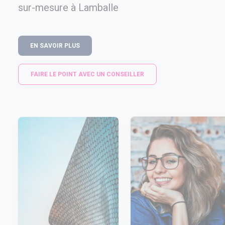
sur-mesure à Lamballe
EN SAVOIR PLUS
FAIRE LE POINT AVEC UN CONSEILLER