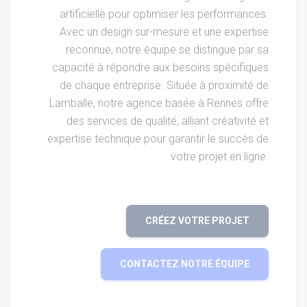
artificielle pour optimiser les performances.
Avec un design sur-mesure et une expertise
reconnue, notre équipe se distingue par sa
capacité à répondre aux besoins spécifiques
de chaque entreprise. Située à proximité de
Lamballe, notre agence basée à Rennes offre
des services de qualité, alliant créativité et
expertise technique pour garantir le succès de
votre projet en ligne.
CRÉEZ VOTRE PROJET
CONTACTEZ NOTRE ÉQUIPE