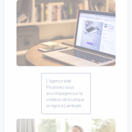
L'agence web
Picasseo vous
accompagne sur la
création de boutique
en ligne à Lamballe.