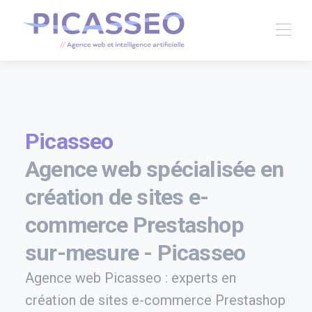
Picasseo
Agence web spécialisée en
création de sites e-
commerce Prestashop
sur-mesure - Picasseo
Agence web Picasseo : experts en
création de sites e-commerce Prestashop