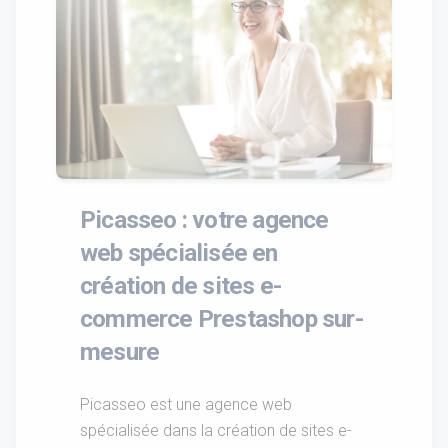
Picasseo : votre agence
web spécialisée en
création de sites e-
commerce Prestashop sur-
mesure
Picasseo est une agence web
spécialisée dans la création de sites e-