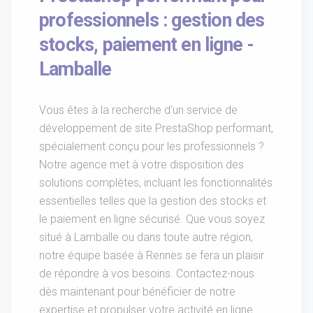
professionnels : gestion des
stocks, paiement en ligne -
Lamballe
Vous êtes à la recherche d'un service de
développement de site PrestaShop performant,
spécialement conçu pour les professionnels ?
Notre agence met à votre disposition des
solutions complètes, incluant les fonctionnalités
essentielles telles que la gestion des stocks et
le paiement en ligne sécurisé. Que vous soyez
situé à Lamballe ou dans toute autre région,
notre équipe basée à Rennes se fera un plaisir
de répondre à vos besoins. Contactez-nous
dès maintenant pour bénéficier de notre
expertise et propulser votre activité en ligne