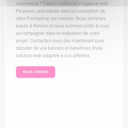
commerce ? Faites confiance à l'agence web
Picasseo, spécialisée dans la conception de
sites Prestashop sur-mesure. Nous sommes
basés à Rennes et nous sommes prêts à vous
accompagner dans la réalisation de votre
projet. Contactez-nous dès maintenant pour
discuter de vos besoins et bénéficiez d'une
solution web adaptée à vos attentes.
NOUS JOINDRE