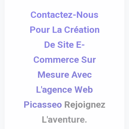
Contactez-Nous
Pour La Création
De Site E-
Commerce Sur
Mesure Avec
L'agence Web
Picasseo
Rejoignez
L'aventure.