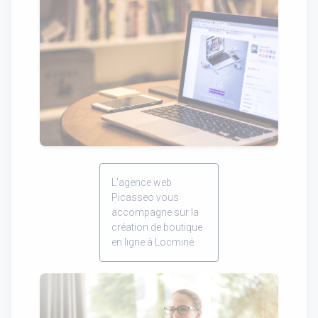
L'agence web
Picasseo vous
accompagne sur la
création de boutique
en ligne à Locminé.