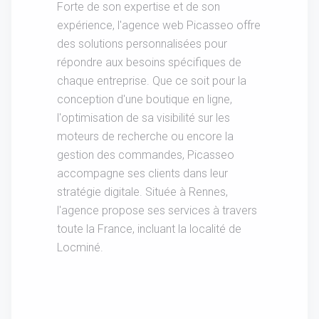
Forte de son expertise et de son
expérience, l'agence web Picasseo offre
des solutions personnalisées pour
répondre aux besoins spécifiques de
chaque entreprise. Que ce soit pour la
conception d'une boutique en ligne,
l'optimisation de sa visibilité sur les
moteurs de recherche ou encore la
gestion des commandes, Picasseo
accompagne ses clients dans leur
stratégie digitale. Située à Rennes,
l'agence propose ses services à travers
toute la France, incluant la localité de
Locminé.