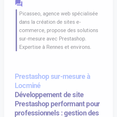
question_answer
Picasseo, agence web spécialisée
dans la création de sites e-
commerce, propose des solutions
sur-mesure avec Prestashop.
Expertise à Rennes et environs.
Prestashop sur-mesure à
Locminé
Développement de site
Prestashop performant pour
professionnels : gestion des