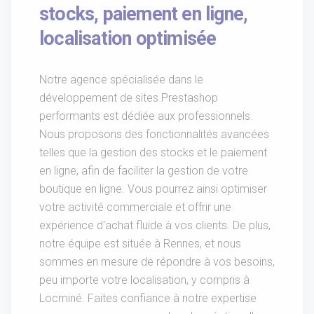
stocks, paiement en ligne,
localisation optimisée
Notre agence spécialisée dans le
développement de sites Prestashop
performants est dédiée aux professionnels.
Nous proposons des fonctionnalités avancées
telles que la gestion des stocks et le paiement
en ligne, afin de faciliter la gestion de votre
boutique en ligne. Vous pourrez ainsi optimiser
votre activité commerciale et offrir une
expérience d'achat fluide à vos clients. De plus,
notre équipe est située à Rennes, et nous
sommes en mesure de répondre à vos besoins,
peu importe votre localisation, y compris à
Locminé. Faites confiance à notre expertise