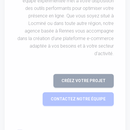
équipe expérimentée met à votre disposition
des outils performants pour optimiser votre
présence en ligne. Que vous soyez situé à
Locminé ou dans toute autre région, notre
agence basée à Rennes vous accompagne
dans la création d'une plateforme e-commerce
adaptée à vos besoins et à votre secteur
d'activité.
CRÉEZ VOTRE PROJET
CONTACTEZ NOTRE ÉQUIPE