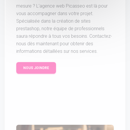
mesure ? L'agence web Picasseo est là pour
vous accompagner dans votre projet.
Spécialisée dans la création de sites
prestashop, notre équipe de professionnels
saura répondre à tous vos besoins. Contactez-
nous dès maintenant pour obtenir des
informations détaillées sur nos services.
NOUS JOINDRE