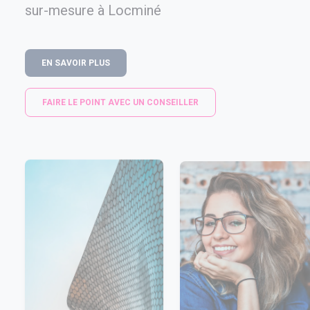
sur-mesure à Locminé
EN SAVOIR PLUS
FAIRE LE POINT AVEC UN CONSEILLER