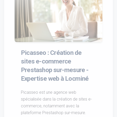
Picasseo : Création de
sites e-commerce
Prestashop sur-mesure -
Expertise web à Locminé
Picasseo est une agence web
spécialisée dans la création de sites e-
commerce, notamment avec la
plateforme Prestashop sur-mesure.