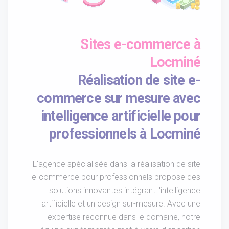
Sites e-commerce à
Locminé
Réalisation de site e-
commerce sur mesure avec
intelligence artificielle pour
professionnels à Locminé
L'agence spécialisée dans la réalisation de site
e-commerce pour professionnels propose des
solutions innovantes intégrant l'intelligence
artificielle et un design sur-mesure. Avec une
expertise reconnue dans le domaine, notre