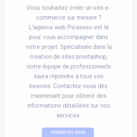
Vous souhaitez créer un site e-
commerce sur mesure ?
L'agence web Picasseo est là
pour vous accompagner dans
votre projet. Spécialisée dans la
création de sites prestashop,
notre équipe de professionnels
saura répondre à tous vos
besoins. Contactez-nous dès
maintenant pour obtenir des
informations détaillées sur nos
services.
CONTACTEZ-NOUS