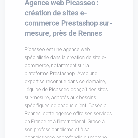
Agence web Picasseo :
création de sites e-
commerce Prestashop sur-
mesure, près de Rennes
Picasseo est une agence web
spécialisée dans la création de site e-
commerce, notamment sur la
plateforme Prestashop. Avec une
expertise reconnue dans ce domaine,
l'équipe de Picasseo conçoit des sites
sur-mesure, adaptés aux besoins
spécifiques de chaque client. Basée à
Rennes, cette agence offre ses services
en France et à l'international. Grâce à
son professionnalisme et à sa
connaissance approfondie du marché,