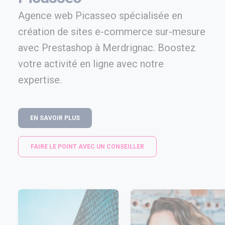
Agence web Picasseo spécialisée en
création de sites e-commerce sur-mesure
avec Prestashop à Merdrignac. Boostez
votre activité en ligne avec notre
expertise.
EN SAVOIR PLUS
FAIRE LE POINT AVEC UN CONSEILLER