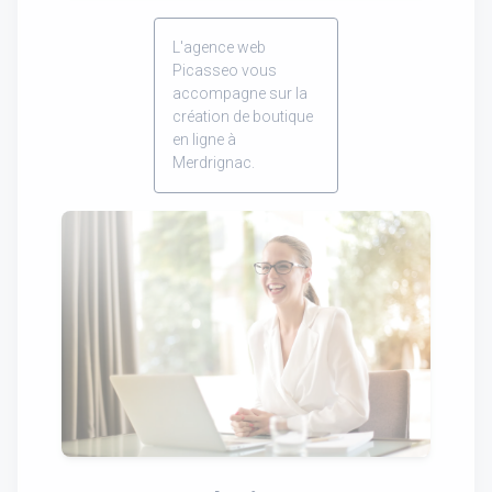
L'agence web
Picasseo vous
accompagne sur la
création de boutique
en ligne à
Merdrignac.