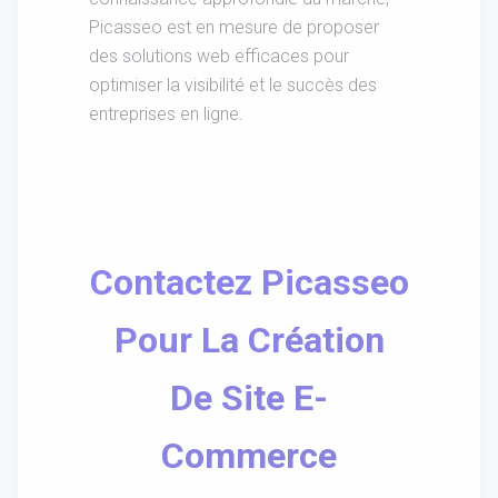
Picasseo est en mesure de proposer
des solutions web efficaces pour
optimiser la visibilité et le succès des
entreprises en ligne.
Contactez Picasseo
Pour La Création
De Site E-
Commerce