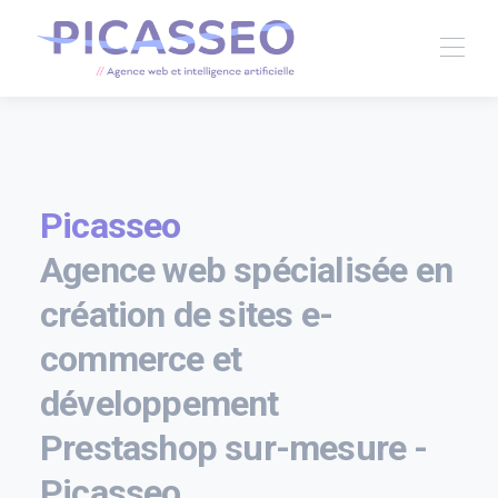
Picasseo
Agence web spécialisée en
création de sites e-
commerce et
développement
Prestashop sur-mesure -
Picasseo