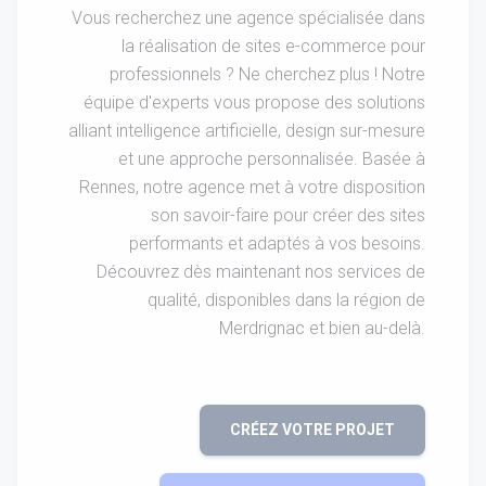
Vous recherchez une agence spécialisée dans
la réalisation de sites e-commerce pour
professionnels ? Ne cherchez plus ! Notre
équipe d'experts vous propose des solutions
alliant intelligence artificielle, design sur-mesure
et une approche personnalisée. Basée à
Rennes, notre agence met à votre disposition
son savoir-faire pour créer des sites
performants et adaptés à vos besoins.
Découvrez dès maintenant nos services de
qualité, disponibles dans la région de
Merdrignac et bien au-delà.
CRÉEZ VOTRE PROJET