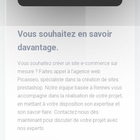
Vous souhaitez en savoir
davantage.
Vous souhaitez créer un site e-commerce sur
mesure ? Faites appel à l'agence web
Picasseo, spécialiste dans la création de sites
prestashop. Notre équipe basée à Rennes vous
accompagne dans la réalisation de votre projet,
en mettant à votre disposition son expertise et
son savoir-faire. Contactez-nous dès
maintenant pour discuter de votre projet avec
nos experts.