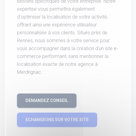
besoins spécifiques de votre entreprise. Notre
expertise vous permettra également
d'optimiser la localisation de votre activité,
offrant ainsi une expérience utilisateur
personnalisée à vos clients. Situés près de
Rennes, nous sommes à votre service pour
vous accompagner dans la création d'un site e-
commerce performant, sans mentionner la
localisation exacte de notre agence à
Merdrignac.
DEMANDEZ CONSEIL
ÉCHANGEONS SUR VOTRE SITE