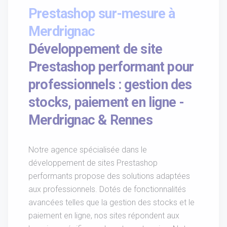
Prestashop sur-mesure à
Merdrignac
Développement de site
Prestashop performant pour
professionnels : gestion des
stocks, paiement en ligne -
Merdrignac & Rennes
Notre agence spécialisée dans le
développement de sites Prestashop
performants propose des solutions adaptées
aux professionnels. Dotés de fonctionnalités
avancées telles que la gestion des stocks et le
paiement en ligne, nos sites répondent aux