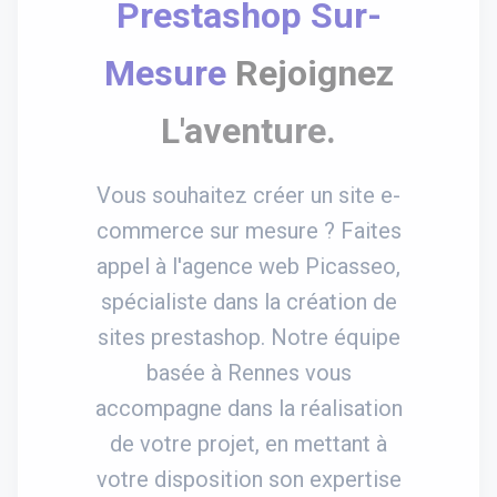
Prestashop Sur-
Mesure
Rejoignez
L'aventure.
Vous souhaitez créer un site e-
commerce sur mesure ? Faites
appel à l'agence web Picasseo,
spécialiste dans la création de
sites prestashop. Notre équipe
basée à Rennes vous
accompagne dans la réalisation
de votre projet, en mettant à
votre disposition son expertise