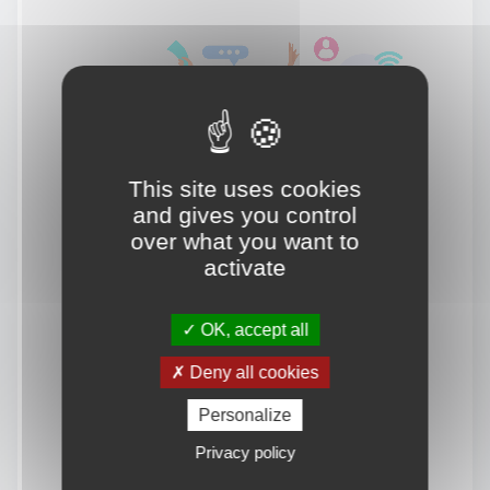
This site uses cookies
and gives you control
over what you want to
activate
OK, accept all
Deny all cookies
Personalize
Privacy policy