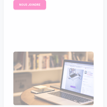
NOUS JOINDRE