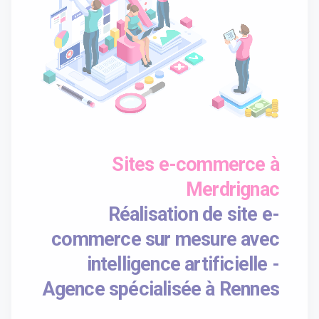
Sites e-commerce à
Merdrignac
Réalisation de site e-
commerce sur mesure avec
intelligence artificielle -
Agence spécialisée à Rennes