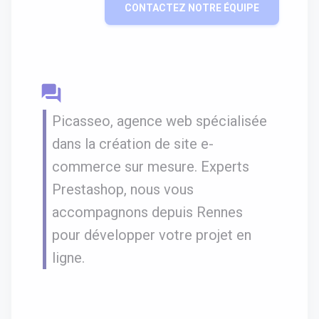
CONTACTEZ NOTRE ÉQUIPE
question_answer
Picasseo, agence web spécialisée
dans la création de site e-
commerce sur mesure. Experts
Prestashop, nous vous
accompagnons depuis Rennes
pour développer votre projet en
ligne.