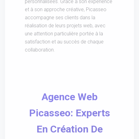
personnalisées. Grâce à son expérience
et à son approche créative, Picasseo
accompagne ses clients dans la
réalisation de leurs projets web, avec
une attention particulière portée à la
satisfaction et au succès de chaque
collaboration.
Agence Web
Picasseo: Experts
En Création De