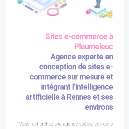
Sites e-commerce à
Pleumeleuc
Agence experte en
conception de sites e-
commerce sur mesure et
intégrant l'intelligence
artificielle à Rennes et ses
environs
Vous recherchez une agence spécialisée dans