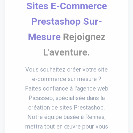
Sites E-Commerce
Prestashop Sur-
Mesure
Rejoignez
L'aventure.
Vous souhaitez créer votre site
e-commerce sur mesure ?
Faites confiance à l'agence web
Picasseo, spécialisée dans la
création de sites Prestashop.
Notre équipe basée à Rennes,
mettra tout en œuvre pour vous