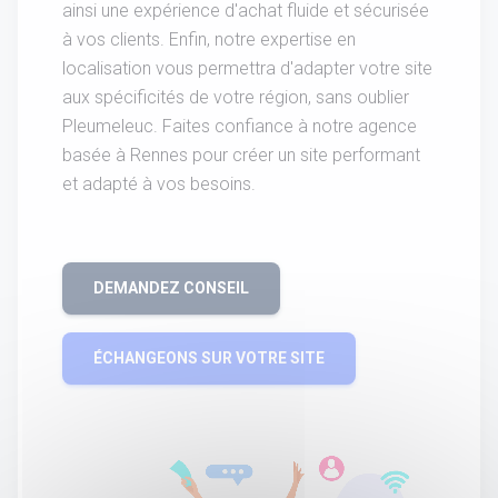
ainsi une expérience d'achat fluide et sécurisée
à vos clients. Enfin, notre expertise en
localisation vous permettra d'adapter votre site
aux spécificités de votre région, sans oublier
Pleumeleuc. Faites confiance à notre agence
basée à Rennes pour créer un site performant
et adapté à vos besoins.
DEMANDEZ CONSEIL
ÉCHANGEONS SUR VOTRE SITE