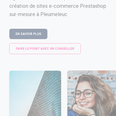
création de sites e-commerce Prestashop
sur-mesure à Pleumeleuc
EN SAVOIR PLUS
FAIRE LE POINT AVEC UN CONSEILLER