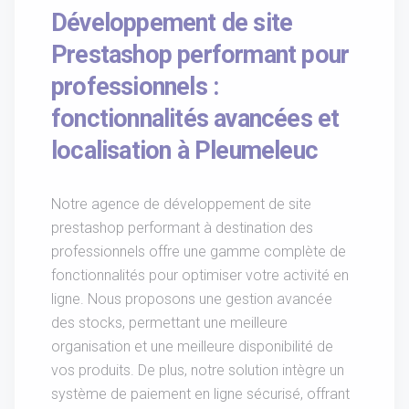
Développement de site
Prestashop performant pour
professionnels :
fonctionnalités avancées et
localisation à Pleumeleuc
Notre agence de développement de site
prestashop performant à destination des
professionnels offre une gamme complète de
fonctionnalités pour optimiser votre activité en
ligne. Nous proposons une gestion avancée
des stocks, permettant une meilleure
organisation et une meilleure disponibilité de
vos produits. De plus, notre solution intègre un
système de paiement en ligne sécurisé, offrant