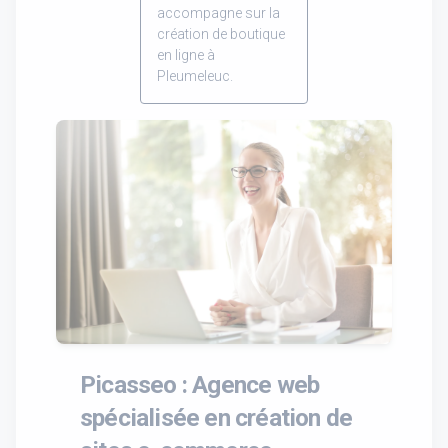
accompagne sur la
création de boutique
en ligne à
Pleumeleuc.
Picasseo : Agence web
spécialisée en création de