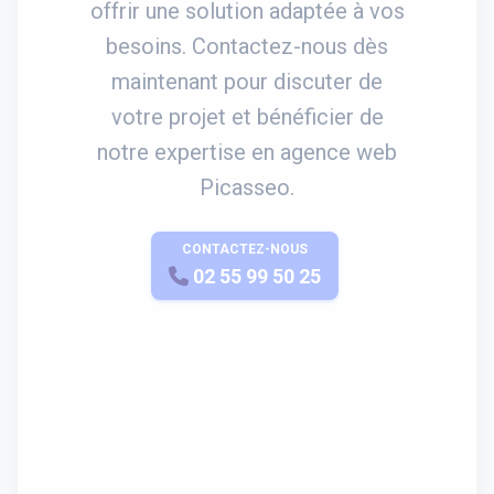
offrir une solution adaptée à vos
besoins. Contactez-nous dès
maintenant pour discuter de
votre projet et bénéficier de
notre expertise en agence web
Picasseo.
CONTACTEZ-NOUS
APPELEZ-NOUS
02 55 99 50 25