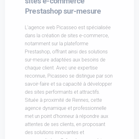
sites e-commerce
Prestashop sur-mesure
L'agence web Picasseo est spécialisée
dans la création de sites e-commerce,
notamment sur la plateforme
Prestashop, offrant ainsi des solutions
sur-mesure adaptées aux besoins de
chaque client. Avec une expertise
reconnue, Picasseo se distingue par son
savoir-faire et sa capacité à développer
des sites performants et attractifs.
Située à proximité de Rennes, cette
agence dynamique et professionnelle
met un point d'honneur à répondre aux
attentes de ses clients, en proposant
des solutions innovantes et