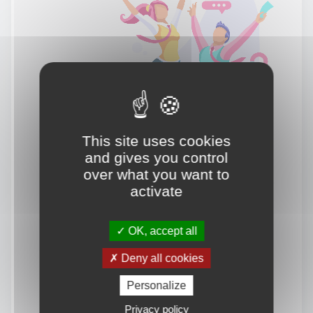
This site uses cookies
and gives you control
over what you want to
activate
OK, accept all
Deny all cookies
Personalize
Privacy policy