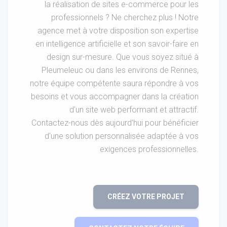
la réalisation de sites e-commerce pour les
professionnels ? Ne cherchez plus ! Notre
agence met à votre disposition son expertise
en intelligence artificielle et son savoir-faire en
design sur-mesure. Que vous soyez situé à
Pleumeleuc ou dans les environs de Rennes,
notre équipe compétente saura répondre à vos
besoins et vous accompagner dans la création
d'un site web performant et attractif.
Contactez-nous dès aujourd'hui pour bénéficier
d'une solution personnalisée adaptée à vos
exigences professionnelles.
CRÉEZ VOTRE PROJET