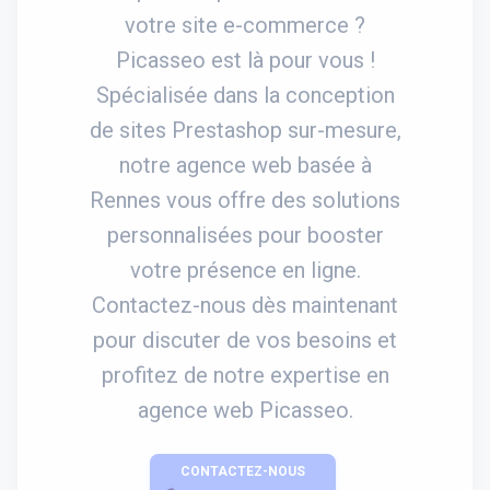
votre site e-commerce ?
Picasseo est là pour vous !
Spécialisée dans la conception
de sites Prestashop sur-mesure,
notre agence web basée à
Rennes vous offre des solutions
personnalisées pour booster
votre présence en ligne.
Contactez-nous dès maintenant
pour discuter de vos besoins et
profitez de notre expertise en
agence web Picasseo.
CONTACTEZ-NOUS