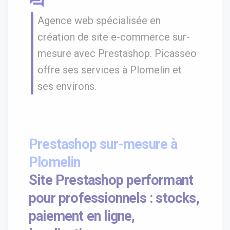
question_answer
Agence web spécialisée en
création de site e-commerce sur-
mesure avec Prestashop. Picasseo
offre ses services à Plomelin et
ses environs.
Prestashop sur-mesure à
Plomelin
Site Prestashop performant
pour professionnels : stocks,
paiement en ligne,