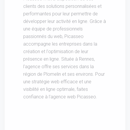
clients des solutions personnalisées et
performantes pour leur permettre de
développer leur activité en ligne. Grâce à
une équipe de professionnels
passionnés du web, Picasseo
accompagne les entreprises dans la
création et l'optimisation de leur
présence en ligne. Située à Rennes,
l'agence offre ses services dans la
région de Plomelin et ses environs. Pour
une stratégie web efficace et une
visibilité en ligne optimale, faites
confiance à l'agence web Picasseo.