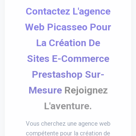
Contactez L'agence
Web Picasseo Pour
La Création De
Sites E-Commerce
Prestashop Sur-
Mesure
Rejoignez
L'aventure.
Vous cherchez une agence web
compétente pour la création de