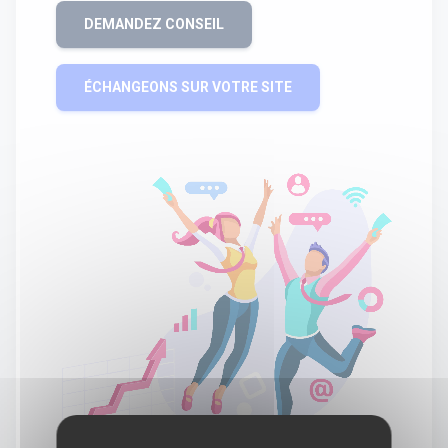
DEMANDEZ CONSEIL
ÉCHANGEONS SUR VOTRE SITE