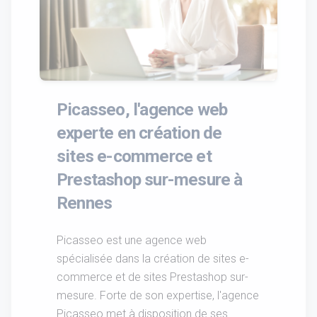
Picasseo, l'agence web
experte en création de
sites e-commerce et
Prestashop sur-mesure à
Rennes
Picasseo est une agence web
spécialisée dans la création de sites e-
commerce et de sites Prestashop sur-
mesure. Forte de son expertise, l'agence
Picasseo met à disposition de ses