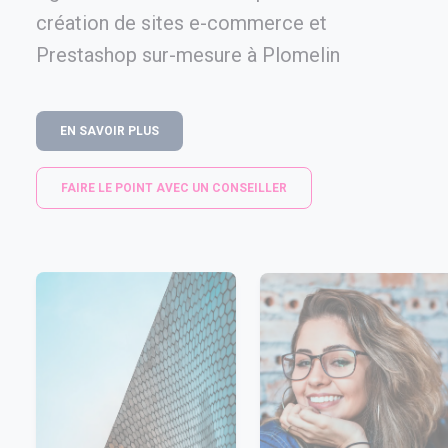
création de sites e-commerce et
Prestashop sur-mesure à Plomelin
EN SAVOIR PLUS
FAIRE LE POINT AVEC UN CONSEILLER