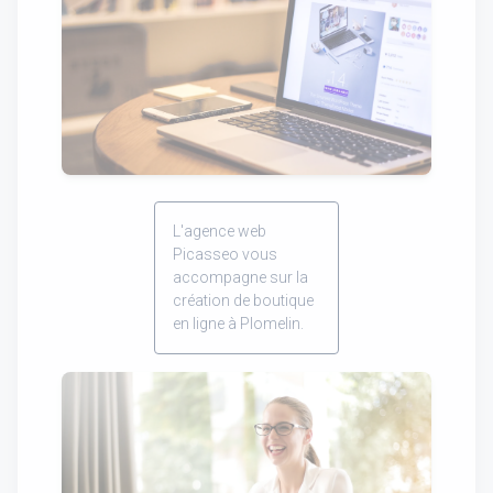
L'agence web
Picasseo vous
accompagne sur la
création de boutique
en ligne à Plomelin.