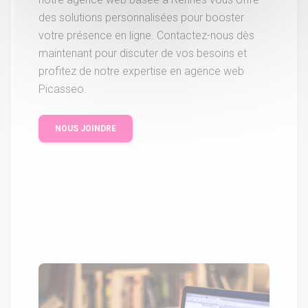
des solutions personnalisées pour booster
votre présence en ligne. Contactez-nous dès
maintenant pour discuter de vos besoins et
profitez de notre expertise en agence web
Picasseo.
NOUS JOINDRE