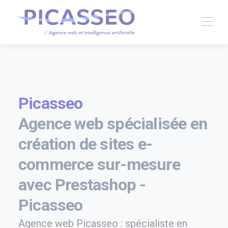
Picasseo
Agence web spécialisée en
création de sites e-
commerce sur-mesure
avec Prestashop -
Picasseo
Agence web Picasseo : spécialiste en