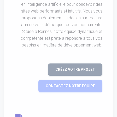
en intelligence artificielle pour concevoir des
sites web performants et intuitifs. Nous vous
proposons également un design sur-mesure
afin de vous démarquer de vos concurrents.
Située à Rennes, notre équipe dynamique et
compétente est prête à répondre à tous vos
besoins en matière de développement web.
CRÉEZ VOTRE PROJET
CONTACTEZ NOTRE ÉQUIPE