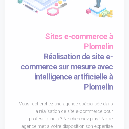
Sites e-commerce à
Plomelin
Réalisation de site e-
commerce sur mesure avec
intelligence artificielle à
Plomelin
Vous recherchez une agence spécialisée dans
la réalisation de site e-commerce pour
professionnels ? Ne cherchez plus ! Notre
agence met à votre disposition son expertise