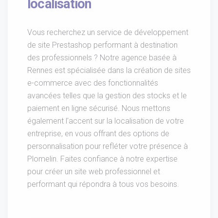
localisation
Vous recherchez un service de développement
de site Prestashop performant à destination
des professionnels ? Notre agence basée à
Rennes est spécialisée dans la création de sites
e-commerce avec des fonctionnalités
avancées telles que la gestion des stocks et le
paiement en ligne sécurisé. Nous mettons
également l'accent sur la localisation de votre
entreprise, en vous offrant des options de
personnalisation pour refléter votre présence à
Plomelin. Faites confiance à notre expertise
pour créer un site web professionnel et
performant qui répondra à tous vos besoins.