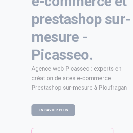
e-commerce et
prestashop sur-
mesure -
Picasseo.
Agence web Picasseo : experts en
création de sites e-commerce
Prestashop sur-mesure à Ploufragan
EN SAVOIR PLUS