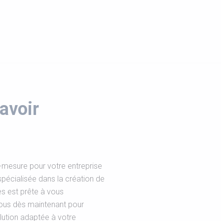
avoir
-mesure pour votre entreprise
pécialisée dans la création de
s est prête à vous
ous dès maintenant pour
lution adaptée à votre