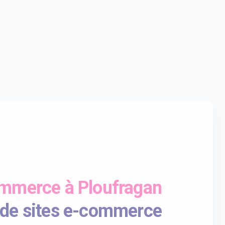
ommerce à Ploufragan
 de sites e-commerce