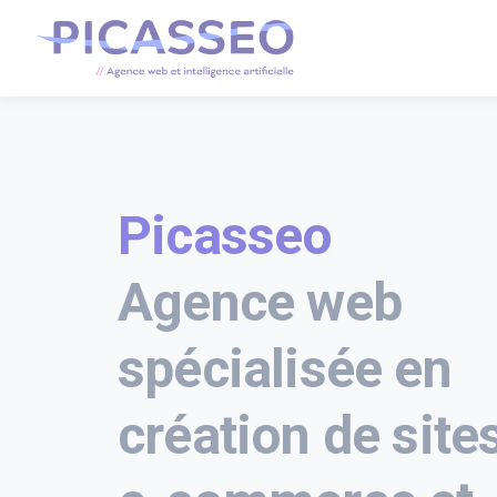
Picasseo
Agence web
spécialisée en
création de site