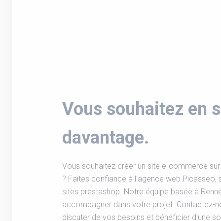
Vous souhaitez en s
davantage.
Vous souhaitez créer un site e-commerce sur
? Faites confiance à l'agence web Picasseo, s
sites prestashop. Notre équipe basée à Renne
accompagner dans votre projet. Contactez-n
discuter de vos besoins et bénéficier d'une so