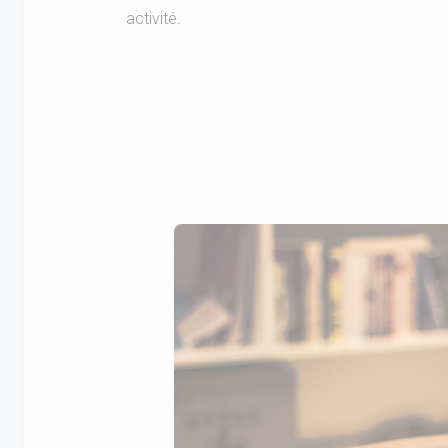
activité.