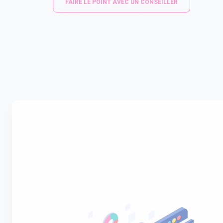
FAIRE LE POINT AVEC UN CONSEILLER