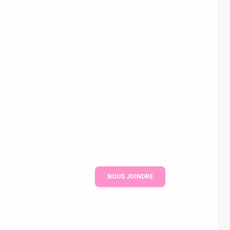
NOUS JOINDRE