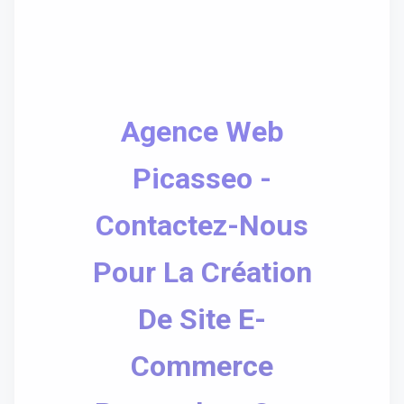
Agence Web
Picasseo -
Contactez-Nous
Pour La Création
De Site E-
Commerce