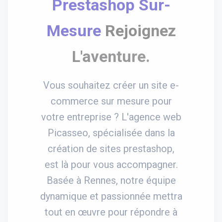
Prestashop Sur-
Mesure
Rejoignez
L'aventure.
Vous souhaitez créer un site e-
commerce sur mesure pour
votre entreprise ? L'agence web
Picasseo, spécialisée dans la
création de sites prestashop,
est là pour vous accompagner.
Basée à Rennes, notre équipe
dynamique et passionnée mettra
tout en œuvre pour répondre à