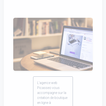
L'agence web
Picasseo vous
accompagne sur la
création de boutique
en ligne à