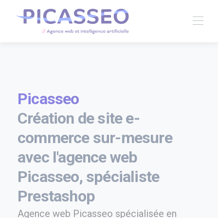
Picasseo
Création de site e-
commerce sur-mesure
avec l'agence web
Picasseo, spécialiste
Prestashop
Agence web Picasseo spécialisée en