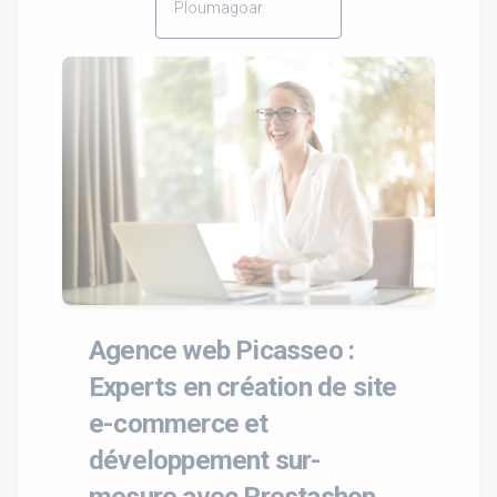
Ploumagoar.
Agence web Picasseo :
Experts en création de site
e-commerce et
développement sur-
mesure avec Prestashop