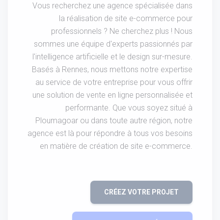
Vous recherchez une agence spécialisée dans
la réalisation de site e-commerce pour
professionnels ? Ne cherchez plus ! Nous
sommes une équipe d'experts passionnés par
l'intelligence artificielle et le design sur-mesure.
Basés à Rennes, nous mettons notre expertise
au service de votre entreprise pour vous offrir
une solution de vente en ligne personnalisée et
performante. Que vous soyez situé à
Ploumagoar ou dans toute autre région, notre
agence est là pour répondre à tous vos besoins
en matière de création de site e-commerce.
CRÉEZ VOTRE PROJET