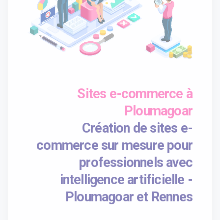
Sites e-commerce à
Ploumagoar
Création de sites e-
commerce sur mesure pour
professionnels avec
intelligence artificielle -
Ploumagoar et Rennes