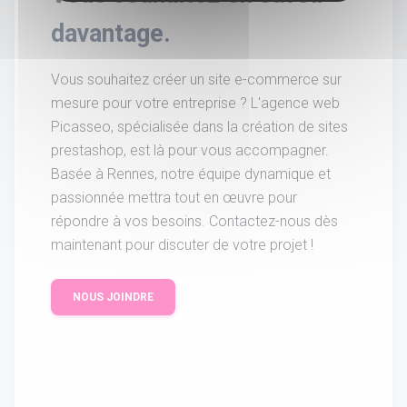
davantage.
Vous souhaitez créer un site e-commerce sur
mesure pour votre entreprise ? L'agence web
Picasseo, spécialisée dans la création de sites
prestashop, est là pour vous accompagner.
Basée à Rennes, notre équipe dynamique et
passionnée mettra tout en œuvre pour
répondre à vos besoins. Contactez-nous dès
maintenant pour discuter de votre projet !
NOUS JOINDRE