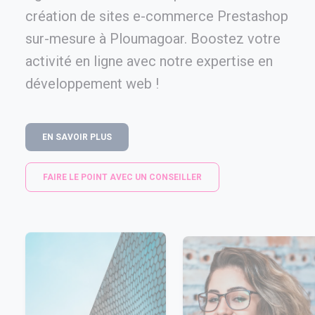
création de sites e-commerce Prestashop
sur-mesure à Ploumagoar. Boostez votre
activité en ligne avec notre expertise en
développement web !
EN SAVOIR PLUS
FAIRE LE POINT AVEC UN CONSEILLER