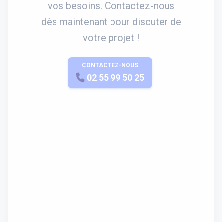
vos besoins. Contactez-nous
dès maintenant pour discuter de
votre projet !
CONTACTEZ-NOUS
APPELEZ-NOUS
02 55 99 50 25