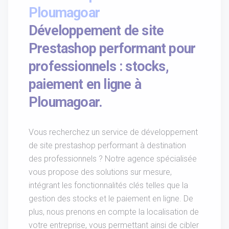
Ploumagoar
Développement de site
Prestashop performant pour
professionnels : stocks,
paiement en ligne à
Ploumagoar.
Vous recherchez un service de développement
de site prestashop performant à destination
des professionnels ? Notre agence spécialisée
vous propose des solutions sur mesure,
intégrant les fonctionnalités clés telles que la
gestion des stocks et le paiement en ligne. De
plus, nous prenons en compte la localisation de
votre entreprise, vous permettant ainsi de cibler