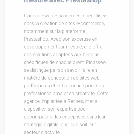
L'agence web Picasseo est spécialisée
dans la création de sites e-commerce,
notamment sur la plateforme
Prestashop. Avec son expertise en
développement sur-mesure, elle offre
des solutions adaptées aux besoins
spécifiques de chaque client. Picasseo
se distingue par son savoir-faire en
matière de conception de sites web
performants et est reconnue pour son
professionnalisme et sa créativité. Cette
agence, implantée à Rennes, met à
disposition son expertise pour
accompagner les entreprises dans leur
stratégie digitale, quel que soit leur
secteur d'activité.