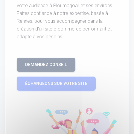
votre audience à Ploumagoar et ses environs.
Faites confiance à notre expertise, basée à
Rennes, pour vous accompagner dans la
création d'un site e-commerce performant et
adapté à vos besoins.
DEMANDEZ CONSEIL
ÉCHANGEONS SUR VOTRE SITE