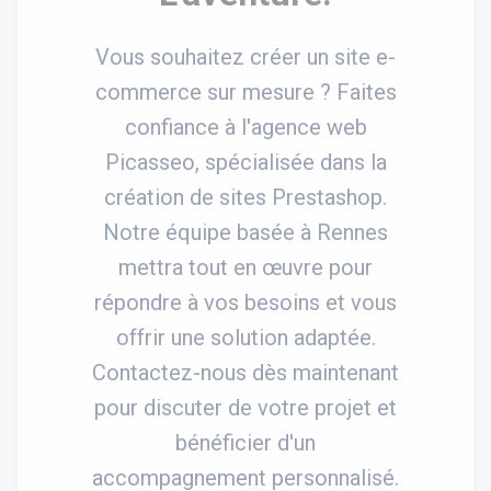
Vous souhaitez créer un site e-
commerce sur mesure ? Faites
confiance à l'agence web
Picasseo, spécialisée dans la
création de sites Prestashop.
Notre équipe basée à Rennes
mettra tout en œuvre pour
répondre à vos besoins et vous
offrir une solution adaptée.
Contactez-nous dès maintenant
pour discuter de votre projet et
bénéficier d'un
accompagnement personnalisé.