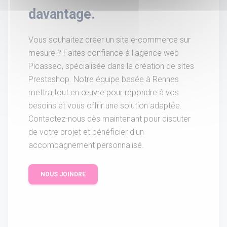
davantage.
Vous souhaitez créer un site e-commerce sur
mesure ? Faites confiance à l'agence web
Picasseo, spécialisée dans la création de sites
Prestashop. Notre équipe basée à Rennes
mettra tout en œuvre pour répondre à vos
besoins et vous offrir une solution adaptée.
Contactez-nous dès maintenant pour discuter
de votre projet et bénéficier d'un
accompagnement personnalisé.
NOUS JOINDRE