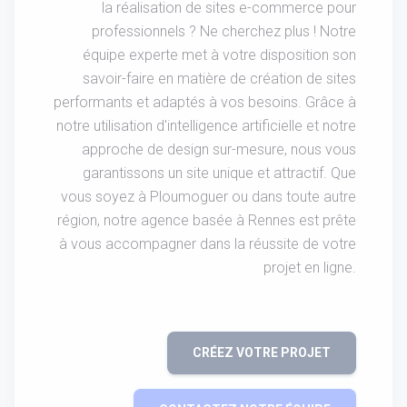
la réalisation de sites e-commerce pour
professionnels ? Ne cherchez plus ! Notre
équipe experte met à votre disposition son
savoir-faire en matière de création de sites
performants et adaptés à vos besoins. Grâce à
notre utilisation d'intelligence artificielle et notre
approche de design sur-mesure, nous vous
garantissons un site unique et attractif. Que
vous soyez à Ploumoguer ou dans toute autre
région, notre agence basée à Rennes est prête
à vous accompagner dans la réussite de votre
projet en ligne.
CRÉEZ VOTRE PROJET