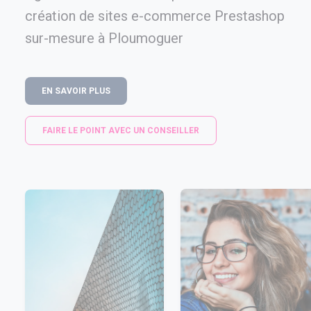
création de sites e-commerce Prestashop
sur-mesure à Ploumoguer
EN SAVOIR PLUS
FAIRE LE POINT AVEC UN CONSEILLER