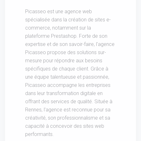
Picasseo est une agence web
spécialisée dans la création de sites e-
commerce, notamment sur la
plateforme Prestashop. Forte de son
expertise et de son savoir-faire, l'agence
Picasseo propose des solutions sur-
mesure pour répondre aux besoins
spécifiques de chaque client. Grâce à
une équipe talentueuse et passionnée,
Picasseo accompagne les entreprises
dans leur transformation digitale en
offrant des services de qualité. Située à
Rennes, l'agence est reconnue pour sa
créativité, son professionnalisme et sa
capacité à concevoir des sites web
performants.