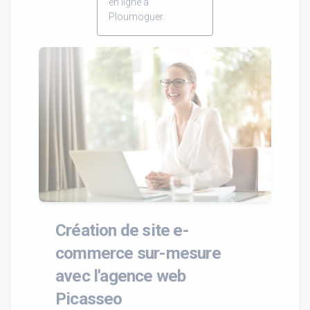
en ligne à
Ploumoguer.
Création de site e-
commerce sur-mesure
avec l'agence web
Picasseo