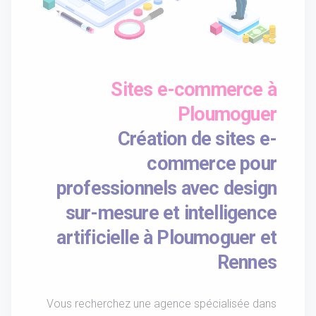
Sites e-commerce à
Ploumoguer
Création de sites e-
commerce pour
professionnels avec design
sur-mesure et intelligence
artificielle à Ploumoguer et
Rennes
Vous recherchez une agence spécialisée dans