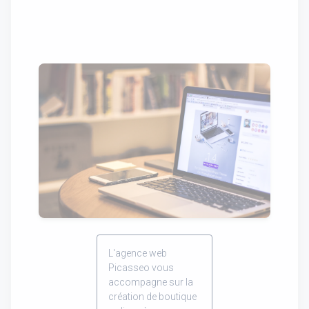
L'agence web
Picasseo vous
accompagne sur la
création de boutique