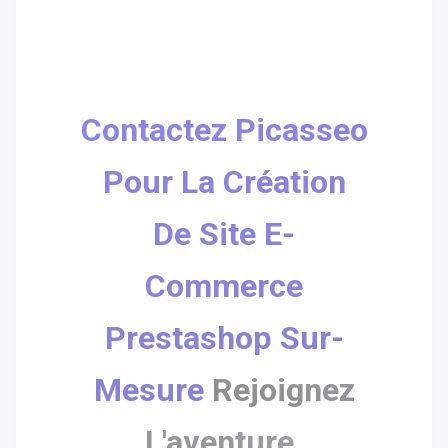
Contactez Picasseo
Pour La Création
De Site E-
Commerce
Prestashop Sur-
Mesure
Rejoignez
L'aventure.