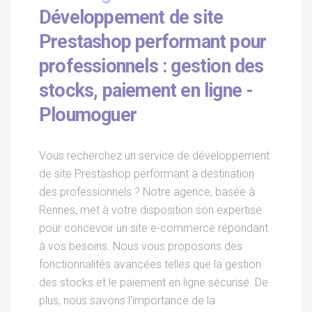
Développement de site
Prestashop performant pour
professionnels : gestion des
stocks, paiement en ligne -
Ploumoguer
Vous recherchez un service de développement
de site Prestashop performant à destination
des professionnels ? Notre agence, basée à
Rennes, met à votre disposition son expertise
pour concevoir un site e-commerce répondant
à vos besoins. Nous vous proposons des
fonctionnalités avancées telles que la gestion
des stocks et le paiement en ligne sécurisé. De
plus, nous savons l'importance de la