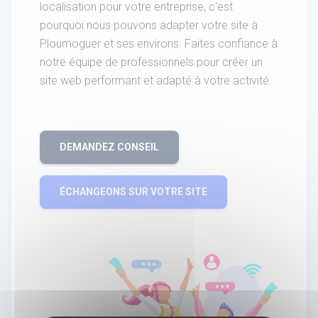
localisation pour votre entreprise, c'est
pourquoi nous pouvons adapter votre site à
Ploumoguer et ses environs. Faites confiance à
notre équipe de professionnels pour créer un
site web performant et adapté à votre activité.
DEMANDEZ CONSEIL
ÉCHANGEONS SUR VOTRE SITE