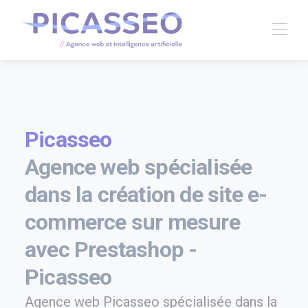
Picasseo
Agence web spécialisée
dans la création de site e-
commerce sur mesure
avec Prestashop -
Picasseo
Agence web Picasseo spécialisée dans la