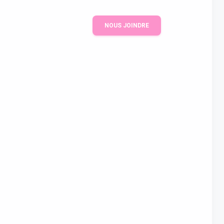
NOUS JOINDRE