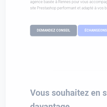
agence basée à Rennes pour vous accompagne
site Prestashop performant et adapté à vos b
DEMANDEZ CONSEIL
ÉCHANGEONS 
Vous souhaitez en s
davantage.