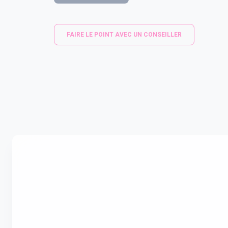
FAIRE LE POINT AVEC UN CONSEILLER