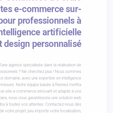
ites e-commerce sur-
our professionnels à
telligence artificielle
t design personnalisé
'une agence spécialisée dans la réalisation de
essionnels ? Ne cherchez plus ! Nous sommes
e domaine, avec une expertise en intelligence
sur-mesure. Notre équipe basée à Rennes mettra
 un site e-commerce innovant et adapté à vos
faire, nous vous garantissons une solution web
ra à toutes vos attentes. Contactez-nous dès
e votre projet, peu importe votre localisation,