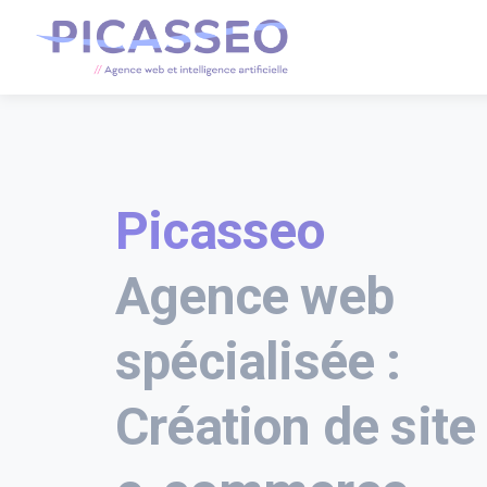
Picasseo
Agence web
spécialisée :
Création de site