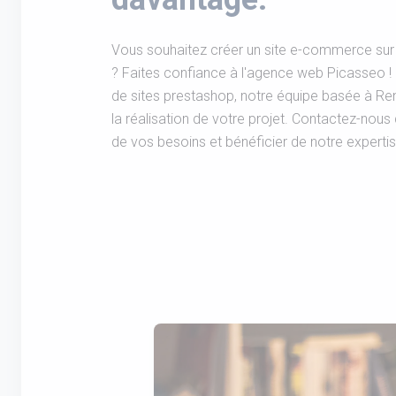
Vous souhaitez créer un site e-commerce sur
? Faites confiance à l'agence web Picasseo ! 
de sites prestashop, notre équipe basée à 
la réalisation de votre projet. Contactez-nous
de vos besoins et bénéficier de notre expert