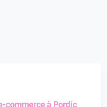
 e-commerce à Pordic