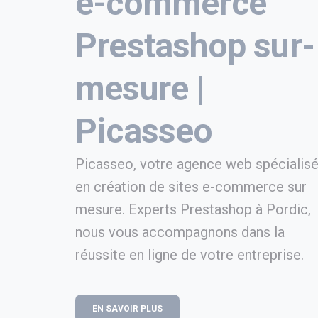
e-commerce
Prestashop sur-
mesure |
Picasseo
Picasseo, votre agence web spécialis
en création de sites e-commerce sur
mesure. Experts Prestashop à Pordic,
nous vous accompagnons dans la
réussite en ligne de votre entreprise.
EN SAVOIR PLUS