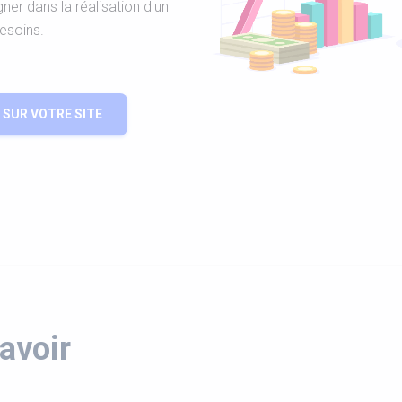
r dans la réalisation d'un
esoins.
SUR VOTRE SITE
avoir