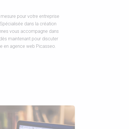
 mesure pour votre entreprise
Spécialisée dans la création
Rennes vous accompagne dans
 dès maintenant pour discuter
ise en agence web Picasseo.