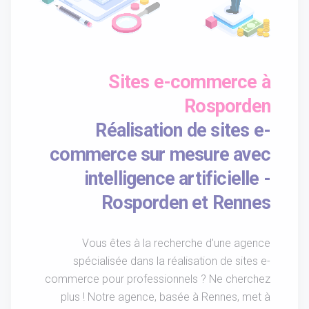
Sites e-commerce à
Rosporden
Réalisation de sites e-
commerce sur mesure avec
intelligence artificielle -
Rosporden et Rennes
Vous êtes à la recherche d'une agence
spécialisée dans la réalisation de sites e-
commerce pour professionnels ? Ne cherchez
plus ! Notre agence, basée à Rennes, met à