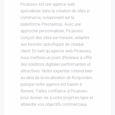
Picasseo est une agence web
spécialisée dans la création de sites e-
commerce, notamment sur la
plateforme Prestashop. Avec une
approche personnalisée, Picasseo
conçoit des sites sur-mesure, adaptés
aux besoins spécifiques de chaque
client. En tant qu'agence web Picasseo,
nous mettons un point d'honneur à offrir
des solutions digitales performantes et
attractives. Notre expertise s'étend bien
au-delà de la localisation de Rosporden,
puisque notre agence est basée à
Rennes. Faites confiance à Picasseo
pour donner vie à votre projet en ligne et
atteindre vos objectifs commerciaux.