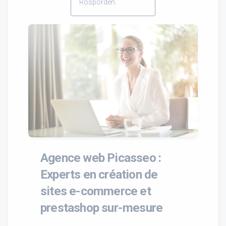
Rosporden.
Agence web Picasseo :
Experts en création de
sites e-commerce et
prestashop sur-mesure