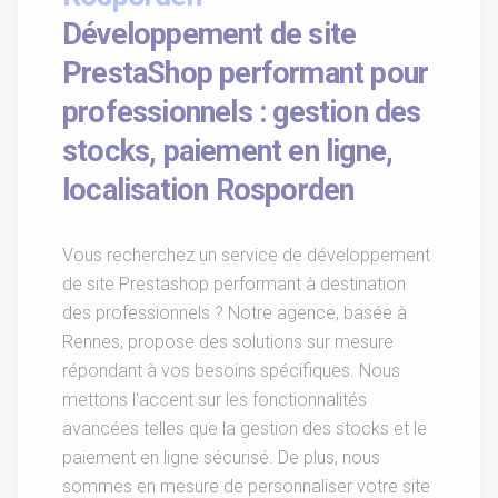
Développement de site
PrestaShop performant pour
professionnels : gestion des
stocks, paiement en ligne,
localisation Rosporden
Vous recherchez un service de développement
de site Prestashop performant à destination
des professionnels ? Notre agence, basée à
Rennes, propose des solutions sur mesure
répondant à vos besoins spécifiques. Nous
mettons l'accent sur les fonctionnalités
avancées telles que la gestion des stocks et le
paiement en ligne sécurisé. De plus, nous
sommes en mesure de personnaliser votre site