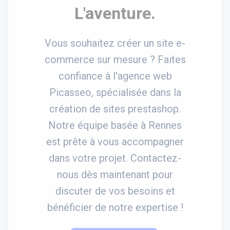
L'aventure.
Vous souhaitez créer un site e-
commerce sur mesure ? Faites
confiance à l'agence web
Picasseo, spécialisée dans la
création de sites prestashop.
Notre équipe basée à Rennes
est prête à vous accompagner
dans votre projet. Contactez-
nous dès maintenant pour
discuter de vos besoins et
bénéficier de notre expertise !