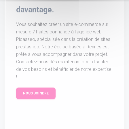
davantage.
Vous souhaitez créer un site e-commerce sur
mesure ? Faites confiance à l'agence web
Picasseo, spécialisée dans la création de sites
prestashop. Notre équipe basée à Rennes est
prête à vous accompagner dans votre projet.
Contactez-nous dès maintenant pour discuter
de vos besoins et bénéficier de notre expertise
!
NOUS JOINDRE