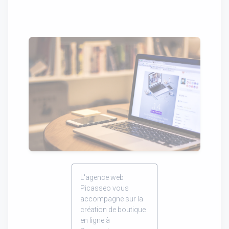
L'agence web
Picasseo vous
accompagne sur la
création de boutique
en ligne à