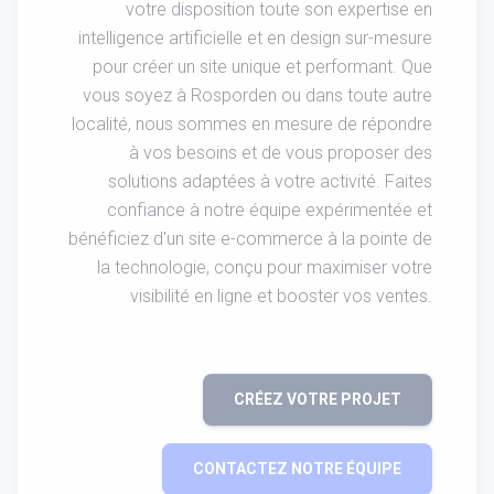
votre disposition toute son expertise en
intelligence artificielle et en design sur-mesure
pour créer un site unique et performant. Que
vous soyez à Rosporden ou dans toute autre
localité, nous sommes en mesure de répondre
à vos besoins et de vous proposer des
solutions adaptées à votre activité. Faites
confiance à notre équipe expérimentée et
bénéficiez d'un site e-commerce à la pointe de
la technologie, conçu pour maximiser votre
visibilité en ligne et booster vos ventes.
CRÉEZ VOTRE PROJET
CONTACTEZ NOTRE ÉQUIPE