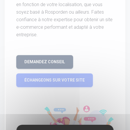
en fonction de votre localisation, que vous
soyez basé à Rosporden ou ailleurs. Faites
confiance à notre expertise pour obtenir un site
e-commerce performant et adapté à votre
entreprise.
DEMANDEZ CONSEIL
ÉCHANGEONS SUR VOTRE SITE