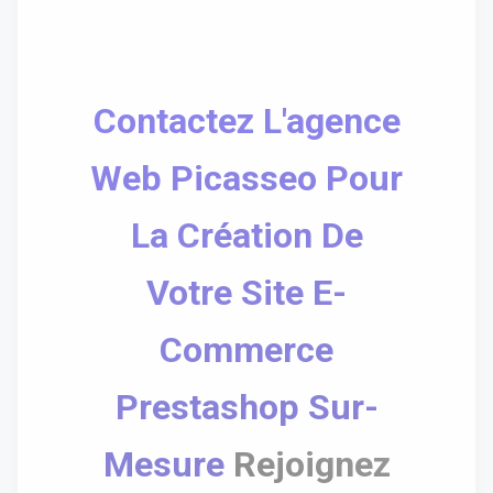
Contactez L'agence
Web Picasseo Pour
La Création De
Votre Site E-
Commerce
Prestashop Sur-
Mesure
Rejoignez