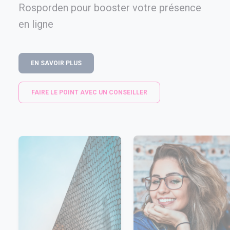
Rosporden pour booster votre présence
en ligne
EN SAVOIR PLUS
FAIRE LE POINT AVEC UN CONSEILLER