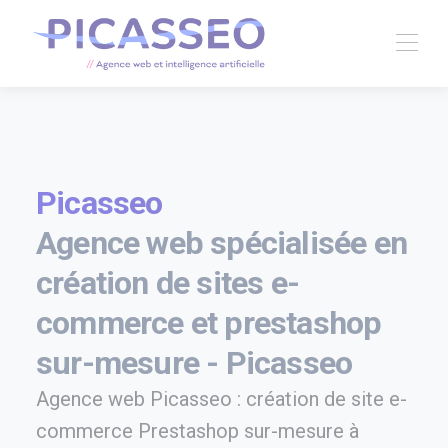
Picasseo
Agence web spécialisée en
création de sites e-
commerce et prestashop
sur-mesure - Picasseo
Agence web Picasseo : création de site e-
commerce Prestashop sur-mesure à