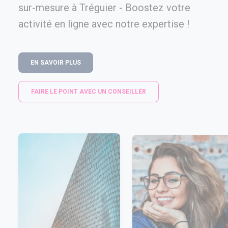
sur-mesure à Tréguier - Boostez votre
activité en ligne avec notre expertise !
EN SAVOIR PLUS
FAIRE LE POINT AVEC UN CONSEILLER