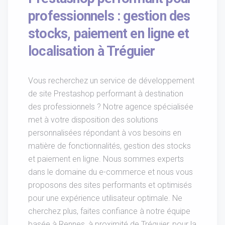
professionnels : gestion des
stocks, paiement en ligne et
localisation à Tréguier
Vous recherchez un service de développement
de site Prestashop performant à destination
des professionnels ? Notre agence spécialisée
met à votre disposition des solutions
personnalisées répondant à vos besoins en
matière de fonctionnalités, gestion des stocks
et paiement en ligne. Nous sommes experts
dans le domaine du e-commerce et nous vous
proposons des sites performants et optimisés
pour une expérience utilisateur optimale. Ne
cherchez plus, faites confiance à notre équipe
basée à Rennes, à proximité de Tréguier, pour la