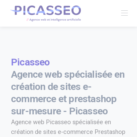
Picasseo
Agence web spécialisée en
création de sites e-
commerce et prestashop
sur-mesure - Picasseo
Agence web Picasseo spécialisée en
création de sites e-commerce Prestashop