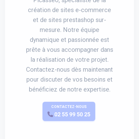
création de sites e-commerce
et de sites prestashop sur-
mesure. Notre équipe
dynamique et passionnée est
prête à vous accompagner dans
la réalisation de votre projet.
Contactez-nous dès maintenant
pour discuter de vos besoins et
bénéficiez de notre expertise.
CONTACTEZ-NOUS
APPELEZ-NOUS
02 55 99 50 25