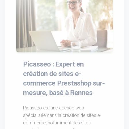
Picasseo : Expert en
création de sites e-
commerce Prestashop sur-
mesure, basé à Rennes
Picasseo est une agence web
spécialisée dans la création de sites e-
commerce, notamment des sites