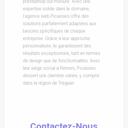
prestashop sur-mesure. Avec une
expertise solide dans le domaine,
l'agence web Picasseo offre des
solutions parfaitement adaptées aux
besoins spécifiques de chaque
entreprise. Grâce à leur approche
personnalisée, ils garantissent des
résultats exceptionnels, tant en termes
de design que de fonctionnalités. Avec
leur siège social à Rennes, Picasseo
dessert une clientèle variée, y compris
dans la région de Tréguier.
Contactez-Nous