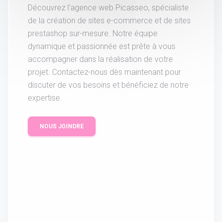
Découvrez l'agence web Picasseo, spécialiste
de la création de sites e-commerce et de sites
prestashop sur-mesure. Notre équipe
dynamique et passionnée est prête à vous
accompagner dans la réalisation de votre
projet. Contactez-nous dès maintenant pour
discuter de vos besoins et bénéficiez de notre
expertise.
NOUS JOINDRE