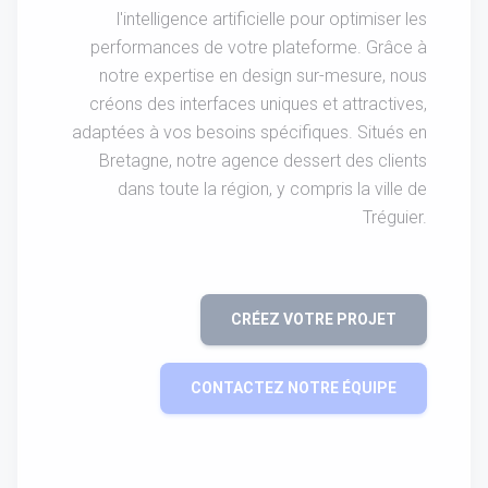
l'intelligence artificielle pour optimiser les
performances de votre plateforme. Grâce à
notre expertise en design sur-mesure, nous
créons des interfaces uniques et attractives,
adaptées à vos besoins spécifiques. Situés en
Bretagne, notre agence dessert des clients
dans toute la région, y compris la ville de
Tréguier.
CRÉEZ VOTRE PROJET
CONTACTEZ NOTRE ÉQUIPE