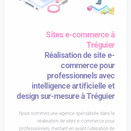
Sites e-commerce à
Tréguier
Réalisation de site e-
commerce pour
professionnels avec
intelligence artificielle et
design sur-mesure à Tréguier
Nous sommes une agence spécialisée dans la
réalisation de sites e-commerce pour
professionnels, mettant en avant l'utilisation de