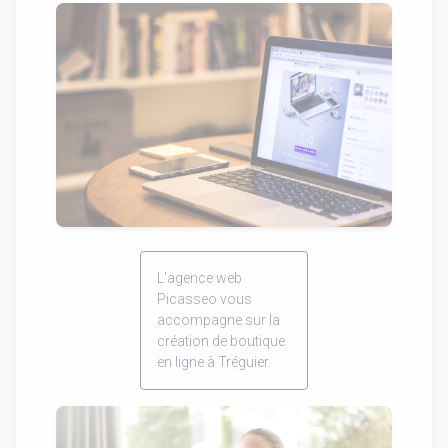
L'agence web
Picasseo vous
accompagne sur la
création de boutique
en ligne à Tréguier.