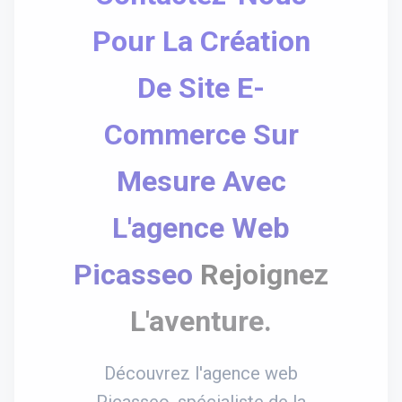
Pour La Création
De Site E-
Commerce Sur
Mesure Avec
L'agence Web
Picasseo
Rejoignez
L'aventure.
Découvrez l'agence web
Picasseo, spécialiste de la