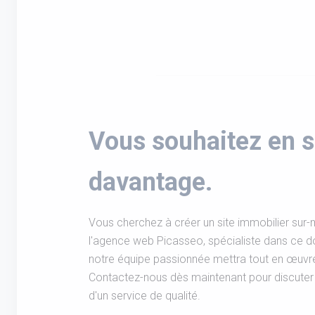
Vous souhaitez en s
davantage.
Vous cherchez à créer un site immobilier sur-
l'agence web Picasseo, spécialiste dans ce 
notre équipe passionnée mettra tout en œuvre 
Contactez-nous dès maintenant pour discuter 
d'un service de qualité.