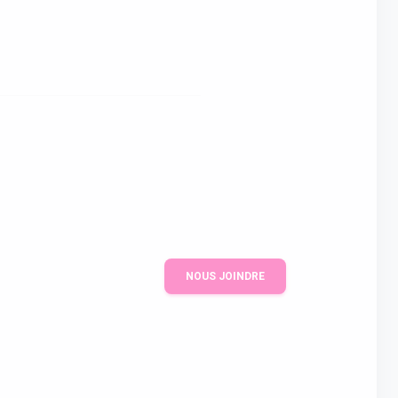
NOUS JOINDRE