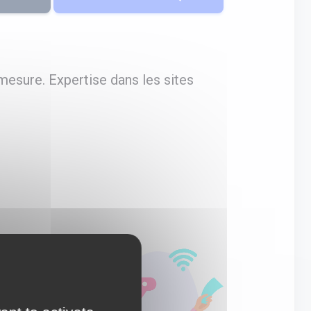
mesure. Expertise dans les sites