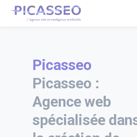
Picasseo
Picasseo :
Agence web
spécialisée dan