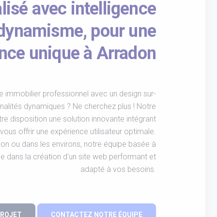
isé avec intelligence
et dynamisme, pour une
nce unique à Arradon
e immobilier professionnel avec un design sur-
nalités dynamiques ? Ne cherchez plus ! Notre
e disposition une solution innovante intégrant
ur vous offrir une expérience utilisateur optimale.
on ou dans les environs, notre équipe basée à
dans la création d'un site web performant et
adapté à vos besoins.
PROJET
CONTACTEZ NOTRE ÉQUIPE