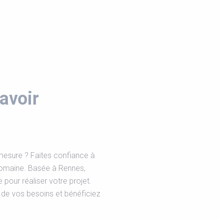
avoir
mesure ? Faites confiance à
domaine. Basée à Rennes,
pour réaliser votre projet.
de vos besoins et bénéficiez