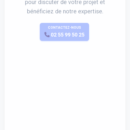
pour discuter de votre projet et
bénéficiez de notre expertise.
CONTACTEZ-NOUS
APPELEZ-NOUS
02 55 99 50 25