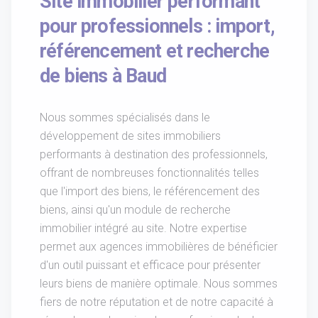
Site immobilier performant
pour professionnels : import,
référencement et recherche
de biens à Baud
Nous sommes spécialisés dans le
développement de sites immobiliers
performants à destination des professionnels,
offrant de nombreuses fonctionnalités telles
que l'import des biens, le référencement des
biens, ainsi qu'un module de recherche
immobilier intégré au site. Notre expertise
permet aux agences immobilières de bénéficier
d'un outil puissant et efficace pour présenter
leurs biens de manière optimale. Nous sommes
fiers de notre réputation et de notre capacité à