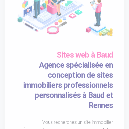
Sites web à Baud
Agence spécialisée en
conception de sites
immobiliers professionnels
personnalisés à Baud et
Rennes
Vous recherchez un site immobilier