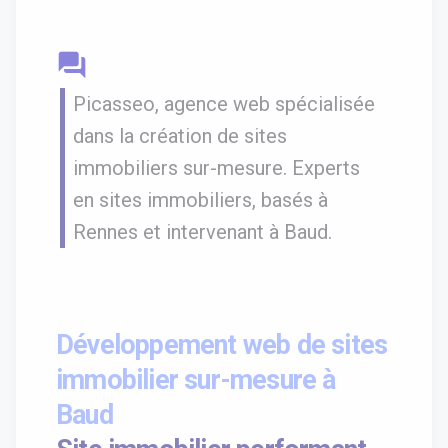
question_answer
Picasseo, agence web spécialisée
dans la création de sites
immobiliers sur-mesure. Experts
en sites immobiliers, basés à
Rennes et intervenant à Baud.
Développement web de sites
immobilier sur-mesure à
Baud