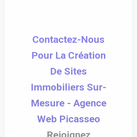
Contactez-Nous
Pour La Création
De Sites
Immobiliers Sur-
Mesure - Agence
Web Picasseo
Rejoignez