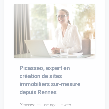
Picasseo, expert en
création de sites
immobiliers sur-mesure
depuis Rennes
Picasseo est une agence web