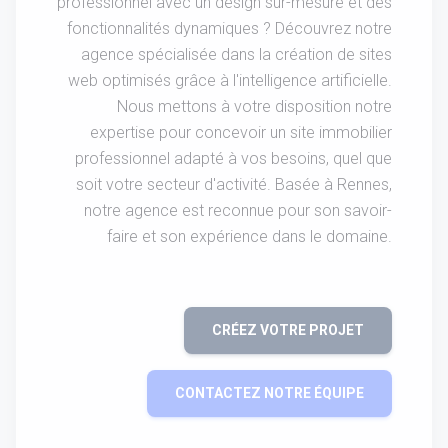
professionnel avec un design sur-mesure et des
fonctionnalités dynamiques ? Découvrez notre
agence spécialisée dans la création de sites
web optimisés grâce à l'intelligence artificielle.
Nous mettons à votre disposition notre
expertise pour concevoir un site immobilier
professionnel adapté à vos besoins, quel que
soit votre secteur d'activité. Basée à Rennes,
notre agence est reconnue pour son savoir-
faire et son expérience dans le domaine.
CRÉEZ VOTRE PROJET
CONTACTEZ NOTRE ÉQUIPE