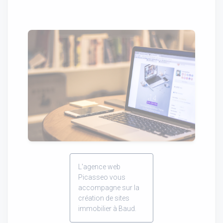
L'agence web
Picasseo vous
accompagne sur la
création de sites
immobilier à Baud.