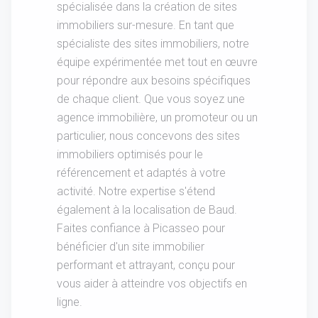
spécialisée dans la création de sites
immobiliers sur-mesure. En tant que
spécialiste des sites immobiliers, notre
équipe expérimentée met tout en œuvre
pour répondre aux besoins spécifiques
de chaque client. Que vous soyez une
agence immobilière, un promoteur ou un
particulier, nous concevons des sites
immobiliers optimisés pour le
référencement et adaptés à votre
activité. Notre expertise s'étend
également à la localisation de Baud.
Faites confiance à Picasseo pour
bénéficier d'un site immobilier
performant et attrayant, conçu pour
vous aider à atteindre vos objectifs en
ligne.