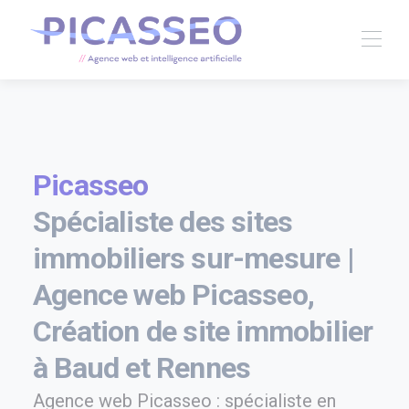
Picasseo
Spécialiste des sites
immobiliers sur-mesure |
Agence web Picasseo,
Création de site immobilier
à Baud et Rennes
Agence web Picasseo : spécialiste en