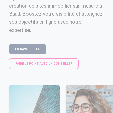
création de sites immobilier sur-mesure à
Baud. Boostez votre visibilité et atteignez
vos objectifs en ligne avec notre
expertise.
EN SAVOIR PLUS
FAIRE LE POINT AVEC UN CONSEILLER