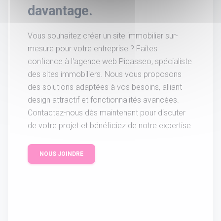
davantage.
Vous souhaitez créer un site immobilier sur-
mesure pour votre entreprise ? Faites
confiance à l'agence web Picasseo, spécialiste
des sites immobiliers. Nous vous proposons
des solutions adaptées à vos besoins, alliant
design attractif et fonctionnalités avancées.
Contactez-nous dès maintenant pour discuter
de votre projet et bénéficiez de notre expertise.
NOUS JOINDRE