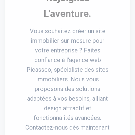
L'aventure.
Vous souhaitez créer un site
immobilier sur-mesure pour
votre entreprise ? Faites
confiance à l'agence web
Picasseo, spécialiste des sites
immobiliers. Nous vous
proposons des solutions
adaptées à vos besoins, alliant
design attractif et
fonctionnalités avancées.
Contactez-nous dès maintenant