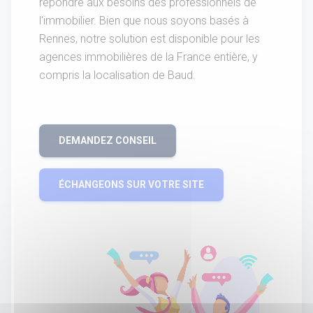
répondre aux besoins des professionnels de
l'immobilier. Bien que nous soyons basés à
Rennes, notre solution est disponible pour les
agences immobilières de la France entière, y
compris la localisation de Baud.
DEMANDEZ CONSEIL
ÉCHANGEONS SUR VOTRE SITE