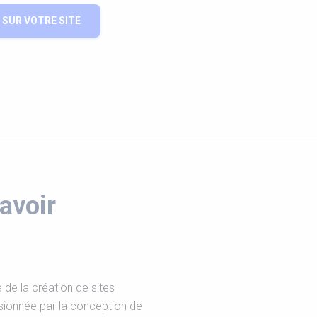
SUR VOTRE SITE
avoir
de la création de sites
sionnée par la conception de