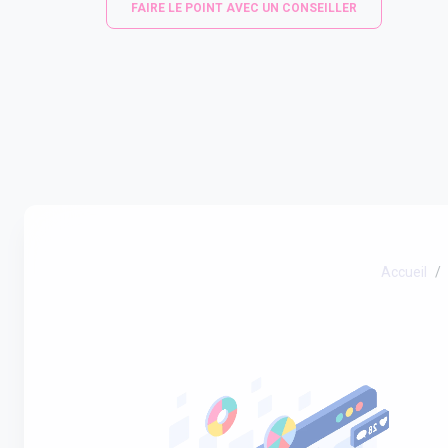
FAIRE LE POINT AVEC UN CONSEILLER
Accueil