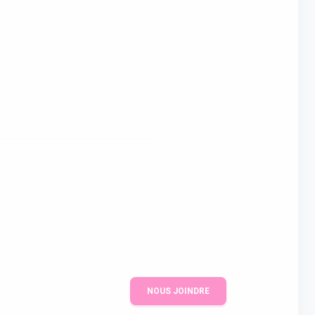
NOUS JOINDRE