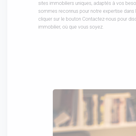
sites immobiliers uniques, adaptés à vos bes
sommes reconnus pour notre expertise dans l
cliquer sur le bouton Contactez-nous pour disc
immobilier, où que vous soyez.