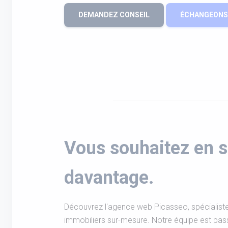
DEMANDEZ CONSEIL
ÉCHANGEONS 
Vous souhaitez en s
davantage.
Découvrez l'agence web Picasseo, spécialiste 
immobiliers sur-mesure. Notre équipe est pas