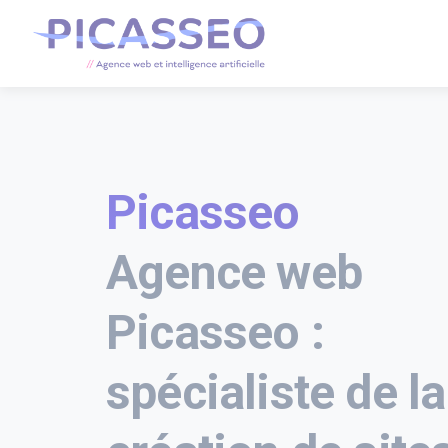
Picasseo
Agence web
Picasseo :
spécialiste de la