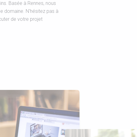
oins. Basée à Rennes, nous
e domaine. N'hésitez pas à
uter de votre projet