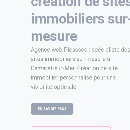
création de site
immobiliers sur
mesure
Agence web Picasseo : spécialiste de
sites immobiliers sur-mesure à
Camaret-sur-Mer. Création de site
immobilier personnalisé pour une
visibilité optimale.
EN SAVOIR PLUS