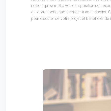
notre équipe met à votre disposition son expe
qui correspond parfaitement à vos besoins. 
pour discuter de votre projet et bénéficier de 