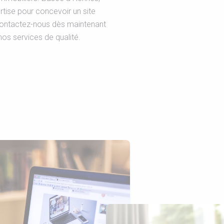
rtise pour concevoir un site
Contactez-nous dès maintenant
nos services de qualité.