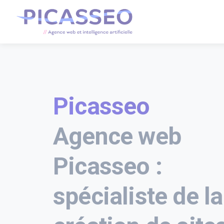
Picasseo
Agence web
Picasseo :
spécialiste de la