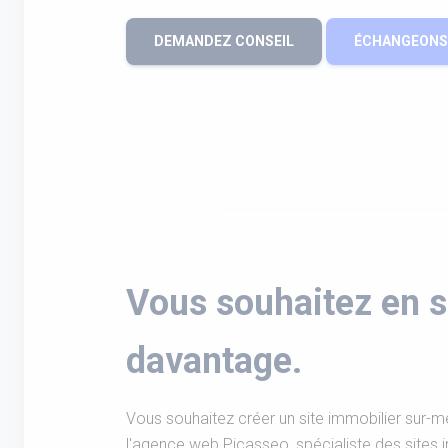
DEMANDEZ CONSEIL
ÉCHANGEONS 
Vous souhaitez en s
davantage.
Vous souhaitez créer un site immobilier sur-m
l'agence web Picasseo, spécialiste des sites 