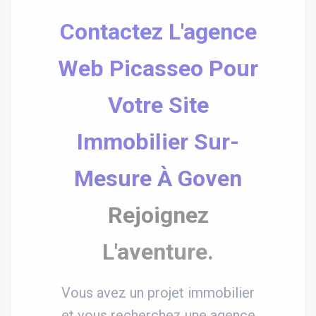
Contactez L'agence
Web Picasseo Pour
Votre Site
Immobilier Sur-
Mesure À Goven
Rejoignez
L'aventure.
Vous avez un projet immobilier
et vous recherchez une agence