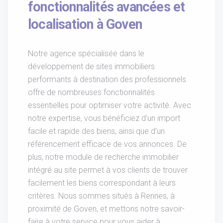
fonctionnalités avancées et
localisation à Goven
Notre agence spécialisée dans le
développement de sites immobiliers
performants à destination des professionnels
offre de nombreuses fonctionnalités
essentielles pour optimiser votre activité. Avec
notre expertise, vous bénéficiez d'un import
facile et rapide des biens, ainsi que d'un
référencement efficace de vos annonces. De
plus, notre module de recherche immobilier
intégré au site permet à vos clients de trouver
facilement les biens correspondant à leurs
critères. Nous sommes situés à Rennes, à
proximité de Goven, et mettons notre savoir-
faire à votre service pour vous aider à