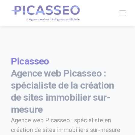
Picasseo
Agence web Picasseo :
spécialiste de la création
de sites immobilier sur-
mesure
Agence web Picasseo : spécialiste en
création de sites immobiliers sur-mesure