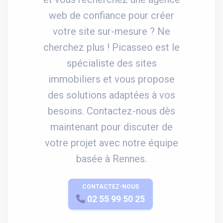
web de confiance pour créer
votre site sur-mesure ? Ne
cherchez plus ! Picasseo est le
spécialiste des sites
immobiliers et vous propose
des solutions adaptées à vos
besoins. Contactez-nous dès
maintenant pour discuter de
votre projet avec notre équipe
basée à Rennes.
CONTACTEZ-NOUS
APPELEZ-NOUS
02 55 99 50 25