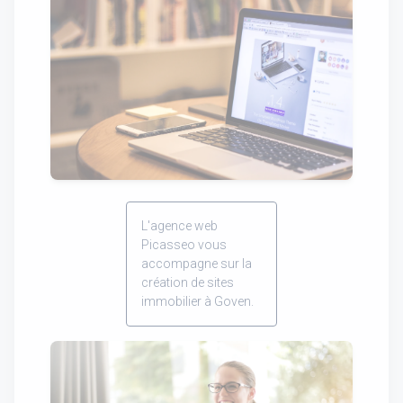
L'agence web
Picasseo vous
accompagne sur la
création de sites
immobilier à Goven.