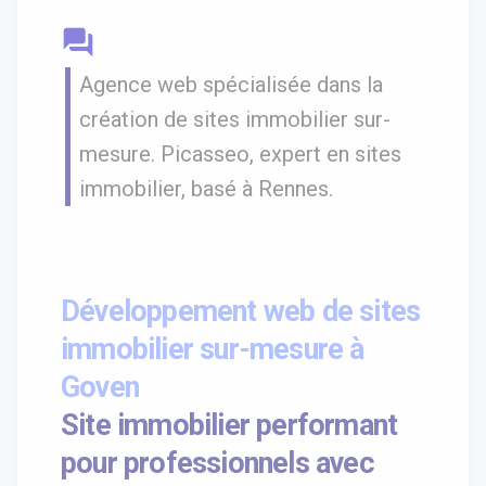
question_answer
Agence web spécialisée dans la
création de sites immobilier sur-
mesure. Picasseo, expert en sites
immobilier, basé à Rennes.
Développement web de sites
immobilier sur-mesure à
Goven
Site immobilier performant
pour professionnels avec