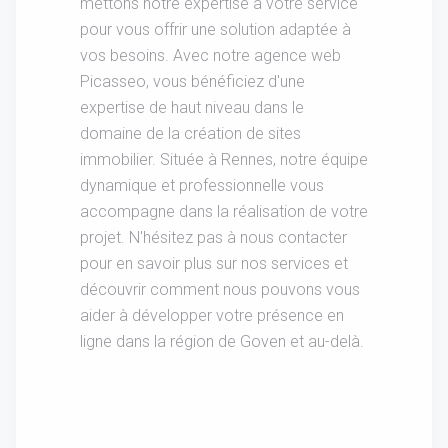
mettons notre expertise à votre service
pour vous offrir une solution adaptée à
vos besoins. Avec notre agence web
Picasseo, vous bénéficiez d'une
expertise de haut niveau dans le
domaine de la création de sites
immobilier. Située à Rennes, notre équipe
dynamique et professionnelle vous
accompagne dans la réalisation de votre
projet. N'hésitez pas à nous contacter
pour en savoir plus sur nos services et
découvrir comment nous pouvons vous
aider à développer votre présence en
ligne dans la région de Goven et au-delà.