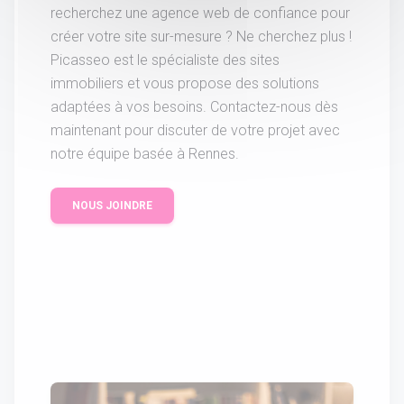
recherchez une agence web de confiance pour
créer votre site sur-mesure ? Ne cherchez plus !
Picasseo est le spécialiste des sites
immobiliers et vous propose des solutions
adaptées à vos besoins. Contactez-nous dès
maintenant pour discuter de votre projet avec
notre équipe basée à Rennes.
NOUS JOINDRE