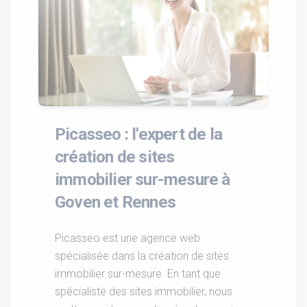
Picasseo : l'expert de la
création de sites
immobilier sur-mesure à
Goven et Rennes
Picasseo est une agence web
spécialisée dans la création de sites
immobilier sur-mesure. En tant que
spécialiste des sites immobilier, nous