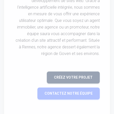
développement de sites web. Grâce à
l'intelligence artificielle intégrée, nous sommes
en mesure de vous offrir une expérience
utilisateur optimale. Que vous soyez un agent
immobilier, une agence ou un promoteur, notre
équipe saura vous accompagner dans la
création d'un site attractif et performant. Située
à Rennes, notre agence dessert également la
région de Goven et ses environs.
CRÉEZ VOTRE PROJET
CONTACTEZ NOTRE ÉQUIPE