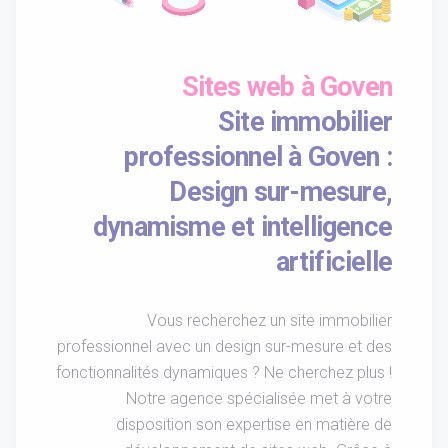
Sites web à Goven
Site immobilier
professionnel à Goven :
Design sur-mesure,
dynamisme et intelligence
artificielle
Vous recherchez un site immobilier
professionnel avec un design sur-mesure et des
fonctionnalités dynamiques ? Ne cherchez plus !
Notre agence spécialisée met à votre
disposition son expertise en matière de