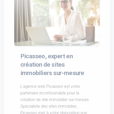
Picasseo, expert en
création de sites
immobiliers sur-mesure
L'agence web Picasseo est votre
partenaire incontournable pour la
création de site immobilier sur-mesure.
Spécialiste des sites immobilier,
Picasseo met à votre disposition son