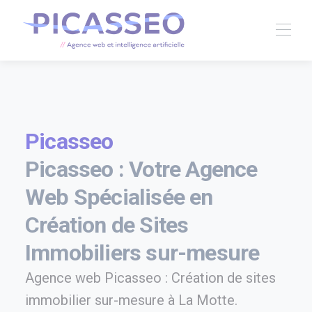
Picasseo
Picasseo : Votre Agence
Web Spécialisée en
Création de Sites
Immobiliers sur-mesure
Agence web Picasseo : Création de sites
immobilier sur-mesure à La Motte.