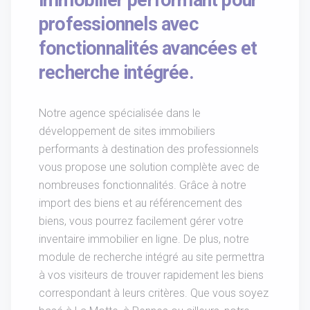
immobilier performant pour
professionnels avec
fonctionnalités avancées et
recherche intégrée.
Notre agence spécialisée dans le
développement de sites immobiliers
performants à destination des professionnels
vous propose une solution complète avec de
nombreuses fonctionnalités. Grâce à notre
import des biens et au référencement des
biens, vous pourrez facilement gérer votre
inventaire immobilier en ligne. De plus, notre
module de recherche intégré au site permettra
à vos visiteurs de trouver rapidement les biens
correspondant à leurs critères. Que vous soyez