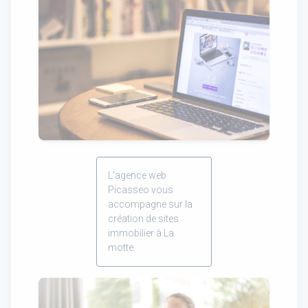
L'agence web
Picasseo vous
accompagne sur la
création de sites
immobilier à La
motte.