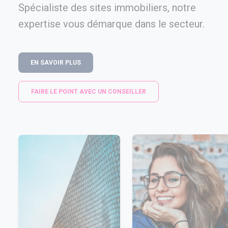
Spécialiste des sites immobiliers, notre
expertise vous démarque dans le secteur.
EN SAVOIR PLUS
FAIRE LE POINT AVEC UN CONSEILLER