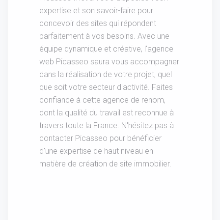
expertise et son savoir-faire pour
concevoir des sites qui répondent
parfaitement à vos besoins. Avec une
équipe dynamique et créative, l'agence
web Picasseo saura vous accompagner
dans la réalisation de votre projet, quel
que soit votre secteur d'activité. Faites
confiance à cette agence de renom,
dont la qualité du travail est reconnue à
travers toute la France. N'hésitez pas à
contacter Picasseo pour bénéficier
d'une expertise de haut niveau en
matière de création de site immobilier.