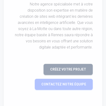
Notre agence spécialisée met à votre
disposition son expertise en matière de
création de sites web intégrant les dernières
avancées en intelligence artificielle. Que vous
soyez à La Motte ou dans toute autre région,
notre équipe basée à Rennes saura répondre à
vos besoins en vous offrant une solution
digitale adaptée et performante.
CRÉEZ VOTRE PROJET
CONTACTEZ NOTRE ÉQUIPE