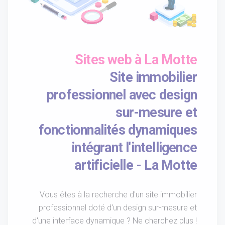
Sites web à La Motte
Site immobilier
professionnel avec design
sur-mesure et
fonctionnalités dynamiques
intégrant l'intelligence
artificielle - La Motte
Vous êtes à la recherche d'un site immobilier
professionnel doté d'un design sur-mesure et
d'une interface dynamique ? Ne cherchez plus !