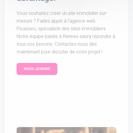
Vous souhaitez créer un site immobilier sur-
mesure ? Faites appel à l'agence web
Picasseo, spécialiste des sites immobiliers.
Notre équipe basée à Rennes saura répondre à
tous vos besoins. Contactez-nous dès
maintenant pour discuter de votre projet !
NOUS JOINDRE