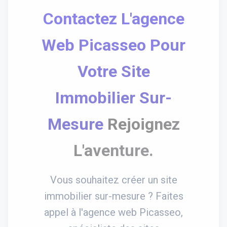
Contactez L'agence
Web Picasseo Pour
Votre Site
Immobilier Sur-
Mesure
Rejoignez
L'aventure.
Vous souhaitez créer un site
immobilier sur-mesure ? Faites
appel à l'agence web Picasseo,