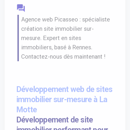
question_answer
Agence web Picasseo : spécialiste
création site immobilier sur-
mesure. Expert en sites
immobiliers, basé à Rennes.
Contactez-nous dès maintenant !
Développement web de sites
immobilier sur-mesure à La
Motte
Développement de site