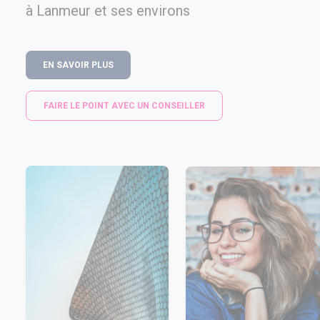
à Lanmeur et ses environs
EN SAVOIR PLUS
FAIRE LE POINT AVEC UN CONSEILLER