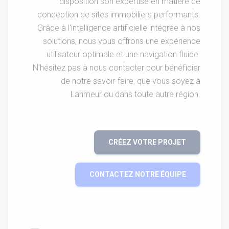
disposition son expertise en matière de
conception de sites immobiliers performants.
Grâce à l'intelligence artificielle intégrée à nos
solutions, nous vous offrons une expérience
utilisateur optimale et une navigation fluide.
N'hésitez pas à nous contacter pour bénéficier
de notre savoir-faire, que vous soyez à
Lanmeur ou dans toute autre région.
CRÉEZ VOTRE PROJET
CONTACTEZ NOTRE ÉQUIPE