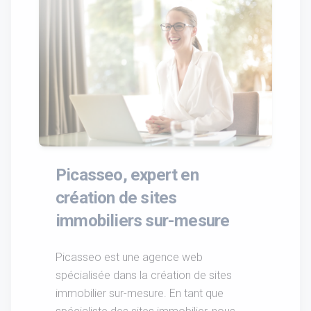
Picasseo, expert en
création de sites
immobiliers sur-mesure
Picasseo est une agence web
spécialisée dans la création de sites
immobilier sur-mesure. En tant que