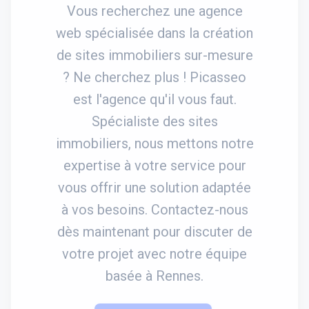
Vous recherchez une agence
web spécialisée dans la création
de sites immobiliers sur-mesure
? Ne cherchez plus ! Picasseo
est l'agence qu'il vous faut.
Spécialiste des sites
immobiliers, nous mettons notre
expertise à votre service pour
vous offrir une solution adaptée
à vos besoins. Contactez-nous
dès maintenant pour discuter de
votre projet avec notre équipe
basée à Rennes.