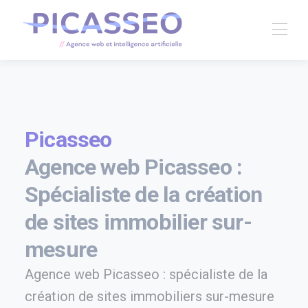
Picasseo
Agence web Picasseo :
Spécialiste de la création
de sites immobilier sur-
mesure
Agence web Picasseo : spécialiste de la
création de sites immobiliers sur-mesure