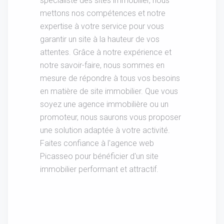
spécialiste des sites immobilier, nous
mettons nos compétences et notre
expertise à votre service pour vous
garantir un site à la hauteur de vos
attentes. Grâce à notre expérience et
notre savoir-faire, nous sommes en
mesure de répondre à tous vos besoins
en matière de site immobilier. Que vous
soyez une agence immobilière ou un
promoteur, nous saurons vous proposer
une solution adaptée à votre activité.
Faites confiance à l'agence web
Picasseo pour bénéficier d'un site
immobilier performant et attractif.