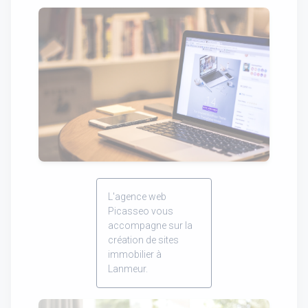
L'agence web
Picasseo vous
accompagne sur la
création de sites
immobilier à
Lanmeur.