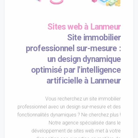
Sites web à Lanmeur
Site immobilier
professionnel sur-mesure :
un design dynamique
optimisé par l'intelligence
artificielle à Lanmeur
Vous recherchez un site immobilier
professionnel avec un design sur-mesure et des
fonctionnalités dynamiques ? Ne cherchez plus !
Notre agence spécialisée dans le
développement de sites web met à votre