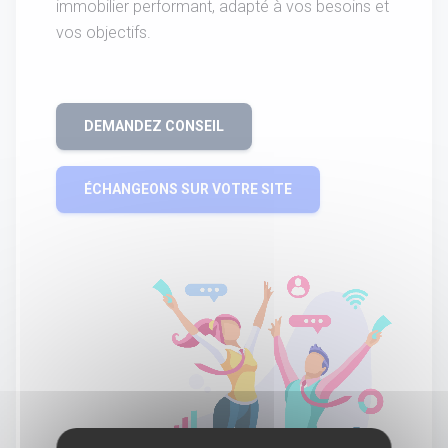
immobilier performant, adapté à vos besoins et
vos objectifs.
DEMANDEZ CONSEIL
ÉCHANGEONS SUR VOTRE SITE