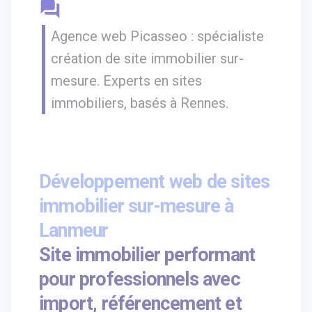
question_answer
Agence web Picasseo : spécialiste
création de site immobilier sur-
mesure. Experts en sites
immobiliers, basés à Rennes.
Développement web de sites
immobilier sur-mesure à
Lanmeur
Site immobilier performant
pour professionnels avec
import, référencement et