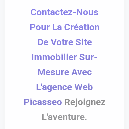
Contactez-Nous
Pour La Création
De Votre Site
Immobilier Sur-
Mesure Avec
L'agence Web
Picasseo
Rejoignez
L'aventure.