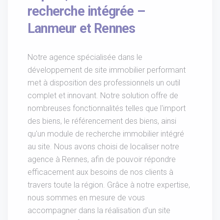
recherche intégrée –
Lanmeur et Rennes
Notre agence spécialisée dans le
développement de site immobilier performant
met à disposition des professionnels un outil
complet et innovant. Notre solution offre de
nombreuses fonctionnalités telles que l'import
des biens, le référencement des biens, ainsi
qu'un module de recherche immobilier intégré
au site. Nous avons choisi de localiser notre
agence à Rennes, afin de pouvoir répondre
efficacement aux besoins de nos clients à
travers toute la région. Grâce à notre expertise,
nous sommes en mesure de vous
accompagner dans la réalisation d'un site