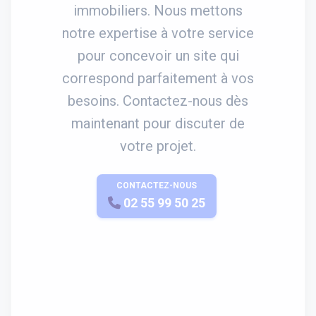
immobiliers. Nous mettons
notre expertise à votre service
pour concevoir un site qui
correspond parfaitement à vos
besoins. Contactez-nous dès
maintenant pour discuter de
votre projet.
CONTACTEZ-NOUS
APPELEZ-NOUS
02 55 99 50 25