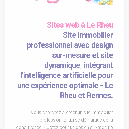
Sites web à Le Rheu
Site immobilier
professionnel avec design
sur-mesure et site
dynamique, intégrant
l'intelligence artificielle pour
une expérience optimale - Le
Rheu et Rennes.
Vous cherchez à créer un site immobilier
professionnel qui se démarque de la
concurrence ? Optez pour un design sur-mesure