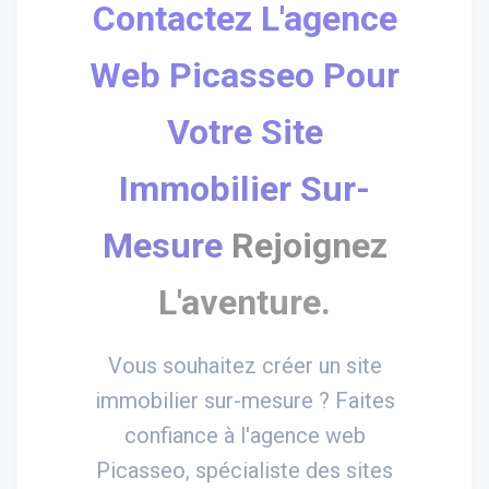
Contactez L'agence
Web Picasseo Pour
Votre Site
Immobilier Sur-
Mesure
Rejoignez
L'aventure.
Vous souhaitez créer un site
immobilier sur-mesure ? Faites
confiance à l'agence web
Picasseo, spécialiste des sites