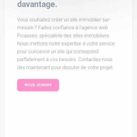
davantage.
Vous souhaitez créer un site immobilier sur-
mesure ? Faites confiance à l'agence web
Picasseo, spécialiste des sites immobiliers.
Nous mettons notre expertise à votre service
pour concevoir un site qui correspond
parfaitement à vos besoins. Contactez-nous
dès maintenant pour discuter de votre projet.
NOUS JOINDRE