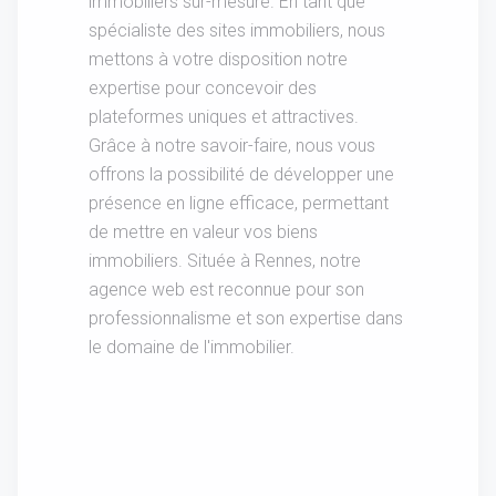
immobiliers sur-mesure. En tant que
spécialiste des sites immobiliers, nous
mettons à votre disposition notre
expertise pour concevoir des
plateformes uniques et attractives.
Grâce à notre savoir-faire, nous vous
offrons la possibilité de développer une
présence en ligne efficace, permettant
de mettre en valeur vos biens
immobiliers. Située à Rennes, notre
agence web est reconnue pour son
professionnalisme et son expertise dans
le domaine de l'immobilier.