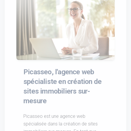
Picasseo, l'agence web
spécialiste en création de
sites immobiliers sur-
mesure
Picasseo est une agence web
spécialisée dans la création de sites