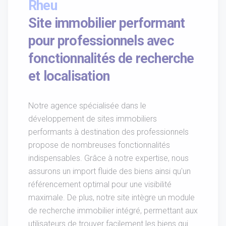
Rheu
Site immobilier performant
pour professionnels avec
fonctionnalités de recherche
et localisation
Notre agence spécialisée dans le
développement de sites immobiliers
performants à destination des professionnels
propose de nombreuses fonctionnalités
indispensables. Grâce à notre expertise, nous
assurons un import fluide des biens ainsi qu'un
référencement optimal pour une visibilité
maximale. De plus, notre site intègre un module
de recherche immobilier intégré, permettant aux
utilisateurs de trouver facilement les biens qui