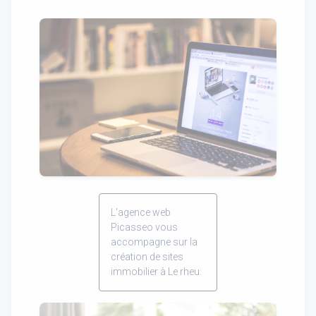
L'agence web
Picasseo vous
accompagne sur la
création de sites
immobilier à Le rheu.