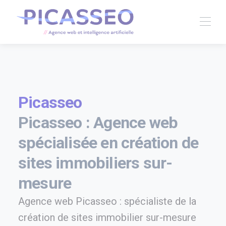
Picasseo
Picasseo : Agence web
spécialisée en création de
sites immobiliers sur-
mesure
Agence web Picasseo : spécialiste de la
création de sites immobilier sur-mesure