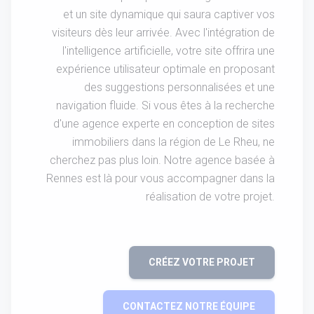
et un site dynamique qui saura captiver vos
visiteurs dès leur arrivée. Avec l'intégration de
l'intelligence artificielle, votre site offrira une
expérience utilisateur optimale en proposant
des suggestions personnalisées et une
navigation fluide. Si vous êtes à la recherche
d'une agence experte en conception de sites
immobiliers dans la région de Le Rheu, ne
cherchez pas plus loin. Notre agence basée à
Rennes est là pour vous accompagner dans la
réalisation de votre projet.
CRÉEZ VOTRE PROJET
CONTACTEZ NOTRE ÉQUIPE