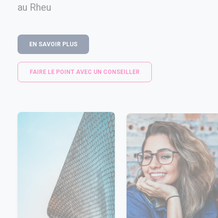
au Rheu
EN SAVOIR PLUS
FAIRE LE POINT AVEC UN CONSEILLER