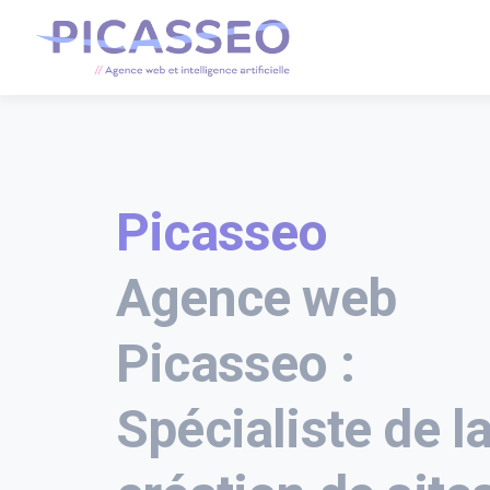
Picasseo
Agence web
Picasseo :
Spécialiste de l