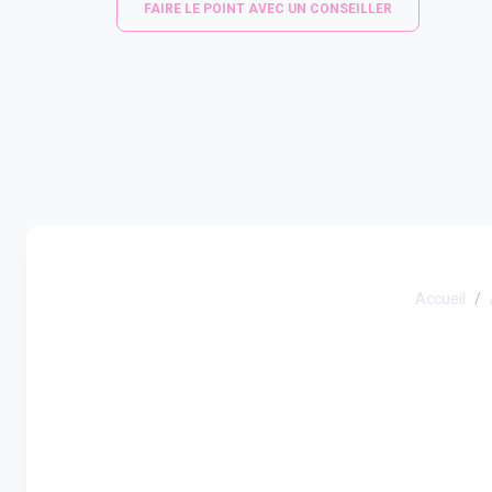
FAIRE LE POINT AVEC UN CONSEILLER
Accueil