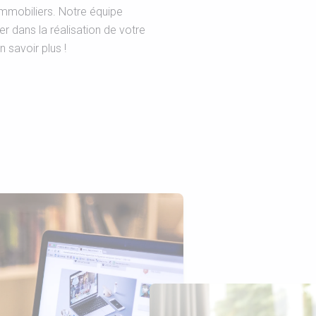
immobiliers. Notre équipe
 dans la réalisation de votre
 savoir plus !