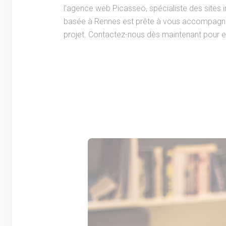
l'agence web Picasseo, spécialiste des sites 
basée à Rennes est prête à vous accompagner
projet. Contactez-nous dès maintenant pour en