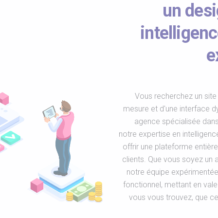
un desi
intelligenc
e
Vous recherchez un site 
mesure et d'une interface 
agence spécialisée dans 
notre expertise en intelligen
offrir une plateforme entiè
clients. Que vous soyez un 
notre équipe expérimentée 
fonctionnel, mettant en vale
vous vous trouvez, que ce