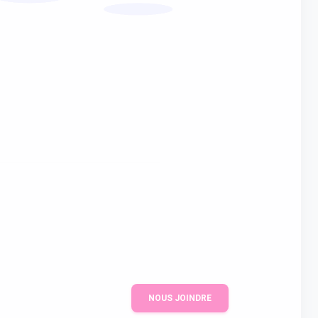
NOUS JOINDRE