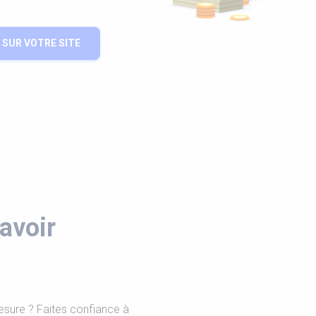
SUR VOTRE SITE
avoir
esure ? Faites confiance à