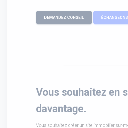
DEMANDEZ CONSEIL
ÉCHANGEONS 
Vous souhaitez en s
davantage.
Vous souhaitez créer un site immobilier sur-m