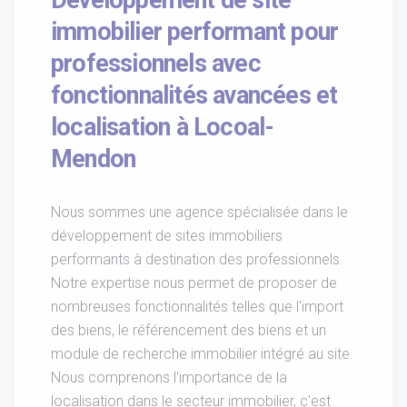
Développement de site
immobilier performant pour
professionnels avec
fonctionnalités avancées et
localisation à Locoal-
Mendon
Nous sommes une agence spécialisée dans le
développement de sites immobiliers
performants à destination des professionnels.
Notre expertise nous permet de proposer de
nombreuses fonctionnalités telles que l'import
des biens, le référencement des biens et un
module de recherche immobilier intégré au site.
Nous comprenons l'importance de la
localisation dans le secteur immobilier, c'est