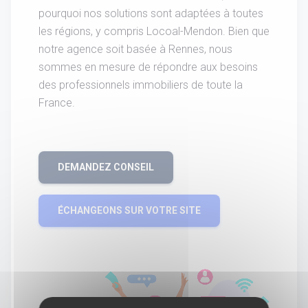
pourquoi nos solutions sont adaptées à toutes
les régions, y compris Locoal-Mendon. Bien que
notre agence soit basée à Rennes, nous
sommes en mesure de répondre aux besoins
des professionnels immobiliers de toute la
France.
DEMANDEZ CONSEIL
ÉCHANGEONS SUR VOTRE SITE