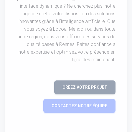
interface dynamique ? Ne cherchez plus, notre
agence met à votre disposition des solutions
innovantes grâce à l'intelligence artificielle. Que
vous soyez à Locoal-Mendon ou dans toute
autre région, nous vous offrons des services de
qualité basés à Rennes. Faites confiance à
notre expertise et optimisez votre présence en
ligne dès maintenant.
CRÉEZ VOTRE PROJET
CONTACTEZ NOTRE ÉQUIPE