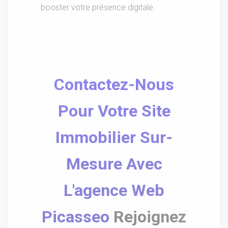
booster votre présence digitale.
Contactez-Nous
Pour Votre Site
Immobilier Sur-
Mesure Avec
L'agence Web
Picasseo
Rejoignez