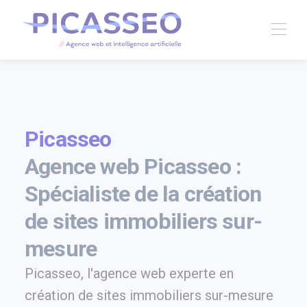
Picasseo
Agence web Picasseo :
Spécialiste de la création
de sites immobiliers sur-
mesure
Picasseo, l'agence web experte en
création de sites immobiliers sur-mesure