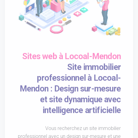
Sites web à Locoal-Mendon
Site immobilier
professionnel à Locoal-
Mendon : Design sur-mesure
et site dynamique avec
intelligence artificielle
Vous recherchez un site immobilier
professionnel avec un design sur-mesure et une