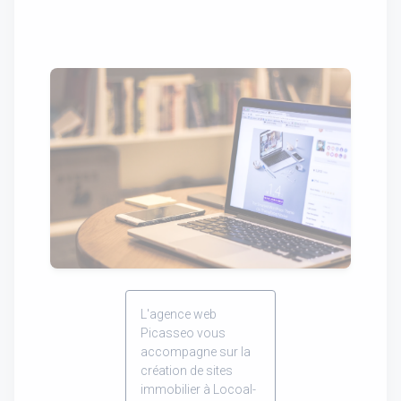
L'agence web
Picasseo vous
accompagne sur la
création de sites
immobilier à Locoal-