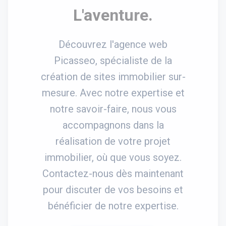
L'aventure.
Découvrez l'agence web
Picasseo, spécialiste de la
création de sites immobilier sur-
mesure. Avec notre expertise et
notre savoir-faire, nous vous
accompagnons dans la
réalisation de votre projet
immobilier, où que vous soyez.
Contactez-nous dès maintenant
pour discuter de vos besoins et
bénéficier de notre expertise.