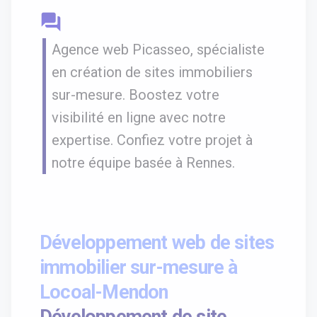
question_answer
Agence web Picasseo, spécialiste
en création de sites immobiliers
sur-mesure. Boostez votre
visibilité en ligne avec notre
expertise. Confiez votre projet à
notre équipe basée à Rennes.
Développement web de sites
immobilier sur-mesure à
Locoal-Mendon