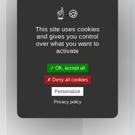
This site uses cookies
and gives you control
over what you want to
activate
OK, accept all
Deny all cookies
Personalize
Privacy policy