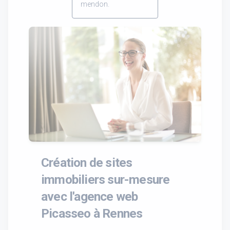
mendon.
Création de sites
immobiliers sur-mesure
avec l'agence web
Picasseo à Rennes