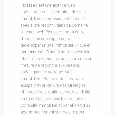
Picasseo est une agence web
spécialisée dans la création de sites
immobiliers sur-mesure. En tant que
spécialiste reconnu dans ce domaine,
l'agence web Picasseo met à votre
disposition son expertise pour
développer un site immobilier unique et
personnalisé. Grâce à notre savoir-faire
et à notre expérience, nous sommes en
mesure de répondre aux besoins
spécifiques de votre activité
immobilière. Basée à Rennes, notre
équipe met en œuvre des stratégies
efficaces pour optimiser votre visibilité
en ligne. Confiez-nous la création de
votre site immobilier et bénéficiez d'un
accompagnement sur mesure pour