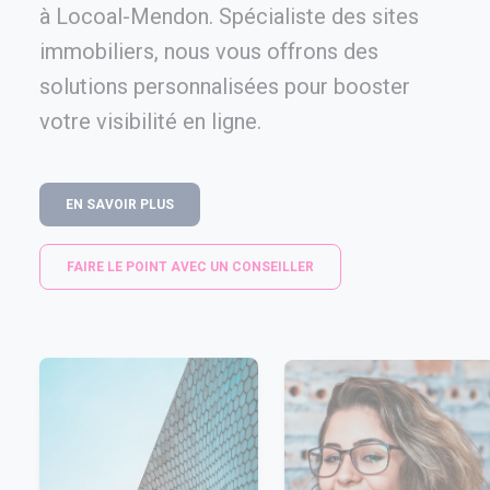
à Locoal-Mendon. Spécialiste des sites
immobiliers, nous vous offrons des
solutions personnalisées pour booster
votre visibilité en ligne.
EN SAVOIR PLUS
FAIRE LE POINT AVEC UN CONSEILLER