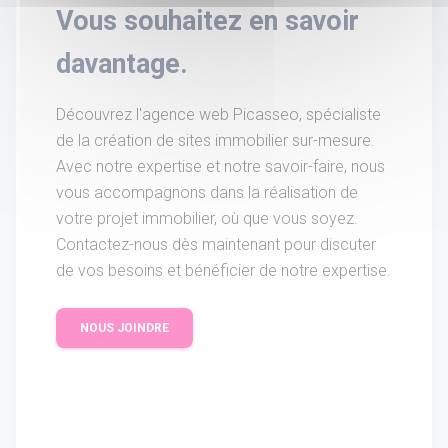
Vous souhaitez en savoir
davantage.
Découvrez l'agence web Picasseo, spécialiste
de la création de sites immobilier sur-mesure.
Avec notre expertise et notre savoir-faire, nous
vous accompagnons dans la réalisation de
votre projet immobilier, où que vous soyez.
Contactez-nous dès maintenant pour discuter
de vos besoins et bénéficier de notre expertise.
NOUS JOINDRE