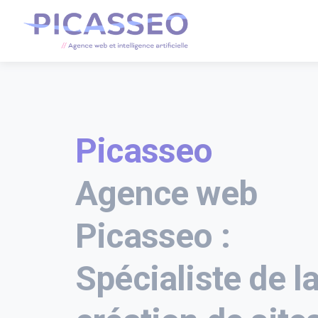
Picasseo
Agence web
Picasseo :
Spécialiste de l