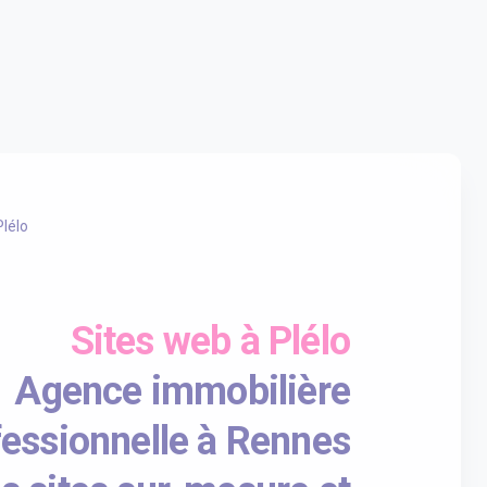
Plélo
Sites web à Plélo
Agence immobilière
fessionnelle à Rennes