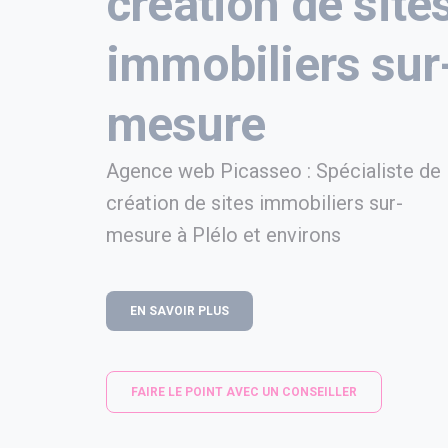
création de site
immobiliers sur
mesure
Agence web Picasseo : Spécialiste de 
création de sites immobiliers sur-
mesure à Plélo et environs
EN SAVOIR PLUS
FAIRE LE POINT AVEC UN CONSEILLER