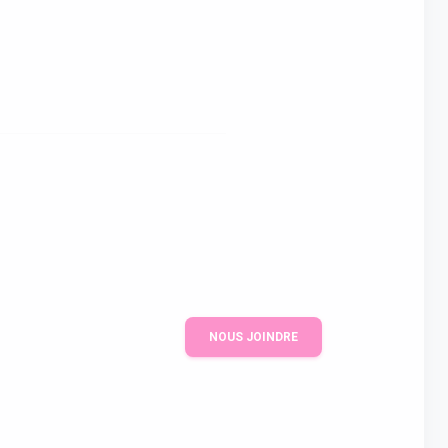
NOUS JOINDRE