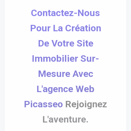
Contactez-Nous
Pour La Création
De Votre Site
Immobilier Sur-
Mesure Avec
L'agence Web
Picasseo
Rejoignez
L'aventure.