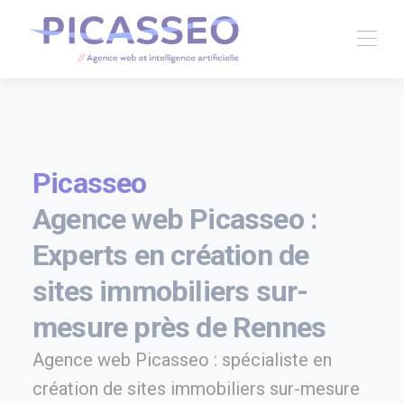
Picasseo
Agence web Picasseo :
Experts en création de
sites immobiliers sur-
mesure près de Rennes
Agence web Picasseo : spécialiste en
création de sites immobiliers sur-mesure