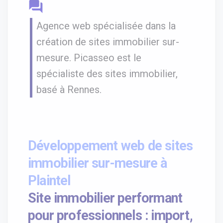
question_answer
Agence web spécialisée dans la
création de sites immobilier sur-
mesure. Picasseo est le
spécialiste des sites immobilier,
basé à Rennes.
Développement web de sites
immobilier sur-mesure à
Plaintel
Site immobilier performant
pour professionnels : import,