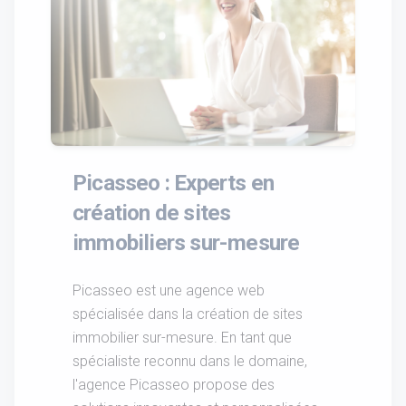
Picasseo : Experts en
création de sites
immobiliers sur-mesure
Picasseo est une agence web
spécialisée dans la création de sites
immobilier sur-mesure. En tant que
spécialiste reconnu dans le domaine,
l'agence Picasseo propose des