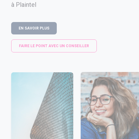
à Plaintel
EN SAVOIR PLUS
FAIRE LE POINT AVEC UN CONSEILLER