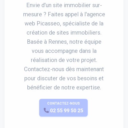
Envie d'un site immobilier sur-
mesure ? Faites appel à l'agence
web Picasseo, spécialiste de la
création de sites immobiliers.
Basée à Rennes, notre équipe
vous accompagne dans la
réalisation de votre projet.
Contactez-nous dès maintenant
pour discuter de vos besoins et
bénéficier de notre expertise.
CONTACTEZ-NOUS
APPELEZ-NOUS
02 55 99 50 25