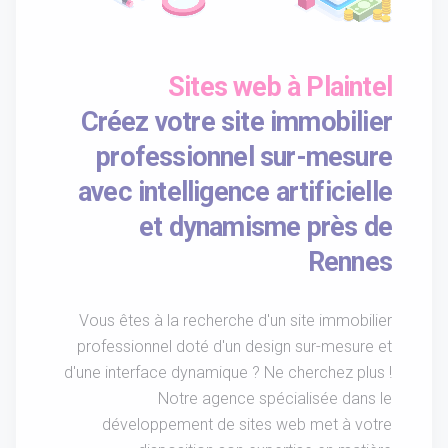
Sites web à Plaintel
Créez votre site immobilier
professionnel sur-mesure
avec intelligence artificielle
et dynamisme près de
Rennes
Vous êtes à la recherche d'un site immobilier
professionnel doté d'un design sur-mesure et
d'une interface dynamique ? Ne cherchez plus !
Notre agence spécialisée dans le
développement de sites web met à votre