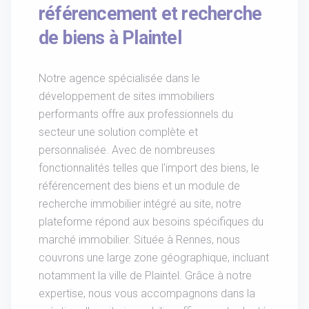
référencement et recherche
de biens à Plaintel
Notre agence spécialisée dans le
développement de sites immobiliers
performants offre aux professionnels du
secteur une solution complète et
personnalisée. Avec de nombreuses
fonctionnalités telles que l'import des biens, le
référencement des biens et un module de
recherche immobilier intégré au site, notre
plateforme répond aux besoins spécifiques du
marché immobilier. Située à Rennes, nous
couvrons une large zone géographique, incluant
notamment la ville de Plaintel. Grâce à notre
expertise, nous vous accompagnons dans la