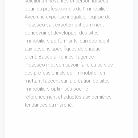
solutions innovantes et personnalisées
pour les professionnels de l'immobilier.
Avec une expertise inégalée, l'équipe de
Picasseo sait exactement comment
concevoir et développer des sites
immobiliers performants, qui répondent
aux besoins spécifiques de chaque
client. Basée à Rennes, l'agence
Picasseo met son savoir-faire au service
des professionnels de l'immobilier, en
mettant l'accent sur la création de sites
immobiliers optimisés pour le
référencement et adaptés aux dernières
tendances du marché.