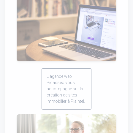
L'agence web
Picasseo vous
accompagne sur la
création de sites
immobilier à Plaintel.