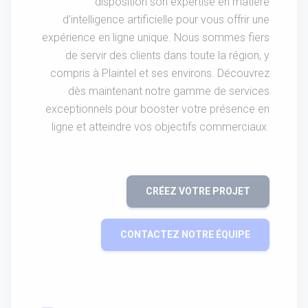
disposition son expertise en matière
d'intelligence artificielle pour vous offrir une
expérience en ligne unique. Nous sommes fiers
de servir des clients dans toute la région, y
compris à Plaintel et ses environs. Découvrez
dès maintenant notre gamme de services
exceptionnels pour booster votre présence en
ligne et atteindre vos objectifs commerciaux.
CRÉEZ VOTRE PROJET
CONTACTEZ NOTRE ÉQUIPE