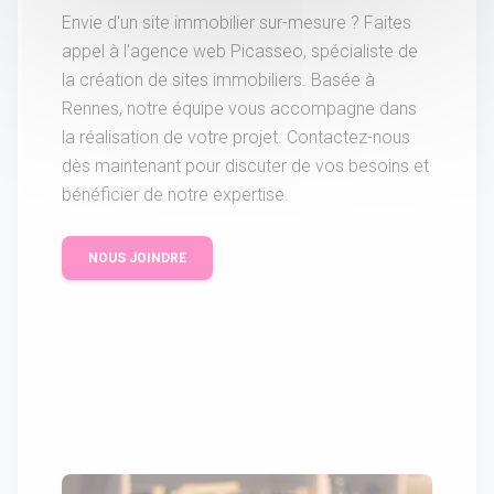
Envie d'un site immobilier sur-mesure ? Faites
appel à l'agence web Picasseo, spécialiste de
la création de sites immobiliers. Basée à
Rennes, notre équipe vous accompagne dans
la réalisation de votre projet. Contactez-nous
dès maintenant pour discuter de vos besoins et
bénéficier de notre expertise.
NOUS JOINDRE