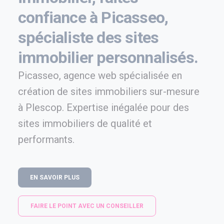
confiance à Picasseo,
spécialiste des sites
immobilier personnalisés.
Picasseo, agence web spécialisée en
création de sites immobiliers sur-mesure
à Plescop. Expertise inégalée pour des
sites immobiliers de qualité et
performants.
EN SAVOIR PLUS
FAIRE LE POINT AVEC UN CONSEILLER