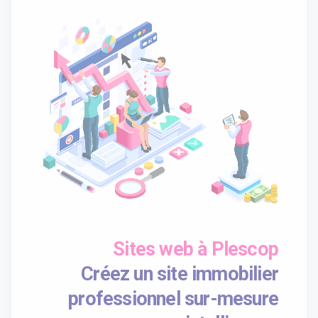
Sites web à Plescop
Créez un site immobilier
professionnel sur-mesure