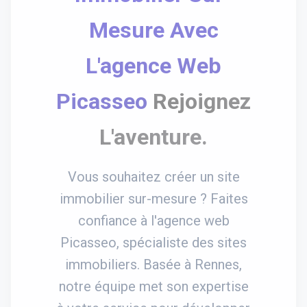
Mesure Avec
L'agence Web
Picasseo
Rejoignez
L'aventure.
Vous souhaitez créer un site
immobilier sur-mesure ? Faites
confiance à l'agence web
Picasseo, spécialiste des sites
immobiliers. Basée à Rennes,
notre équipe met son expertise