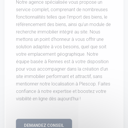
Notre agence spécialisée vous propose un
service complet, comprenant de nombreuses
fonctionnalités telles que l'import des biens, le
référencement des biens, ainsi qu'un module de
recherche immobilier intégré au site. Nous
mettons un point d'honneur à vous offrir une
solution adaptée à vos besoins, quel que soit
votre emplacement géographique. Notre
équipe basée à Rennes est à votre disposition
pour vous accompagner dans la création d'un
site immobilier performant et attractif, sans
mentionner notre localisation à Plescop. Faites
confiance à notre expertise et boostez votre
visibilité en ligne dès aujourd'hui !
DEMANDEZ CONSEIL