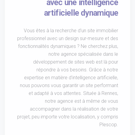
avec une intelligence
artificielle dynamique
Vous êtes à la recherche d'un site immobilier
professionnel avec un design sur-mesure et des
fonctionnalités dynamiques ? Ne cherchez plus,
notre agence spécialisée dans le
développement de sites web est là pour
répondre à vos besoins. Grâce à notre
expertise en matière d'intelligence artificielle,
nous pouvons vous garantir un site performant
et adapté à vos attentes. Située à Rennes,
notre agence est à même de vous
accompagner dans la réalisation de votre
projet, peu importe votre localisation, y compris
Plescop.