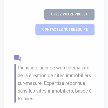
CRÉEZ VOTRE PROJET
CONTACTEZ NOTRE ÉQUIPE
question_answer
Picasseo, agence web spécialiste
de la création de sites immobiliers
sur-mesure. Expertise reconnue
dans les sites immobiliers, basée à
Rennes.