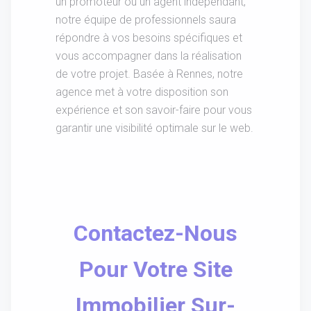
un promoteur ou un agent indépendant,
notre équipe de professionnels saura
répondre à vos besoins spécifiques et
vous accompagner dans la réalisation
de votre projet. Basée à Rennes, notre
agence met à votre disposition son
expérience et son savoir-faire pour vous
garantir une visibilité optimale sur le web.
Contactez-Nous
Pour Votre Site
Immobilier Sur-