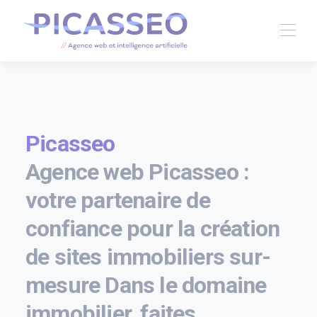
Picasseo
Agence web Picasseo :
votre partenaire de
confiance pour la création
de sites immobiliers sur-
mesure Dans le domaine
immobilier, faites