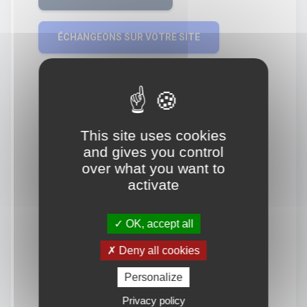
ÉCHANGEONS SUR VOTRE SITE
This site uses cookies
and gives you control
over what you want to
activate
OK, accept all
Deny all cookies
Personalize
Privacy policy