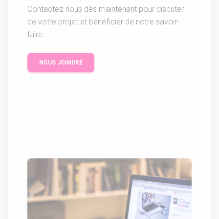
Contactez-nous dès maintenant pour discuter
de votre projet et bénéficier de notre savoir-
faire.
NOUS JOINDRE