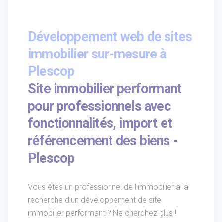
Développement web de sites
immobilier sur-mesure à
Plescop
Site immobilier performant
pour professionnels avec
fonctionnalités, import et
référencement des biens -
Plescop
Vous êtes un professionnel de l'immobilier à la
recherche d'un développement de site
immobilier performant ? Ne cherchez plus !