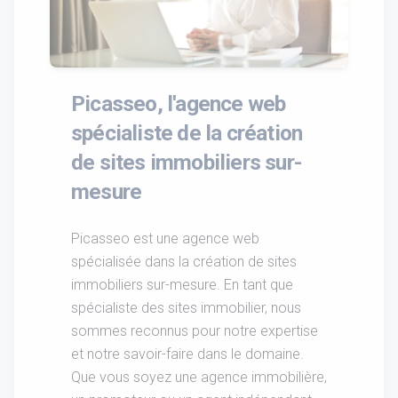
Picasseo, l'agence web
spécialiste de la création
de sites immobiliers sur-
mesure
Picasseo est une agence web
spécialisée dans la création de sites
immobiliers sur-mesure. En tant que
spécialiste des sites immobilier, nous
sommes reconnus pour notre expertise
et notre savoir-faire dans le domaine.
Que vous soyez une agence immobilière,