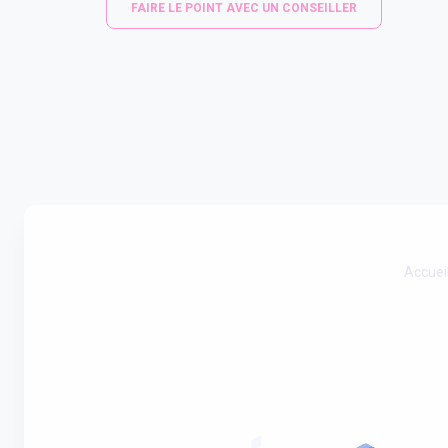
FAIRE LE POINT AVEC UN CONSEILLER
Accuei