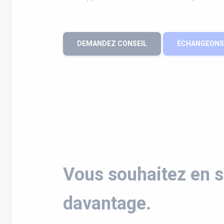
DEMANDEZ CONSEIL
ÉCHANGEONS 
Vous souhaitez en s
davantage.