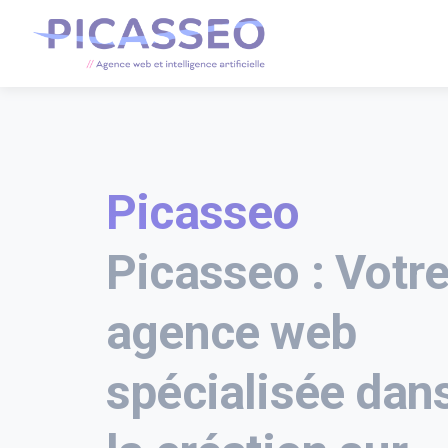
Picasseo
Picasseo : Votr
agence web
spécialisée dan