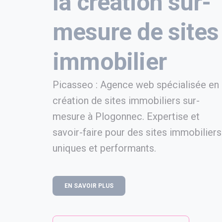
la création sur-
mesure de sites
immobilier
Picasseo : Agence web spécialisée en
création de sites immobiliers sur-
mesure à Plogonnec. Expertise et
savoir-faire pour des sites immobiliers
uniques et performants.
EN SAVOIR PLUS