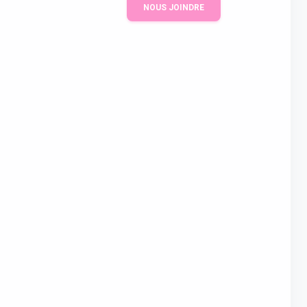
NOUS JOINDRE