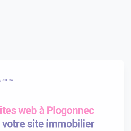
gonnec
ites web à Plogonnec
 votre site immobilier