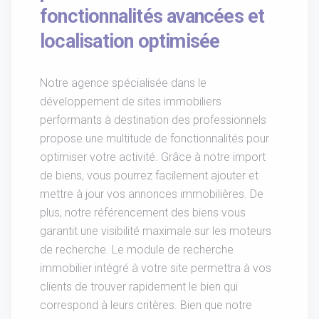
fonctionnalités avancées et
localisation optimisée
Notre agence spécialisée dans le
développement de sites immobiliers
performants à destination des professionnels
propose une multitude de fonctionnalités pour
optimiser votre activité. Grâce à notre import
de biens, vous pourrez facilement ajouter et
mettre à jour vos annonces immobilières. De
plus, notre référencement des biens vous
garantit une visibilité maximale sur les moteurs
de recherche. Le module de recherche
immobilier intégré à votre site permettra à vos
clients de trouver rapidement le bien qui
correspond à leurs critères. Bien que notre