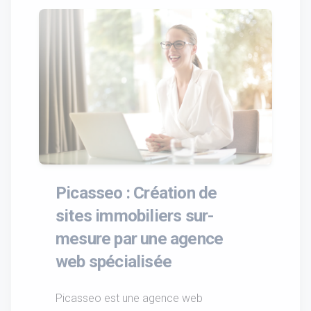
Picasseo : Création de
sites immobiliers sur-
mesure par une agence
web spécialisée
Picasseo est une agence web