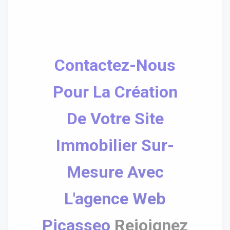
Contactez-Nous
Pour La Création
De Votre Site
Immobilier Sur-
Mesure Avec
L'agence Web
Picasseo
Rejoignez