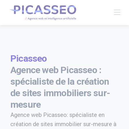
Picasseo
Agence web Picasseo :
spécialiste de la création
de sites immobiliers sur-
mesure
Agence web Picasseo: spécialiste en
création de sites immobilier sur-mesure à