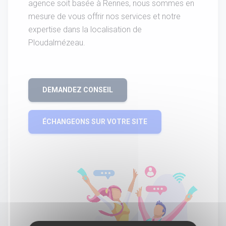
agence soit basée à Rennes, nous sommes en
mesure de vous offrir nos services et notre
expertise dans la localisation de
Ploudalmézeau.
DEMANDEZ CONSEIL
ÉCHANGEONS SUR VOTRE SITE