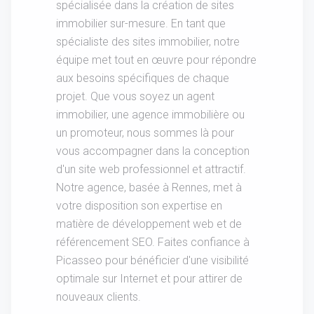
spécialisée dans la création de sites
immobilier sur-mesure. En tant que
spécialiste des sites immobilier, notre
équipe met tout en œuvre pour répondre
aux besoins spécifiques de chaque
projet. Que vous soyez un agent
immobilier, une agence immobilière ou
un promoteur, nous sommes là pour
vous accompagner dans la conception
d'un site web professionnel et attractif.
Notre agence, basée à Rennes, met à
votre disposition son expertise en
matière de développement web et de
référencement SEO. Faites confiance à
Picasseo pour bénéficier d'une visibilité
optimale sur Internet et pour attirer de
nouveaux clients.