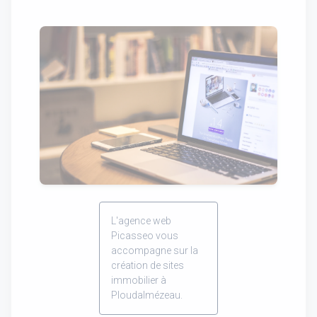
L'agence web
Picasseo vous
accompagne sur la
création de sites
immobilier à
Ploudalmézeau.