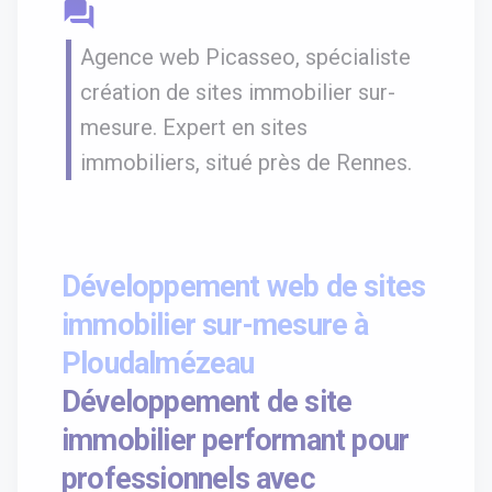
question_answer
Agence web Picasseo, spécialiste
création de sites immobilier sur-
mesure. Expert en sites
immobiliers, situé près de Rennes.
Développement web de sites
immobilier sur-mesure à
Ploudalmézeau
Développement de site
immobilier performant pour
professionnels avec