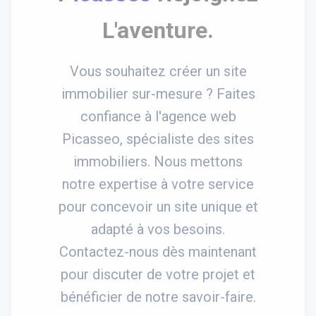
L'aventure.
Vous souhaitez créer un site
immobilier sur-mesure ? Faites
confiance à l'agence web
Picasseo, spécialiste des sites
immobiliers. Nous mettons
notre expertise à votre service
pour concevoir un site unique et
adapté à vos besoins.
Contactez-nous dès maintenant
pour discuter de votre projet et
bénéficier de notre savoir-faire.