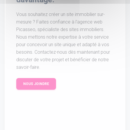
Vous souhaitez créer un site immobilier sur-
mesure ? Faites confiance à l'agence web
Picasseo, spécialiste des sites immobiliers.
Nous mettons notre expertise à votre service
pour concevoir un site unique et adapté à vos
besoins. Contactez-nous dès maintenant pour
discuter de votre projet et bénéficier de notre
savoir-faire.
NOUS JOINDRE