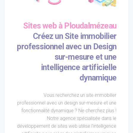
Sites web à Ploudalmézeau
Créez un Site immobilier
professionnel avec un Design
sur-mesure et une
intelligence artificielle
dynamique
Vous recherchez un site immobilier
professionnel avec un design sur-mesure et une
fonctionnalité dynamique ? Ne cherchez plus !
Notre agence spécialisée dans le
développement de sites web utilise l'intelligence