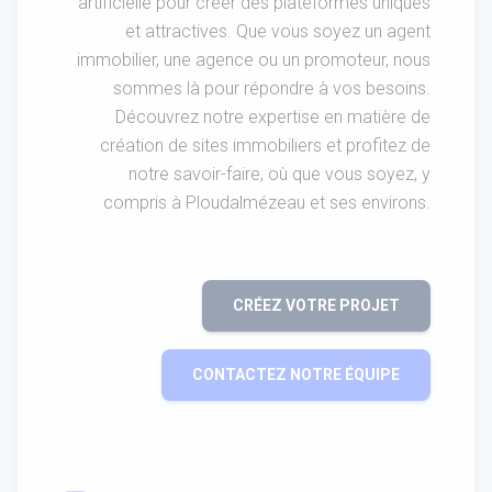
artificielle pour créer des plateformes uniques
et attractives. Que vous soyez un agent
immobilier, une agence ou un promoteur, nous
sommes là pour répondre à vos besoins.
Découvrez notre expertise en matière de
création de sites immobiliers et profitez de
notre savoir-faire, où que vous soyez, y
compris à Ploudalmézeau et ses environs.
CRÉEZ VOTRE PROJET
CONTACTEZ NOTRE ÉQUIPE