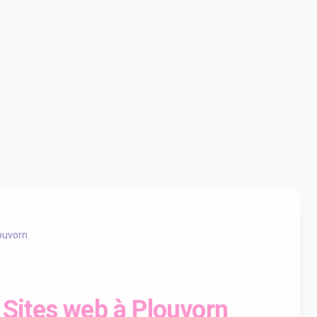
ouvorn
Sites web à Plouvorn