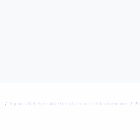
il
Agences Web Spécialiste De La Création De Sites Immobilier
Pl