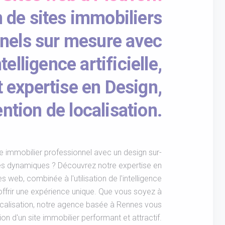
 de sites immobiliers
nels sur mesure avec
ntelligence artificielle,
expertise en Design,
tion de localisation.
e immobilier professionnel avec un design sur-
és dynamiques ? Découvrez notre expertise en
s web, combinée à l'utilisation de l'intelligence
s offrir une expérience unique. Que vous soyez à
ocalisation, notre agence basée à Rennes vous
n d'un site immobilier performant et attractif.