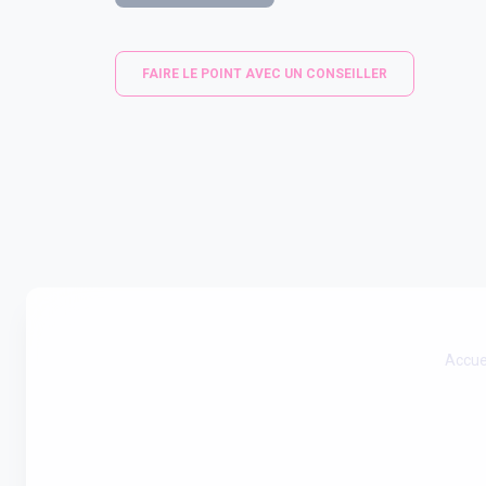
FAIRE LE POINT AVEC UN CONSEILLER
Accue