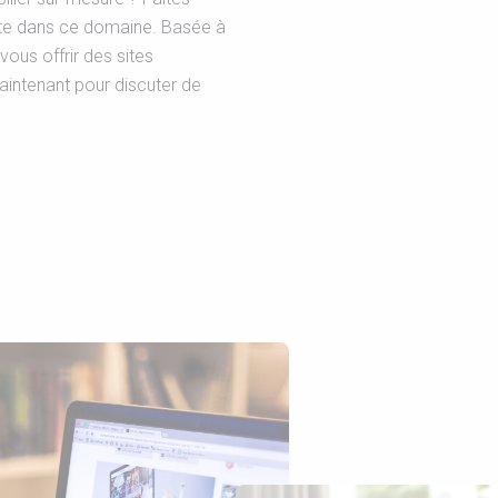
ste dans ce domaine. Basée à
ous offrir des sites
aintenant pour discuter de