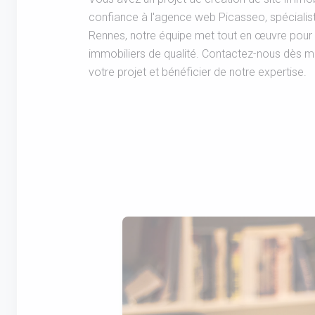
confiance à l'agence web Picasseo, spéciali
Rennes, notre équipe met tout en œuvre pour v
immobiliers de qualité. Contactez-nous dès m
votre projet et bénéficier de notre expertise.