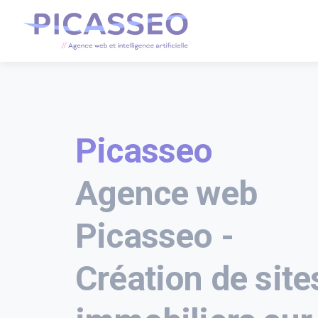
Picasseo
Agence web
Picasseo -
Création de site