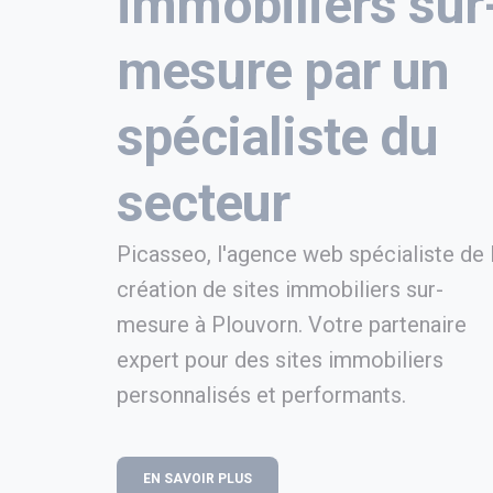
immobiliers sur
mesure par un
spécialiste du
secteur
Picasseo, l'agence web spécialiste de 
création de sites immobiliers sur-
mesure à Plouvorn. Votre partenaire
expert pour des sites immobiliers
personnalisés et performants.
EN SAVOIR PLUS