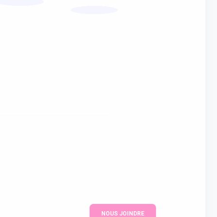
NOUS JOINDRE