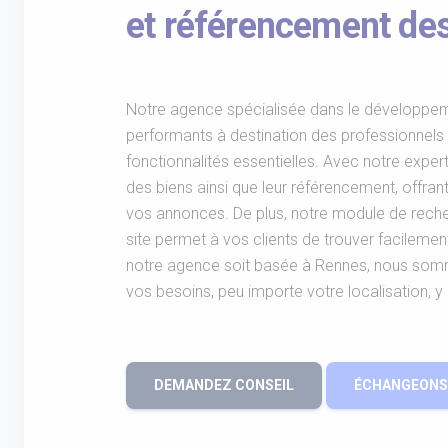
et référencement des
Notre agence spécialisée dans le développem
performants à destination des professionnels
fonctionnalités essentielles. Avec notre exper
des biens ainsi que leur référencement, offrant 
vos annonces. De plus, notre module de reche
site permet à vos clients de trouver facilemen
notre agence soit basée à Rennes, nous so
vos besoins, peu importe votre localisation, 
DEMANDEZ CONSEIL
ÉCHANGEONS 