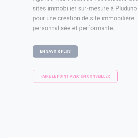
sites immobilier sur-mesure à Pluduno
pour une création de site immobilière
personnalisée et performante.
EN SAVOIR PLUS
FAIRE LE POINT AVEC UN CONSEILLER