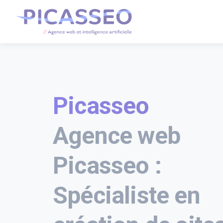
Picasseo
Agence web
Picasseo :
Spécialiste en