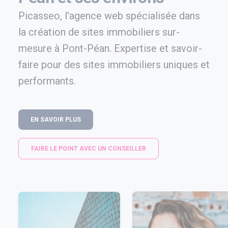
Picasseo, l'agence web spécialisée dans
la création de sites immobiliers sur-
mesure à Pont-Péan. Expertise et savoir-
faire pour des sites immobiliers uniques et
performants.
EN SAVOIR PLUS
FAIRE LE POINT AVEC UN CONSEILLER