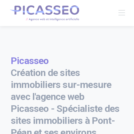
Picasseo
Création de sites
immobiliers sur-mesure
avec l'agence web
Picasseo - Spécialiste des
sites immobiliers à Pont-
Péan et ses environs