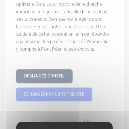
optimale. De plus, un module de recherche
immobilier intégré au site facilite la navigation
des utilisateurs. Bien que notre agence soit
basée à Rennes, notre expertise s'étend bien
au-delà de cette localisation, afin de répondre
aux besoins des professionnels de l'immobilier,
y compris à Pont-Péan et ses environs.
DEMANDEZ CONSEIL
ÉCHANGEONS SUR VOTRE SITE