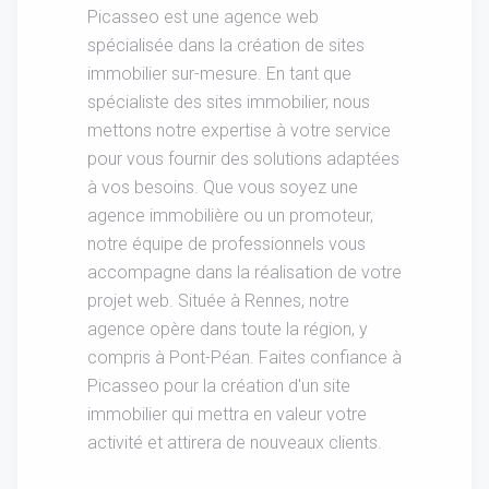
Picasseo est une agence web
spécialisée dans la création de sites
immobilier sur-mesure. En tant que
spécialiste des sites immobilier, nous
mettons notre expertise à votre service
pour vous fournir des solutions adaptées
à vos besoins. Que vous soyez une
agence immobilière ou un promoteur,
notre équipe de professionnels vous
accompagne dans la réalisation de votre
projet web. Située à Rennes, notre
agence opère dans toute la région, y
compris à Pont-Péan. Faites confiance à
Picasseo pour la création d'un site
immobilier qui mettra en valeur votre
activité et attirera de nouveaux clients.