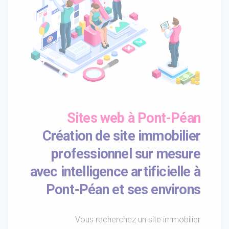
Sites web à Pont-Péan
Création de site immobilier
professionnel sur mesure
avec intelligence artificielle à
Pont-Péan et ses environs
Vous recherchez un site immobilier