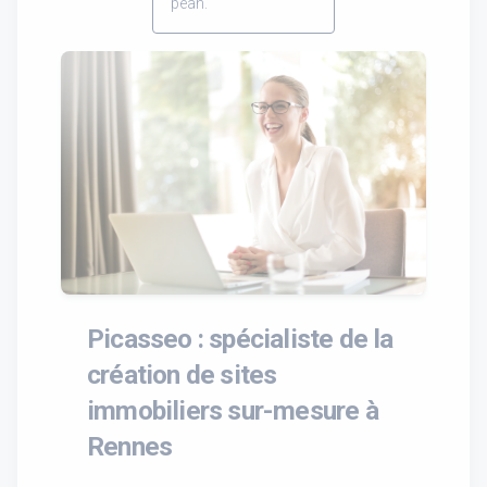
péan.
Picasseo : spécialiste de la
création de sites
immobiliers sur-mesure à
Rennes