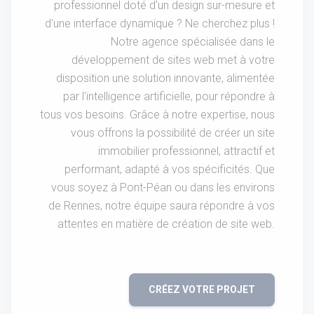
professionnel doté d'un design sur-mesure et
d'une interface dynamique ? Ne cherchez plus !
Notre agence spécialisée dans le
développement de sites web met à votre
disposition une solution innovante, alimentée
par l'intelligence artificielle, pour répondre à
tous vos besoins. Grâce à notre expertise, nous
vous offrons la possibilité de créer un site
immobilier professionnel, attractif et
performant, adapté à vos spécificités. Que
vous soyez à Pont-Péan ou dans les environs
de Rennes, notre équipe saura répondre à vos
attentes en matière de création de site web.
CRÉEZ VOTRE PROJET