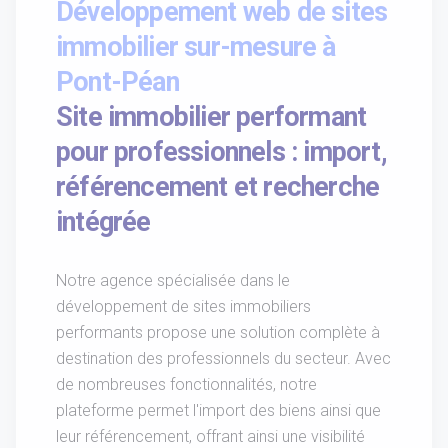
Développement web de sites
immobilier sur-mesure à
Pont-Péan
Site immobilier performant
pour professionnels : import,
référencement et recherche
intégrée
Notre agence spécialisée dans le
développement de sites immobiliers
performants propose une solution complète à
destination des professionnels du secteur. Avec
de nombreuses fonctionnalités, notre
plateforme permet l'import des biens ainsi que
leur référencement, offrant ainsi une visibilité