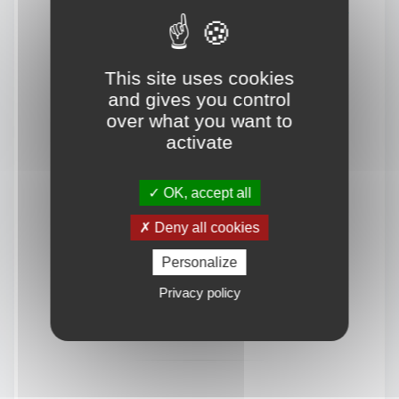
This site uses cookies
and gives you control
over what you want to
activate
OK, accept all
Deny all cookies
Personalize
Privacy policy