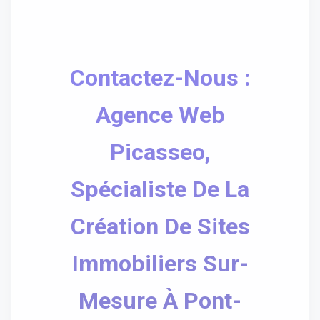
Contactez-Nous :
Agence Web
Picasseo,
Spécialiste De La
Création De Sites
Immobiliers Sur-
Mesure À Pont-