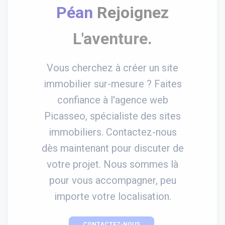
Péan
Rejoignez
L'aventure.
Vous cherchez à créer un site
immobilier sur-mesure ? Faites
confiance à l'agence web
Picasseo, spécialiste des sites
immobiliers. Contactez-nous
dès maintenant pour discuter de
votre projet. Nous sommes là
pour vous accompagner, peu
importe votre localisation.
CONTACTEZ-NOUS