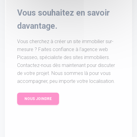
Vous souhaitez en savoir
davantage.
Vous cherchez à créer un site immobilier sur-
mesure ? Faites confiance à l'agence web
Picasseo, spécialiste des sites immobiliers.
Contactez-nous dès maintenant pour discuter
de votre projet. Nous sommes là pour vous
accompagner, peu importe votre localisation.
NOUS JOINDRE