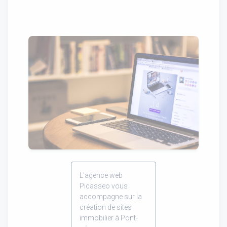
L'agence web
Picasseo vous
accompagne sur la
création de sites
immobilier à Pont-