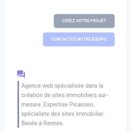
CRÉEZ VOTRE PROJET
CONTACTEZ NOTRE ÉQUIPE
question_answer
Agence web spécialisée dans la
création de sites immobiliers sur-
mesure. Expertise Picasseo,
spécialiste des sites immobilier.
Basée à Rennes.