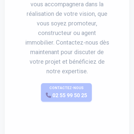
vous accompagnera dans la
réalisation de votre vision, que
vous soyez promoteur,
constructeur ou agent
immobilier. Contactez-nous dès
maintenant pour discuter de
votre projet et bénéficiez de
notre expertise.
CONTACTEZ-NOUS
APPELEZ-NOUS
02 55 99 50 25