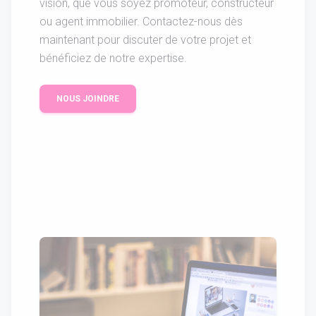
vision, que vous soyez promoteur, constructeur
ou agent immobilier. Contactez-nous dès
maintenant pour discuter de votre projet et
bénéficiez de notre expertise.
NOUS JOINDRE