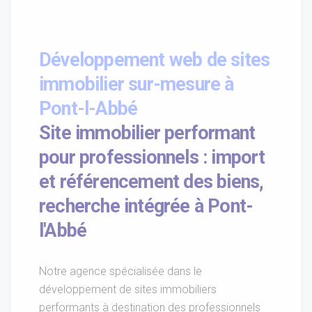
Développement web de sites
immobilier sur-mesure à
Pont-l-Abbé
Site immobilier performant
pour professionnels : import
et référencement des biens,
recherche intégrée à Pont-
l'Abbé
Notre agence spécialisée dans le
développement de sites immobiliers
performants à destination des professionnels