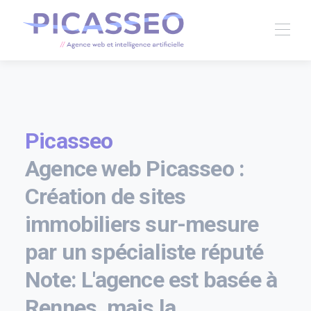
Picasseo
Agence web Picasseo :
Création de sites
immobiliers sur-mesure
par un spécialiste réputé
Note: L'agence est basée à
Rennes, mais la