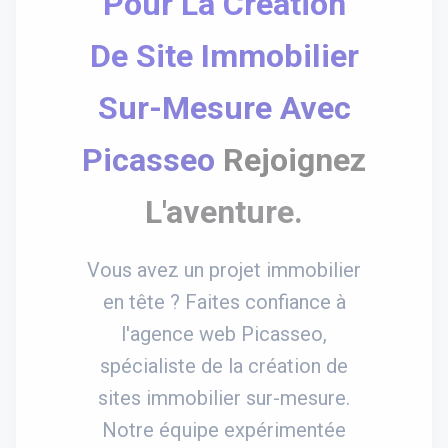
Pour La Création
De Site Immobilier
Sur-Mesure Avec
Picasseo
Rejoignez
L'aventure.
Vous avez un projet immobilier
en tête ? Faites confiance à
l'agence web Picasseo,
spécialiste de la création de
sites immobilier sur-mesure.
Notre équipe expérimentée