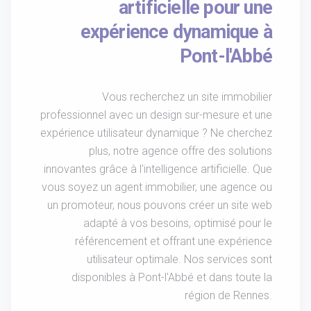
artificielle pour une
expérience dynamique à
Pont-l'Abbé
Vous recherchez un site immobilier
professionnel avec un design sur-mesure et une
expérience utilisateur dynamique ? Ne cherchez
plus, notre agence offre des solutions
innovantes grâce à l'intelligence artificielle. Que
vous soyez un agent immobilier, une agence ou
un promoteur, nous pouvons créer un site web
adapté à vos besoins, optimisé pour le
référencement et offrant une expérience
utilisateur optimale. Nos services sont
disponibles à Pont-l'Abbé et dans toute la
région de Rennes.