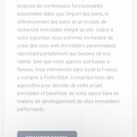
propose de nombreuses fonctionnalités
essentielles telles que l'import des biens, le
référencement des biens et un module de
recherche immobilier intégré au site. Grâce à
notre expertise, nous sommes en mesure de
créer des sites web immobiliers personnalisés
répondant parfaitement aux besoins de nos
clients. Bien que notre agence soit basée à
Rennes, nous intervenons dans toute la France,
y compris à Pont-l'Abbé. Contactez-nous dès
aujourd'hui pour discuter de votre projet
immobilier et bénéficier de notre savoir-faire en
matière de développement de sites immobiliers
performants.