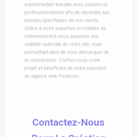
expérimentée travaille avec passion et
professionnalisme afin de répondre aux
besoins spécifiques de nos clients.
Grâce à notre expertise en matière de
référencement, nous assurons une
visibilité optimale de votre site, vous
permettant ainsi de vous démarquer de
la concurrence. Confiez-nous votre
projet et bénéficiez de notre expertise
en agence web Picasseo.
Contactez-Nous