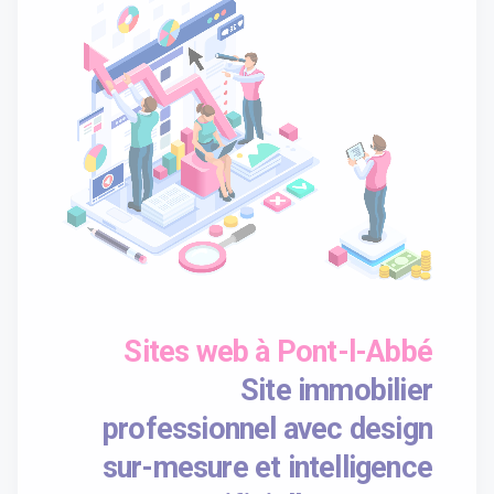
Sites web à Pont-l-Abbé
Site immobilier
professionnel avec design
sur-mesure et intelligence