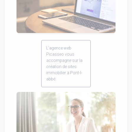
L'agence web
Picasseo vous
accompagne sur la
création de sites
immobilier à Pont-l-
abbé.