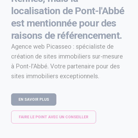
localisation de Pont-l'Abbé
est mentionnée pour des
raisons de référencement.
Agence web Picasseo : spécialiste de
création de sites immobiliers sur-mesure
à Pont-l'Abbé. Votre partenaire pour des
sites immobiliers exceptionnels.
EN SAVOIR PLUS
FAIRE LE POINT AVEC UN CONSEILLER