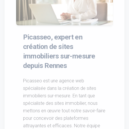
Picasseo, expert en
création de sites
immobiliers sur-mesure
depuis Rennes
Picasseo est une agence web
spécialisée dans la création de sites
immobiliers sur-mesure. En tant que
spécialiste des sites immobilier, nous
mettons en œuvre tout notre savoir-faire
pour concevoir des plateformes
attrayantes et efficaces. Notre équipe