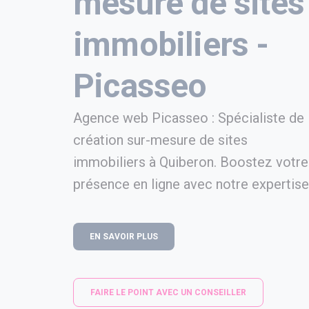
mesure de sites
immobiliers -
Picasseo
Agence web Picasseo : Spécialiste de 
création sur-mesure de sites
immobiliers à Quiberon. Boostez votre
présence en ligne avec notre expertise
EN SAVOIR PLUS
FAIRE LE POINT AVEC UN CONSEILLER