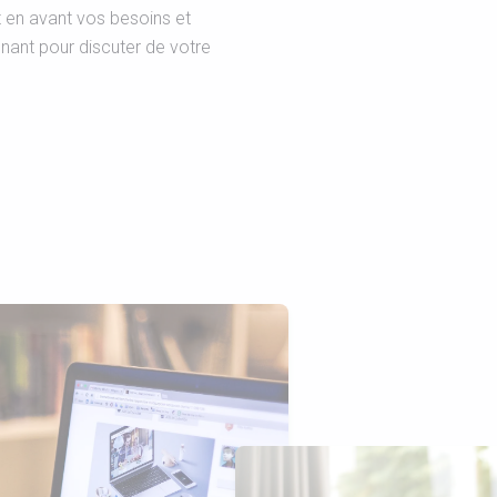
nt en avant vos besoins et
nant pour discuter de votre