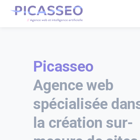
Picasseo
Agence web
spécialisée dan
la création sur-