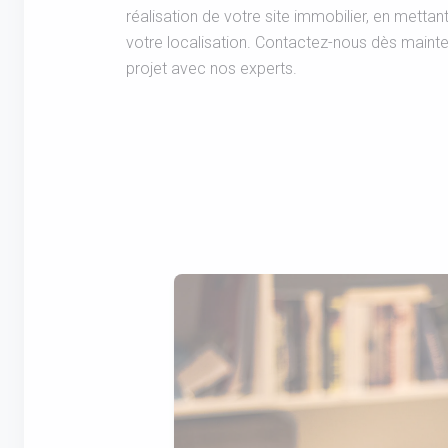
réalisation de votre site immobilier, en metta
votre localisation. Contactez-nous dès mainte
projet avec nos experts.