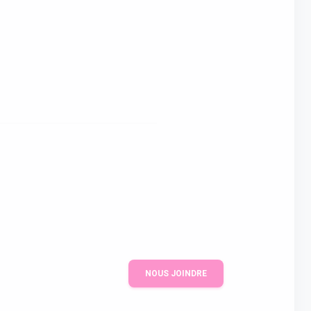
NOUS JOINDRE