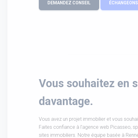
DEMANDEZ CONSEIL
ÉCHANGEONS 
Vous souhaitez en s
davantage.
Vous avez un projet immobilier et vous souhai
Faites confiance à l'agence web Picasseo, spé
sites immobiliers. Notre équipe basée à Re