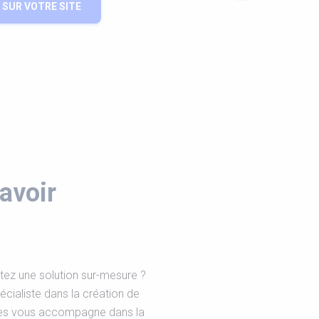
SUR VOTRE SITE
avoir
tez une solution sur-mesure ?
cialiste dans la création de
nnes vous accompagne dans la