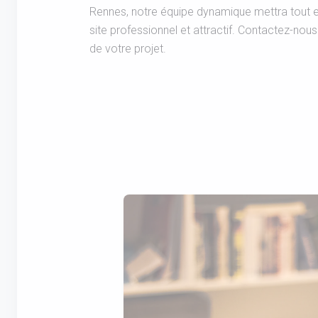
Rennes, notre équipe dynamique mettra tout e
site professionnel et attractif. Contactez-nou
de votre projet.