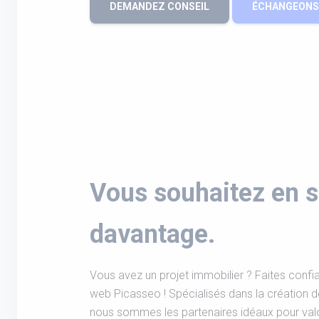
DEMANDEZ CONSEIL
ÉCHANGEONS 
Vous souhaitez en s
davantage.
Vous avez un projet immobilier ? Faites confia
web Picasseo ! Spécialisés dans la création d
nous sommes les partenaires idéaux pour valor