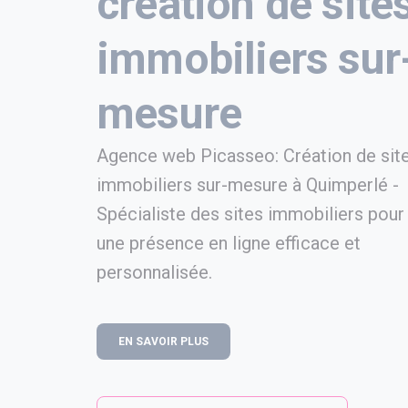
création de site
immobiliers sur
mesure
Agence web Picasseo: Création de sit
immobiliers sur-mesure à Quimperlé -
Spécialiste des sites immobiliers pour
une présence en ligne efficace et
personnalisée.
EN SAVOIR PLUS