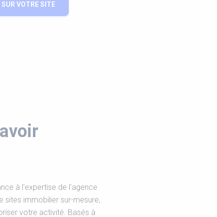
SUR VOTRE SITE
avoir
nce à l'expertise de l'agence
e sites immobilier sur-mesure,
iser votre activité. Basés à