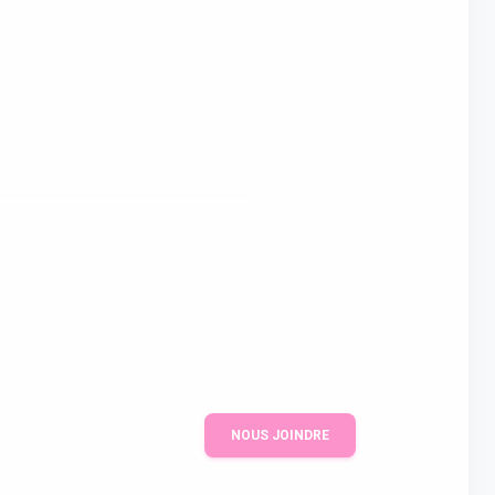
NOUS JOINDRE