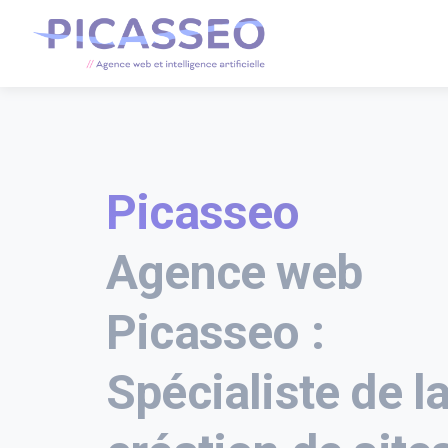
Picasseo
Agence web
Picasseo :
Spécialiste de l