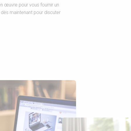
n œuvre pour vous fournir un
s dès maintenant pour discuter