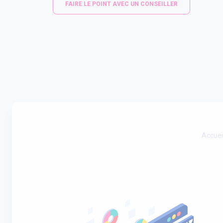
FAIRE LE POINT AVEC UN CONSEILLER
Accuei