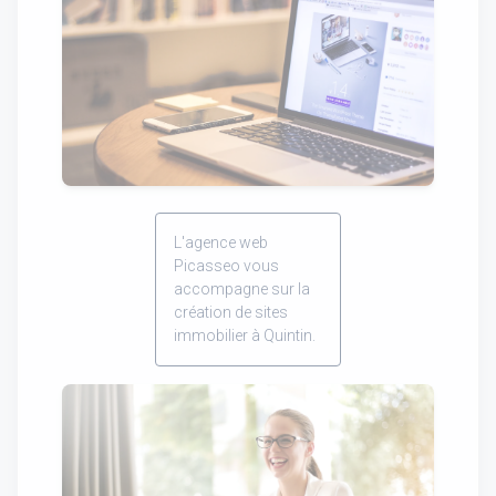
L'agence web
Picasseo vous
accompagne sur la
création de sites
immobilier à Quintin.