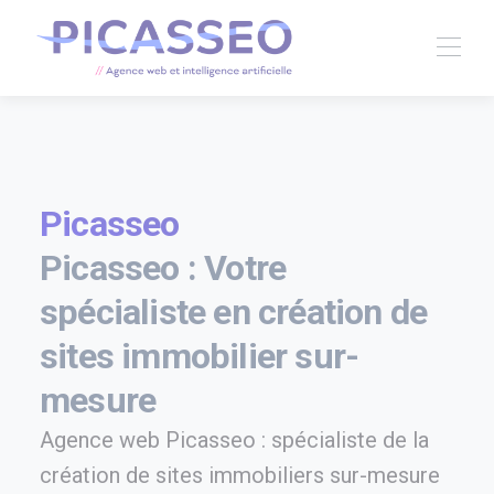
Picasseo
Picasseo : Votre
spécialiste en création de
sites immobilier sur-
mesure
Agence web Picasseo : spécialiste de la
création de sites immobiliers sur-mesure