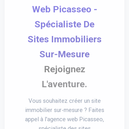
Web Picasseo -
Spécialiste De
Sites Immobiliers
Sur-Mesure
Rejoignez
L'aventure.
Vous souhaitez créer un site
immobilier sur-mesure ? Faites
appel à l'agence web Picasseo,
spécialiste des sites