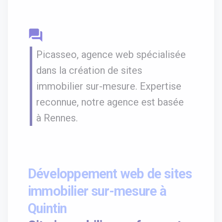
question_answer
Picasseo, agence web spécialisée
dans la création de sites
immobilier sur-mesure. Expertise
reconnue, notre agence est basée
à Rennes.
Développement web de sites
immobilier sur-mesure à
Quintin