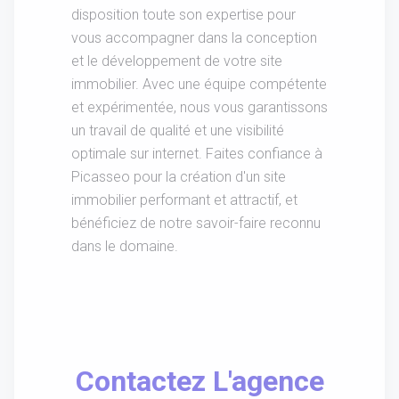
disposition toute son expertise pour
vous accompagner dans la conception
et le développement de votre site
immobilier. Avec une équipe compétente
et expérimentée, nous vous garantissons
un travail de qualité et une visibilité
optimale sur internet. Faites confiance à
Picasseo pour la création d'un site
immobilier performant et attractif, et
bénéficiez de notre savoir-faire reconnu
dans le domaine.
Contactez L'agence