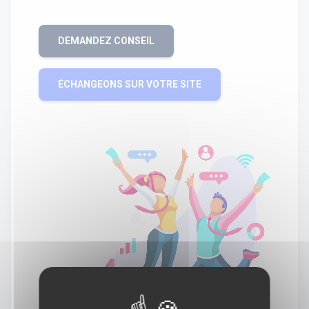
DEMANDEZ CONSEIL
ÉCHANGEONS SUR VOTRE SITE