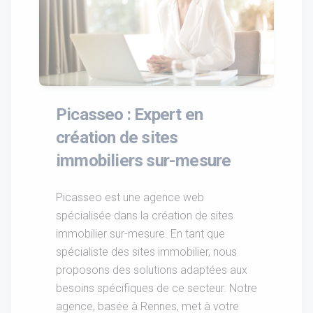
Picasseo : Expert en
création de sites
immobiliers sur-mesure
Picasseo est une agence web
spécialisée dans la création de sites
immobilier sur-mesure. En tant que
spécialiste des sites immobilier, nous
proposons des solutions adaptées aux
besoins spécifiques de ce secteur. Notre
agence, basée à Rennes, met à votre