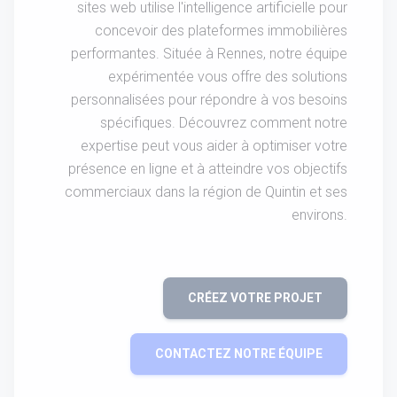
sites web utilise l'intelligence artificielle pour
concevoir des plateformes immobilières
performantes. Située à Rennes, notre équipe
expérimentée vous offre des solutions
personnalisées pour répondre à vos besoins
spécifiques. Découvrez comment notre
expertise peut vous aider à optimiser votre
présence en ligne et à atteindre vos objectifs
commerciaux dans la région de Quintin et ses
environs.
CRÉEZ VOTRE PROJET
CONTACTEZ NOTRE ÉQUIPE