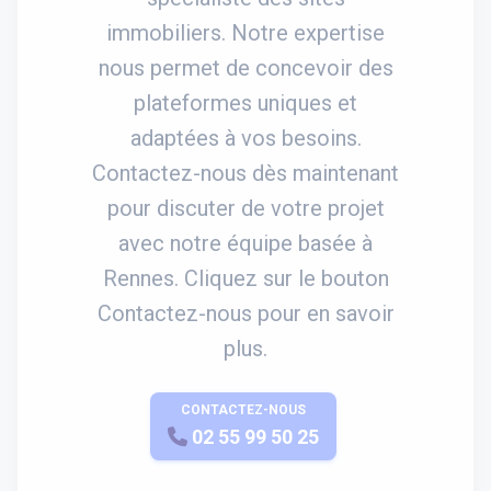
immobiliers. Notre expertise
nous permet de concevoir des
plateformes uniques et
adaptées à vos besoins.
Contactez-nous dès maintenant
pour discuter de votre projet
avec notre équipe basée à
Rennes. Cliquez sur le bouton
Contactez-nous pour en savoir
plus.
CONTACTEZ-NOUS
APPELEZ-NOUS
02 55 99 50 25