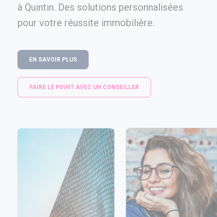
à Quintin. Des solutions personnalisées
pour votre réussite immobilière.
EN SAVOIR PLUS
FAIRE LE POINT AVEC UN CONSEILLER