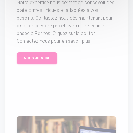
Notre expertise nous permet de concevoir des
plateformes uniques et adaptées à vos
besoins. Contactez-nous dès maintenant pour
discuter de votre projet avec notre équipe
basée à Rennes. Cliquez sur le bouton
Contactez-nous pour en savoir plus.
NOUS JOINDRE