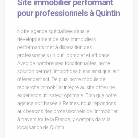
Site immobilier performant
pour professionnels à Quintin
Notre agence spécialisée dans le
développement de sites immobiliers
performants met à disposition des
professionnels un outil complet et efficace.
Avec de nombreuses fonctionnalités, notre
solution permet l'import des biens ainsi que leur
référencement. De plus, notre module de
recherche immobilier intégré au site offre une
expérience utilisateur optimale. Bien que notre
agence soit basée à Rennes, nous répondons
aux besoins des professionnels de l'immobilier
à travers toute la France, y compris dans la
localisation de Quintin.