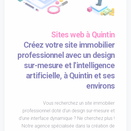
Sites web à Quintin
Créez votre site immobilier
professionnel avec un design
sur-mesure et l'intelligence
artificielle, à Quintin et ses
environs
Vous recherchez un site immobilier
professionnel doté d'un design sur-mesure et
d'une interface dynamique ? Ne cherchez plus !
Notre agence spécialisée dans la création de