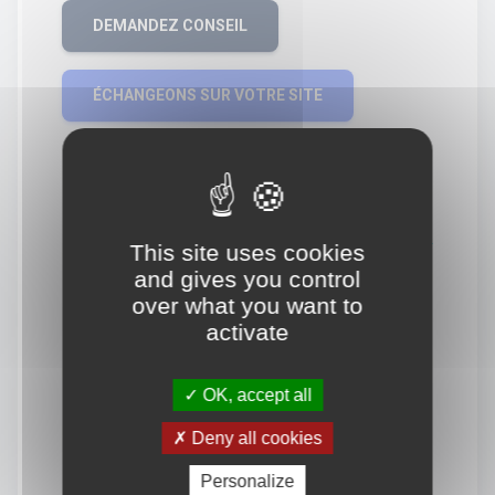
DEMANDEZ CONSEIL
ÉCHANGEONS SUR VOTRE SITE
This site uses cookies
and gives you control
over what you want to
activate
OK, accept all
Deny all cookies
Personalize