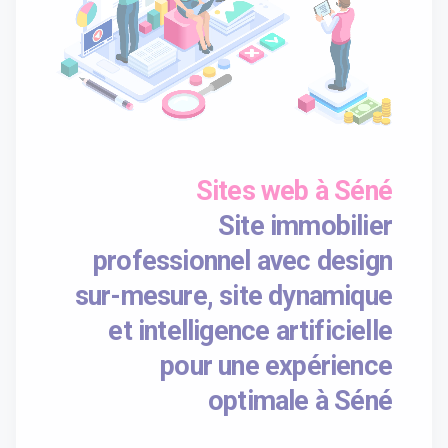
Sites web à Séné
Site immobilier
professionnel avec design
sur-mesure, site dynamique
et intelligence artificielle
pour une expérience
optimale à Séné