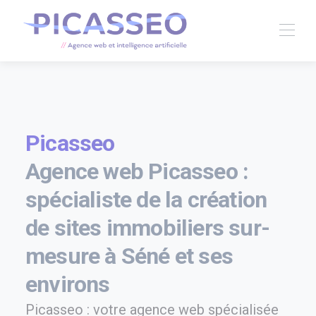
Picasseo
Agence web Picasseo :
spécialiste de la création
de sites immobiliers sur-
mesure à Séné et ses
environs
Picasseo : votre agence web spécialisée