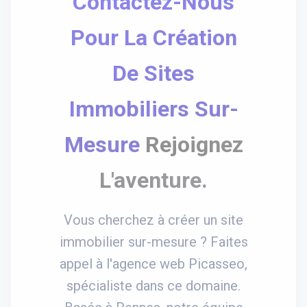
Contactez-Nous
Pour La Création
De Sites
Immobiliers Sur-
Mesure
Rejoignez
L'aventure.
Vous cherchez à créer un site
immobilier sur-mesure ? Faites
appel à l'agence web Picasseo,
spécialiste dans ce domaine.