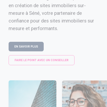
en création de sites immobiliers sur-
mesure à Séné, votre partenaire de
confiance pour des sites immobiliers sur
mesure et performants.
EN SAVOIR PLUS
FAIRE LE POINT AVEC UN CONSEILLER