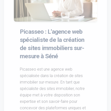
Picasseo : L'agence web
spécialiste de la création
de sites immobiliers sur-
mesure à Séné
Picasseo est une agence web
spécialisée dans la création de sites
immobilier sur-mesure. En tant que
spécialiste des sites immobilier, notre
équipe met à votre disposition son
expertise et son savoir-faire pour
concevoir des plateformes uniques et