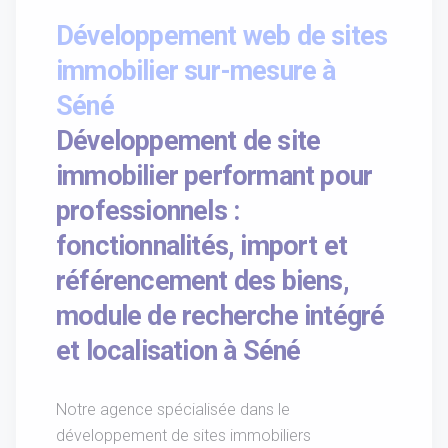
Développement web de sites
immobilier sur-mesure à
Séné
Développement de site
immobilier performant pour
professionnels :
fonctionnalités, import et
référencement des biens,
module de recherche intégré
et localisation à Séné
Notre agence spécialisée dans le
développement de sites immobiliers