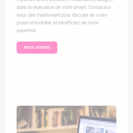
dans la réalisation de votre projet. Contactez-
nous dès maintenant pour discuter de votre
projet immobilier et bénéficiez de notre
expertise.
NOUS JOINDRE