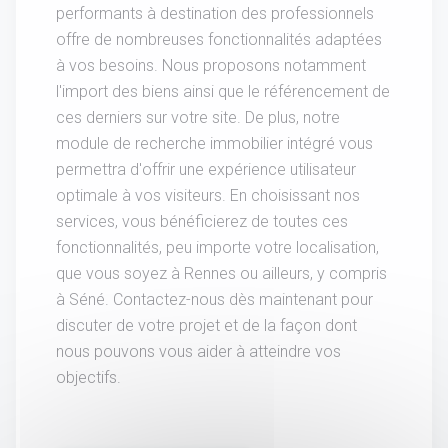
performants à destination des professionnels
offre de nombreuses fonctionnalités adaptées
à vos besoins. Nous proposons notamment
l'import des biens ainsi que le référencement de
ces derniers sur votre site. De plus, notre
module de recherche immobilier intégré vous
permettra d'offrir une expérience utilisateur
optimale à vos visiteurs. En choisissant nos
services, vous bénéficierez de toutes ces
fonctionnalités, peu importe votre localisation,
que vous soyez à Rennes ou ailleurs, y compris
à Séné. Contactez-nous dès maintenant pour
discuter de votre projet et de la façon dont
nous pouvons vous aider à atteindre vos
objectifs.