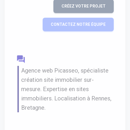
CRÉEZ VOTRE PROJET
CONTACTEZ NOTRE ÉQUIPE
question_answer
Agence web Picasseo, spécialiste
création site immobilier sur-
mesure. Expertise en sites
immobiliers. Localisation à Rennes,
Bretagne.