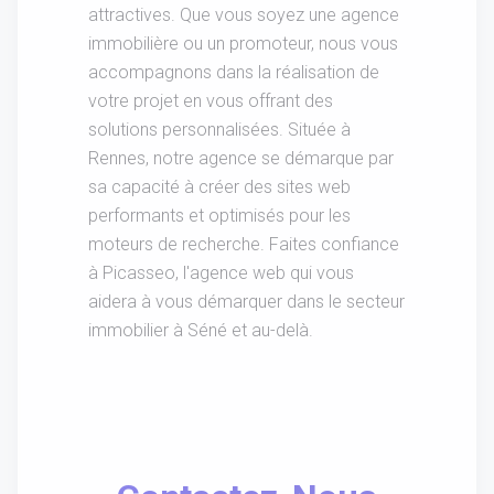
attractives. Que vous soyez une agence
immobilière ou un promoteur, nous vous
accompagnons dans la réalisation de
votre projet en vous offrant des
solutions personnalisées. Située à
Rennes, notre agence se démarque par
sa capacité à créer des sites web
performants et optimisés pour les
moteurs de recherche. Faites confiance
à Picasseo, l'agence web qui vous
aidera à vous démarquer dans le secteur
immobilier à Séné et au-delà.