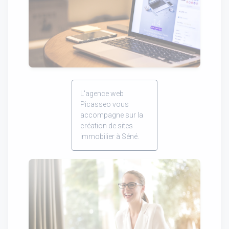
L'agence web
Picasseo vous
accompagne sur la
création de sites
immobilier à Séné.