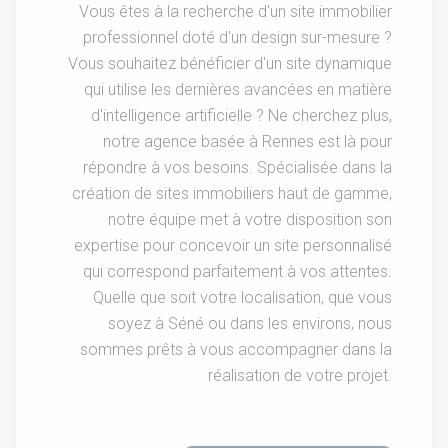
Vous êtes à la recherche d'un site immobilier
professionnel doté d'un design sur-mesure ?
Vous souhaitez bénéficier d'un site dynamique
qui utilise les dernières avancées en matière
d'intelligence artificielle ? Ne cherchez plus,
notre agence basée à Rennes est là pour
répondre à vos besoins. Spécialisée dans la
création de sites immobiliers haut de gamme,
notre équipe met à votre disposition son
expertise pour concevoir un site personnalisé
qui correspond parfaitement à vos attentes.
Quelle que soit votre localisation, que vous
soyez à Séné ou dans les environs, nous
sommes prêts à vous accompagner dans la
réalisation de votre projet.