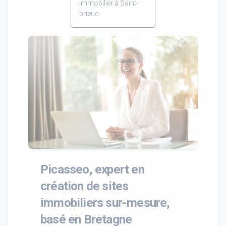
immobilier à Saint-
brieuc.
Picasseo, expert en
création de sites
immobiliers sur-mesure,
basé en Bretagne