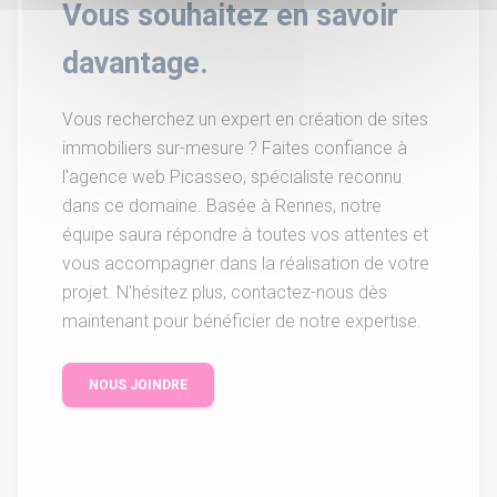
Vous souhaitez en savoir
davantage.
Vous recherchez un expert en création de sites
immobiliers sur-mesure ? Faites confiance à
l'agence web Picasseo, spécialiste reconnu
dans ce domaine. Basée à Rennes, notre
équipe saura répondre à toutes vos attentes et
vous accompagner dans la réalisation de votre
projet. N'hésitez plus, contactez-nous dès
maintenant pour bénéficier de notre expertise.
NOUS JOINDRE