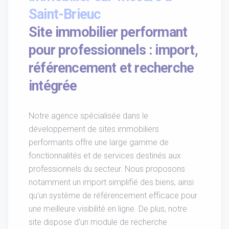
Saint-Brieuc
Site immobilier performant
pour professionnels : import,
référencement et recherche
intégrée
Notre agence spécialisée dans le
développement de sites immobiliers
performants offre une large gamme de
fonctionnalités et de services destinés aux
professionnels du secteur. Nous proposons
notamment un import simplifié des biens, ainsi
qu'un système de référencement efficace pour
une meilleure visibilité en ligne. De plus, notre
site dispose d'un module de recherche