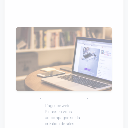
L'agence web
Picasseo vous
accompagne sur la
création de sites