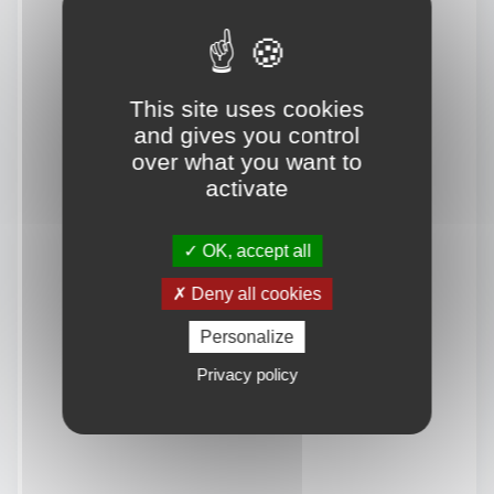
This site uses cookies
and gives you control
over what you want to
activate
OK, accept all
Deny all cookies
Personalize
Privacy policy