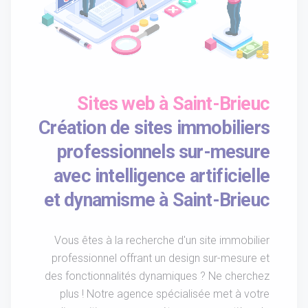
Sites web à Saint-Brieuc
Création de sites immobiliers
professionnels sur-mesure
avec intelligence artificielle
et dynamisme à Saint-Brieuc
Vous êtes à la recherche d'un site immobilier
professionnel offrant un design sur-mesure et
des fonctionnalités dynamiques ? Ne cherchez
plus ! Notre agence spécialisée met à votre