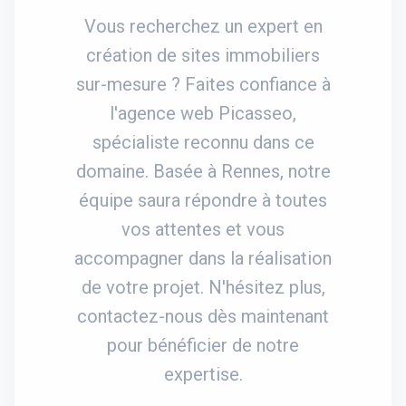
Vous recherchez un expert en
création de sites immobiliers
sur-mesure ? Faites confiance à
l'agence web Picasseo,
spécialiste reconnu dans ce
domaine. Basée à Rennes, notre
équipe saura répondre à toutes
vos attentes et vous
accompagner dans la réalisation
de votre projet. N'hésitez plus,
contactez-nous dès maintenant
pour bénéficier de notre
expertise.