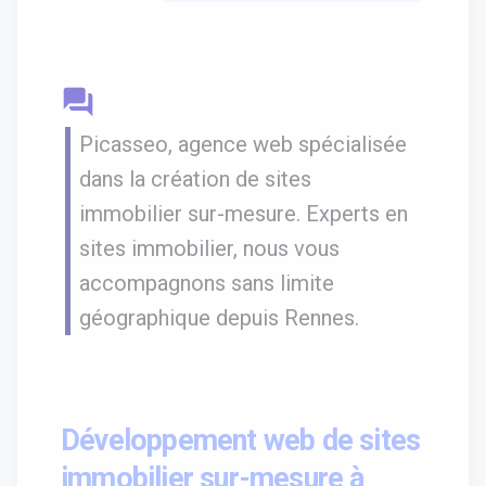
question_answer
Picasseo, agence web spécialisée
dans la création de sites
immobilier sur-mesure. Experts en
sites immobilier, nous vous
accompagnons sans limite
géographique depuis Rennes.
Développement web de sites
immobilier sur-mesure à