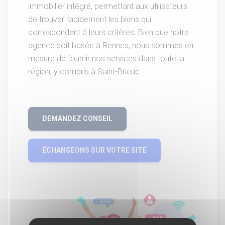
immobilier intégré, permettant aux utilisateurs
de trouver rapidement les biens qui
correspondent à leurs critères. Bien que notre
agence soit basée à Rennes, nous sommes en
mesure de fournir nos services dans toute la
région, y compris à Saint-Brieuc.
DEMANDEZ CONSEIL
ÉCHANGEONS SUR VOTRE SITE