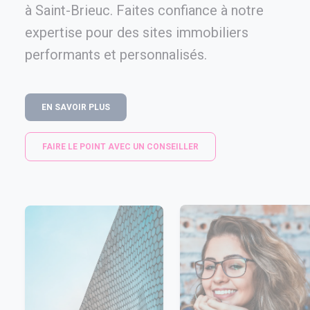
à Saint-Brieuc. Faites confiance à notre
expertise pour des sites immobiliers
performants et personnalisés.
EN SAVOIR PLUS
FAIRE LE POINT AVEC UN CONSEILLER