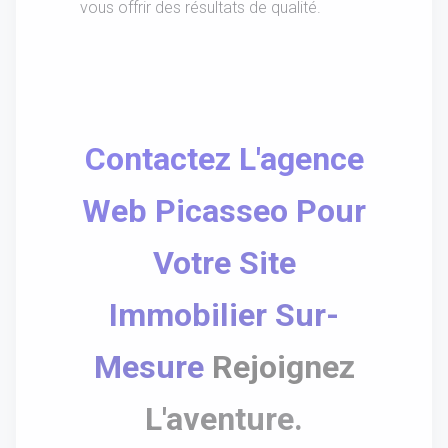
vous offrir des résultats de qualité.
Contactez L'agence
Web Picasseo Pour
Votre Site
Immobilier Sur-
Mesure
Rejoignez
L'aventure.