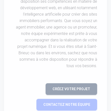
disposition ses compétences en matière de
développement web, en utilisant notamment
l'intelligence artificielle pour créer des sites
immobiliers performants. Que vous soyez un
agent immobilier, une agence ou un promoteur,
notre équipe expérimentée est prête à vous
accompagner dans la réalisation de votre
projet numérique. Et si vous êtes situé à Saint-
Brieuc ou dans les environs, sachez que nous
sommes à votre disposition pour répondre à
tous vos besoins.
CRÉEZ VOTRE PROJET
CONTACTEZ NOTRE ÉQUIPE