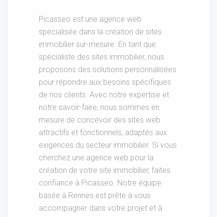
Picasseo est une agence web
spécialisée dans la création de sites
immobilier sur-mesure. En tant que
spécialiste des sites immobilier, nous
proposons des solutions personnalisées
pour répondre aux besoins spécifiques
de nos clients. Avec notre expertise et
notre savoir-faire, nous sommes en
mesure de concevoir des sites web
attractifs et fonctionnels, adaptés aux
exigences du secteur immobilier. Si vous
cherchez une agence web pour la
création de votre site immobilier, faites
confiance à Picasseo. Notre équipe
basée à Rennes est prête à vous
accompagner dans votre projet et à