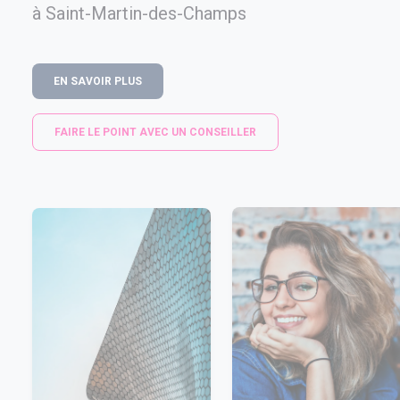
à Saint-Martin-des-Champs
EN SAVOIR PLUS
FAIRE LE POINT AVEC UN CONSEILLER