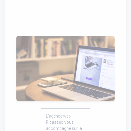
L'agence web
Picasseo vous
accompagne sur la