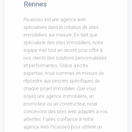
Rennes
Picasseo est une agence web
spécialisée dans la création de sites
immobiliers sur-mesure. En tant que
spécialiste des sites immobiliers, notre
équipe met tout en œuvre pour offrir à
nos clients des solutions personnalisées
et performantes. Grâce à notre
expertise, nous sommes en mesure de
répondre aux besoins spécifiques de
chaque projet immobilier. Que vous
soyez une agence immobilière, un
promoteur ou un constructeur, nous
concevons des sites web adaptés à vos
attentes. Faites confiance à notre
agence web Picasseo pour obtenir un