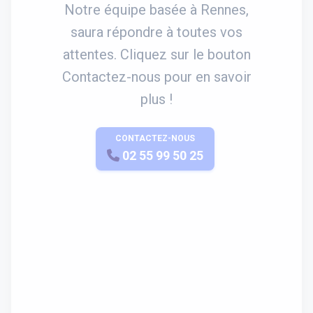
Notre équipe basée à Rennes,
saura répondre à toutes vos
attentes. Cliquez sur le bouton
Contactez-nous pour en savoir
plus !
CONTACTEZ-NOUS
APPELEZ-NOUS
02 55 99 50 25