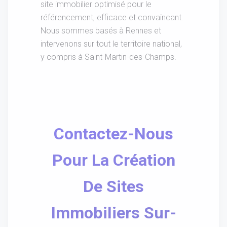
site immobilier optimisé pour le
référencement, efficace et convaincant.
Nous sommes basés à Rennes et
intervenons sur tout le territoire national,
y compris à Saint-Martin-des-Champs.
Contactez-Nous
Pour La Création
De Sites
Immobiliers Sur-