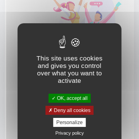
This site uses cookies
and gives you control
over what you want to
activate
OK, accept all
Deny all cookies
Personalize
Privacy policy