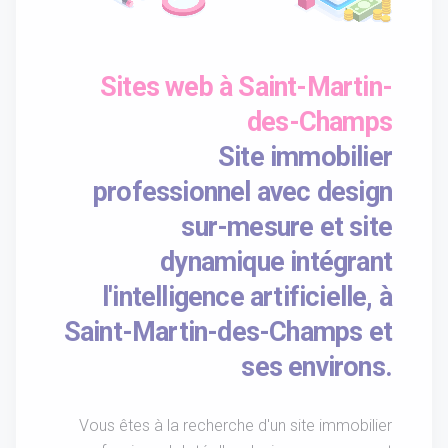
Sites web à Saint-Martin-
des-Champs
Site immobilier
professionnel avec design
sur-mesure et site
dynamique intégrant
l'intelligence artificielle, à
Saint-Martin-des-Champs et
ses environs.
Vous êtes à la recherche d'un site immobilier