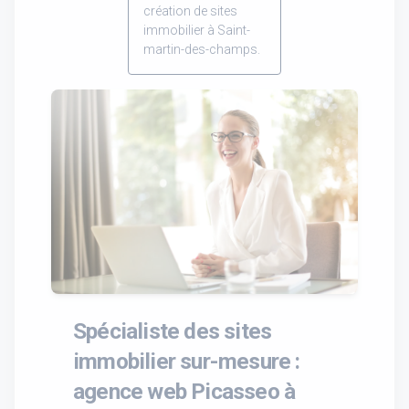
création de sites
immobilier à Saint-
martin-des-champs.
Spécialiste des sites
immobilier sur-mesure :
agence web Picasseo à