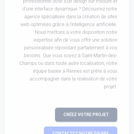
professionnel doté d'un design sur-mesure et
d'une interface dynamique ? Découvrez notre
agence spécialisée dans la création de sites
web optimisés grâce à l'intelligence artificielle.
Nous mettons à votre disposition notre
expertise afin de vous offrir une solution
personnalisée répondant parfaitement à vos
besoins. Que vous soyez à Saint-Martin-des-
Champs ou dans toute autre localisation, notre
équipe basée à Rennes est prête à vous
accompagner dans la réalisation de votre
projet.
CRÉEZ VOTRE PROJET
CONTACTEZ NOTRE ÉQUIPE