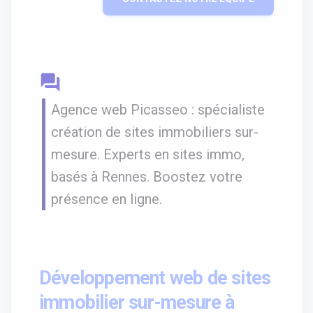
question_answer
Agence web Picasseo : spécialiste
création de sites immobiliers sur-
mesure. Experts en sites immo,
basés à Rennes. Boostez votre
présence en ligne.
Développement web de sites
immobilier sur-mesure à