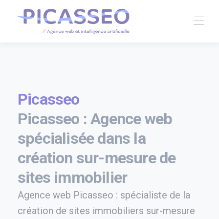
Picasseo
Picasseo : Agence web
spécialisée dans la
création sur-mesure de
sites immobilier
Agence web Picasseo : spécialiste de la
création de sites immobiliers sur-mesure