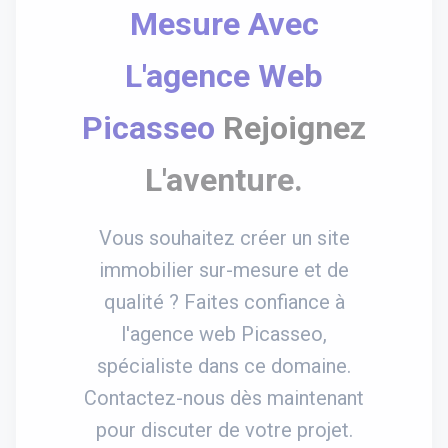
Mesure Avec
L'agence Web
Picasseo
Rejoignez
L'aventure.
Vous souhaitez créer un site
immobilier sur-mesure et de
qualité ? Faites confiance à
l'agence web Picasseo,
spécialiste dans ce domaine.
Contactez-nous dès maintenant
pour discuter de votre projet.