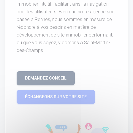
immobilier intuitif, facilitant ainsi la navigation
pour les utilisateurs. Bien que notre agence soit
basée à Rennes, nous sommes en mesure de
répondre à vos besoins en matière de
développement de site immobilier performant,
où que vous soyez, y compris à Saint-Martin-
des-Champs.
DEMANDEZ CONSEIL
ÉCHANGEONS SUR VOTRE SITE