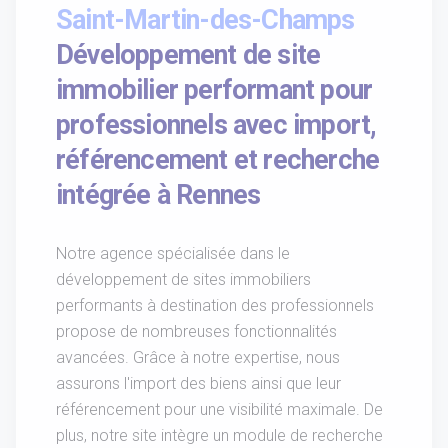
Saint-Martin-des-Champs
Développement de site
immobilier performant pour
professionnels avec import,
référencement et recherche
intégrée à Rennes
Notre agence spécialisée dans le
développement de sites immobiliers
performants à destination des professionnels
propose de nombreuses fonctionnalités
avancées. Grâce à notre expertise, nous
assurons l'import des biens ainsi que leur
référencement pour une visibilité maximale. De
plus, notre site intègre un module de recherche