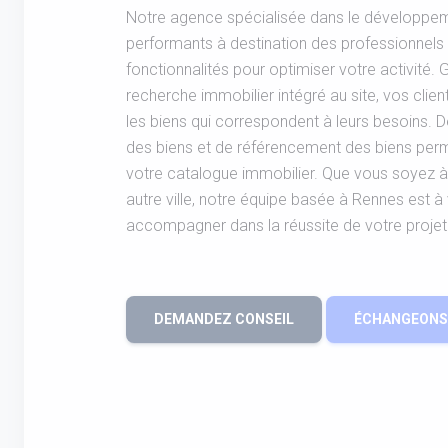
Notre agence spécialisée dans le développem
performants à destination des professionnel
fonctionnalités pour optimiser votre activité.
recherche immobilier intégré au site, vos clie
les biens qui correspondent à leurs besoins. D
des biens et de référencement des biens perm
votre catalogue immobilier. Que vous soyez 
autre ville, notre équipe basée à Rennes est à
accompagner dans la réussite de votre projet
DEMANDEZ CONSEIL
ÉCHANGEONS 