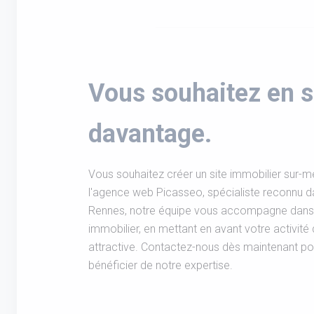
Vous souhaitez en s
davantage.
Vous souhaitez créer un site immobilier sur-m
l'agence web Picasseo, spécialiste reconnu d
Rennes, notre équipe vous accompagne dans l
immobilier, en mettant en avant votre activité
attractive. Contactez-nous dès maintenant pou
bénéficier de notre expertise.