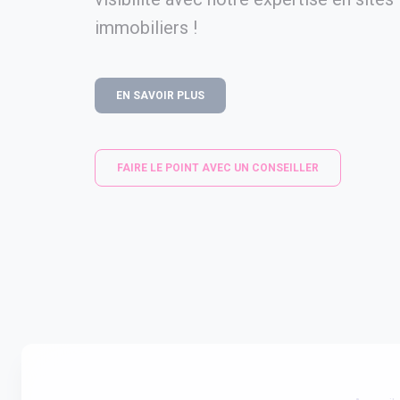
immobiliers !
EN SAVOIR PLUS
FAIRE LE POINT AVEC UN CONSEILLER