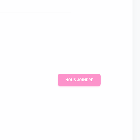
NOUS JOINDRE