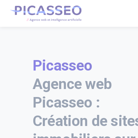
Picasseo
Agence web
Picasseo :
Création de site