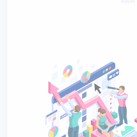
Accueil