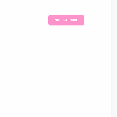
NOUS JOINDRE