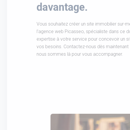
davantage.
Vous souhaitez créer un site immobilier sur-m
l'agence web Picasseo, spécialiste dans ce 
expertise à votre service pour concevoir un s
vos besoins. Contactez-nous dès maintenant p
nous sommes là pour vous accompagner.