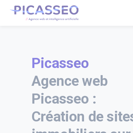
Picasseo
Agence web
Picasseo :
Création de site