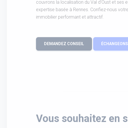
couvrons la localisation du Val d'Oust et ses e
expertise basée à Rennes. Confiez-nous votre p
immobilier performant et attractif.
DEMANDEZ CONSEIL
ÉCHANGEONS 
Vous souhaitez en s