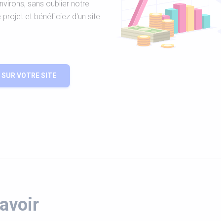
nvirons, sans oublier notre
rojet et bénéficiez d'un site
SUR VOTRE SITE
avoir