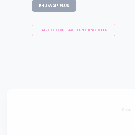
EN SAVOIR PLUS
FAIRE LE POINT AVEC UN CONSEILLER
Accuei