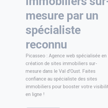
immobiliers sur
mesure par un
spécialiste
reconnu
Picasseo : Agence web spécialisée en
création de sites immobiliers sur-
mesure dans le Val d'Oust. Faites
confiance au spécialiste des sites
immobiliers pour booster votre visibili
en ligne !