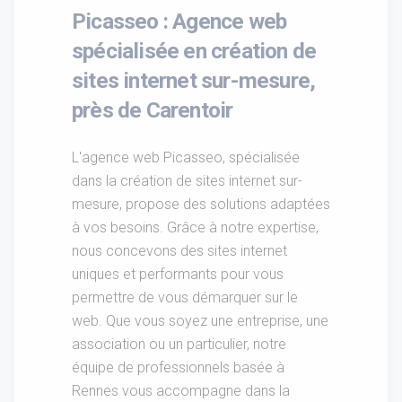
Picasseo : Agence web
spécialisée en création de
sites internet sur-mesure,
près de Carentoir
L'agence web Picasseo, spécialisée
dans la création de sites internet sur-
mesure, propose des solutions adaptées
à vos besoins. Grâce à notre expertise,
nous concevons des sites internet
uniques et performants pour vous
permettre de vous démarquer sur le
web. Que vous soyez une entreprise, une
association ou un particulier, notre
équipe de professionnels basée à
Rennes vous accompagne dans la