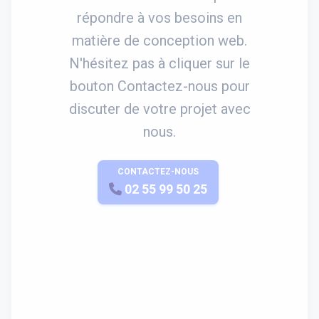
répondre à vos besoins en
matière de conception web.
N'hésitez pas à cliquer sur le
bouton Contactez-nous pour
discuter de votre projet avec
nous.
CONTACTEZ-NOUS
APPELEZ-NOUS
02 55 99 50 25