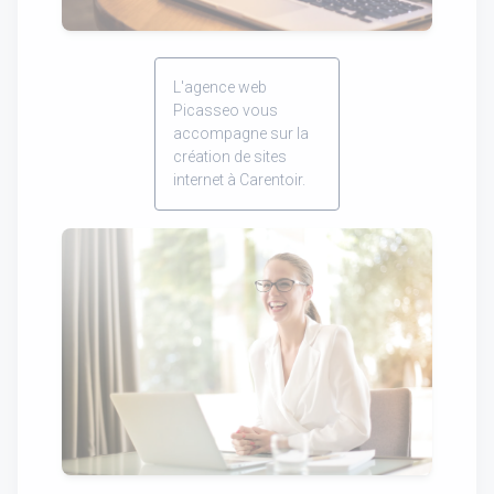
L'agence web
Picasseo vous
accompagne sur la
création de sites
internet à Carentoir.