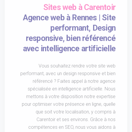
Sites web à Carentoir
Agence web à Rennes | Site
performant, Design
responsive, bien référencé
avec intelligence artificielle
Vous souhaitez rendre votre site web
performant, avec un design responsive et bien
référencé ? Faites appel à notre agence
spécialisée en intelligence artificielle. Nous
mettons à votre disposition notre expertise
pour optimiser votre présence en ligne, quelle
que soit votre localisation, y compris à
Carentoir et ses environs. Grâce à nos
compétences en SEO, nous vous aidons à