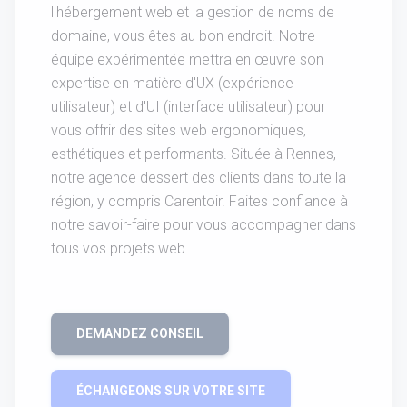
l'hébergement web et la gestion de noms de
domaine, vous êtes au bon endroit. Notre
équipe expérimentée mettra en œuvre son
expertise en matière d'UX (expérience
utilisateur) et d'UI (interface utilisateur) pour
vous offrir des sites web ergonomiques,
esthétiques et performants. Située à Rennes,
notre agence dessert des clients dans toute la
région, y compris Carentoir. Faites confiance à
notre savoir-faire pour vous accompagner dans
tous vos projets web.
DEMANDEZ CONSEIL
ÉCHANGEONS SUR VOTRE SITE