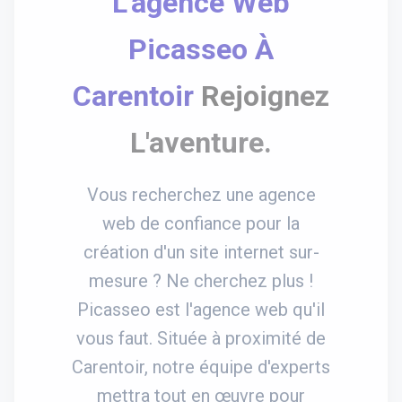
L'agence Web
Picasseo À
Carentoir
Rejoignez
L'aventure.
Vous recherchez une agence
web de confiance pour la
création d'un site internet sur-
mesure ? Ne cherchez plus !
Picasseo est l'agence web qu'il
vous faut. Située à proximité de
Carentoir, notre équipe d'experts
mettra tout en œuvre pour