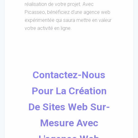
réalisation de votre projet. Avec
Picasseo, bénéficiez d'une agence web
expérimentée qui saura mettre en valeur
votre activité en ligne.
Contactez-Nous
Pour La Création
De Sites Web Sur-
Mesure Avec