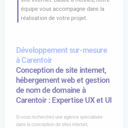
équipe vous accompagne dans la
réalisation de votre projet.
Développement sur-mesure
à Carentoir
Conception de site internet,
hébergement web et gestion
de nom de domaine à
Carentoir : Expertise UX et UI
Si vous recherchez une agence spécialisée
dans la conception de sites internet,