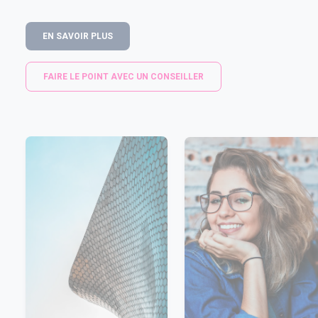
EN SAVOIR PLUS
FAIRE LE POINT AVEC UN CONSEILLER