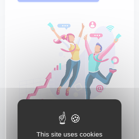
This site uses cookies