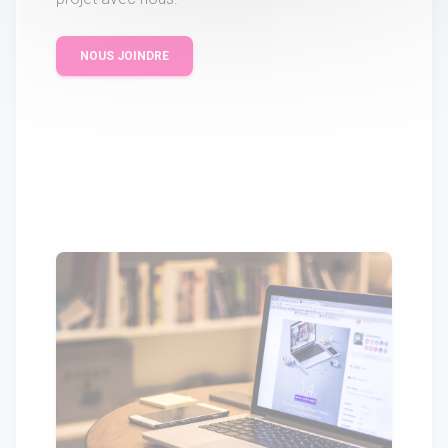
NOUS JOINDRE