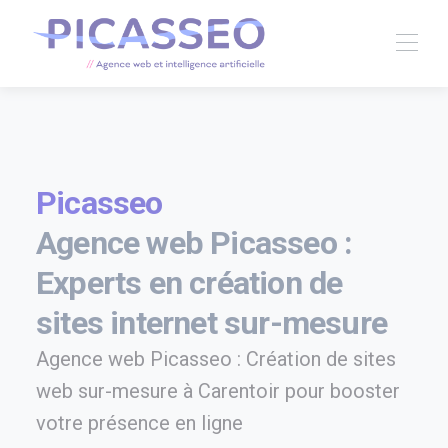
Picasseo
Agence web Picasseo :
Experts en création de
sites internet sur-mesure
Agence web Picasseo : Création de sites
web sur-mesure à Carentoir pour booster
votre présence en ligne