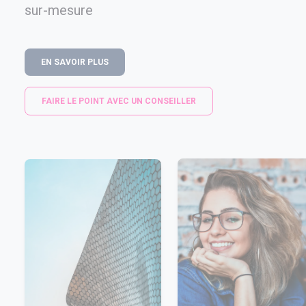
sur-mesure
EN SAVOIR PLUS
FAIRE LE POINT AVEC UN CONSEILLER