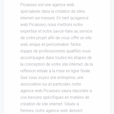
Picasseo est une agence web
spécialisée dans la création de sites
internet sur-mesure. En tant qu'agence
web Picasseo, nous mettons notre
expertise et notre savoir-faire au service
de votre projet afin de vous offrir un site
web unique et personnalisé. Notre
équipe de professionnels qualifiés vous
accompagne dans toutes les étapes de
la conception de votre site internet, de la
réflexion initiale à la mise en ligne finale.
Que vous soyez une entreprise, une
association ou un particulier, notre
agence web Picasseo saura répondre à
vos besoins spécifiques en matière de
création de site internet. Située à
Rennes, notre agence web dessert