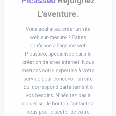
Picasseo
Rejoignez
L'aventure.
Vous souhaitez créer un site
web sur-mesure ? Faites
confiance à l'agence web
Picasseo, spécialisée dans la
création de sites internet. Nous
mettons notre expertise à votre
service pour concevoir un site
qui correspond parfaitement à
vos besoins. N'hésitez pas à
cliquer sur le bouton Contactez-
nous pour discuter de votre