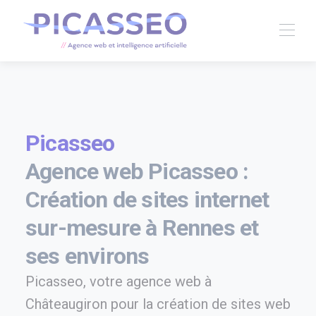
Picasseo
Agence web Picasseo :
Création de sites internet
sur-mesure à Rennes et
ses environs
Picasseo, votre agence web à
Châteaugiron pour la création de sites web