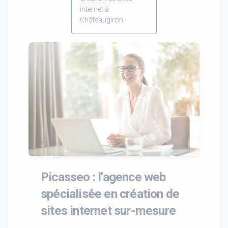
internet à
Châteaugiron.
Picasseo : l'agence web
spécialisée en création de
sites internet sur-mesure