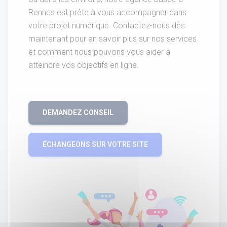
Rennes est prête à vous accompagner dans
votre projet numérique. Contactez-nous dès
maintenant pour en savoir plus sur nos services
et comment nous pouvons vous aider à
atteindre vos objectifs en ligne.
DEMANDEZ CONSEIL
ÉCHANGEONS SUR VOTRE SITE