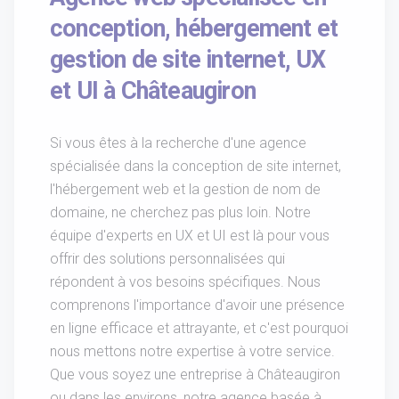
conception, hébergement et
gestion de site internet, UX
et UI à Châteaugiron
Si vous êtes à la recherche d'une agence
spécialisée dans la conception de site internet,
l'hébergement web et la gestion de nom de
domaine, ne cherchez pas plus loin. Notre
équipe d'experts en UX et UI est là pour vous
offrir des solutions personnalisées qui
répondent à vos besoins spécifiques. Nous
comprenons l'importance d'avoir une présence
en ligne efficace et attrayante, et c'est pourquoi
nous mettons notre expertise à votre service.
Que vous soyez une entreprise à Châteaugiron
ou dans les environs, notre agence basée à