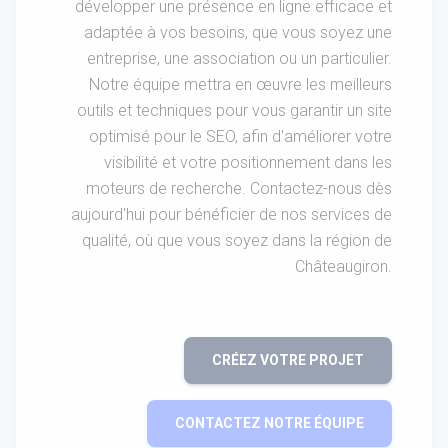
développer une présence en ligne efficace et
adaptée à vos besoins, que vous soyez une
entreprise, une association ou un particulier.
Notre équipe mettra en œuvre les meilleurs
outils et techniques pour vous garantir un site
optimisé pour le SEO, afin d'améliorer votre
visibilité et votre positionnement dans les
moteurs de recherche. Contactez-nous dès
aujourd'hui pour bénéficier de nos services de
qualité, où que vous soyez dans la région de
Châteaugiron.
CRÉEZ VOTRE PROJET
CONTACTEZ NOTRE ÉQUIPE