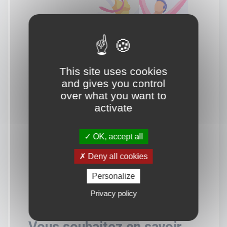
This site uses cookies
and gives you control
over what you want to
activate
OK, accept all
Deny all cookies
Personalize
Privacy policy