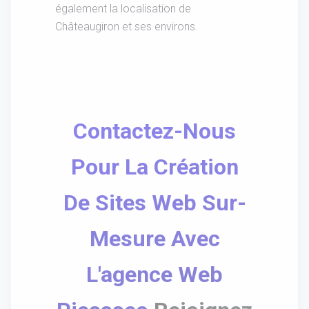
également la localisation de
Châteaugiron et ses environs.
Contactez-Nous
Pour La Création
De Sites Web Sur-
Mesure Avec
L'agence Web