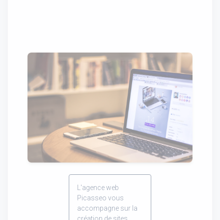
L'agence web
Picasseo vous
accompagne sur la
création de sites