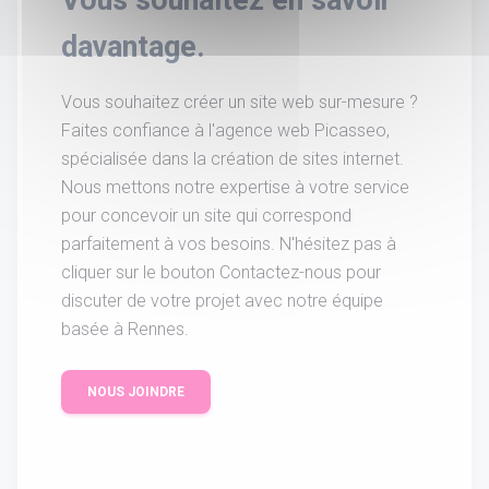
Vous souhaitez en savoir
davantage.
Vous souhaitez créer un site web sur-mesure ?
Faites confiance à l'agence web Picasseo,
spécialisée dans la création de sites internet.
Nous mettons notre expertise à votre service
pour concevoir un site qui correspond
parfaitement à vos besoins. N'hésitez pas à
cliquer sur le bouton Contactez-nous pour
discuter de votre projet avec notre équipe
basée à Rennes.
NOUS JOINDRE