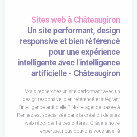
Sites web à Châteaugiron
Un site performant, design
responsive et bien référencé
pour une expérience
intelligente avec l'intelligence
artificielle - Châteaugiron
Vous recherchez un site performant avec un
design responsive, bien référencé et intégrant
l'intelligence artificielle ? Notre agence basée à
Rennes est spécialisée dans la création de sites
web répondant à ces critères. Grâce à notre
expertise, nous pouvons vous aider à