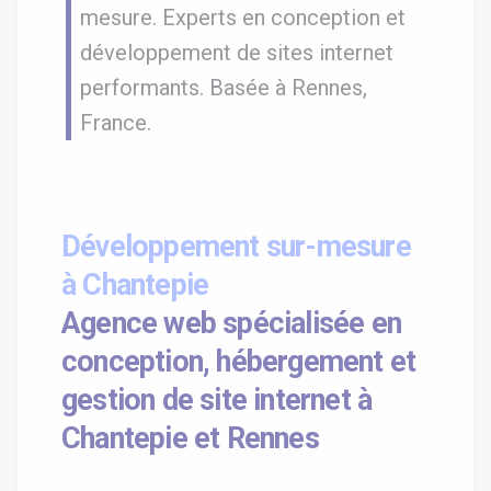
mesure. Experts en conception et
développement de sites internet
performants. Basée à Rennes,
France.
Développement sur-mesure
à Chantepie
Agence web spécialisée en
conception, hébergement et
gestion de site internet à
Chantepie et Rennes