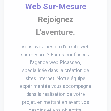
Web Sur-Mesure
Rejoignez
L'aventure.
Vous avez besoin d'un site web
sur-mesure ? Faites confiance à
l'agence web Picasseo,
spécialisée dans la création de
sites internet. Notre équipe
expérimentée vous accompagne
dans la réalisation de votre
projet, en mettant en avant vos
besoins et vos objectifs.