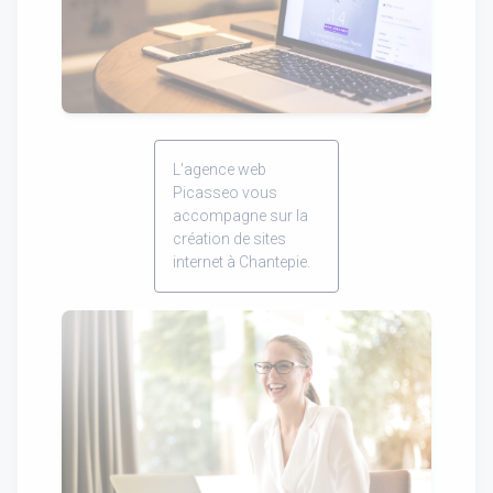
L'agence web
Picasseo vous
accompagne sur la
création de sites
internet à Chantepie.