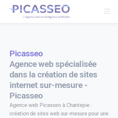
Picasseo
Agence web spécialisée
dans la création de sites
internet sur-mesure -
Picasseo
Agence web Picasseo à Chantepie :
création de sites web sur-mesure pour une