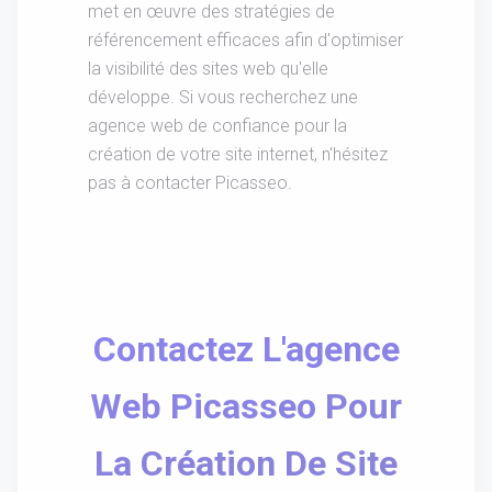
met en œuvre des stratégies de
référencement efficaces afin d'optimiser
la visibilité des sites web qu'elle
développe. Si vous recherchez une
agence web de confiance pour la
création de votre site internet, n'hésitez
pas à contacter Picasseo.
Contactez L'agence
Web Picasseo Pour
La Création De Site