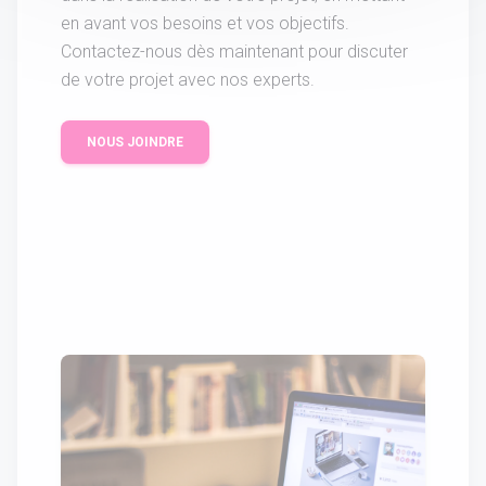
en avant vos besoins et vos objectifs.
Contactez-nous dès maintenant pour discuter
de votre projet avec nos experts.
NOUS JOINDRE