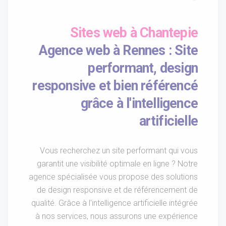
Sites web à Chantepie
Agence web à Rennes : Site
performant, design
responsive et bien référencé
grâce à l'intelligence
artificielle
Vous recherchez un site performant qui vous
garantit une visibilité optimale en ligne ? Notre
agence spécialisée vous propose des solutions
de design responsive et de référencement de
qualité. Grâce à l'intelligence artificielle intégrée
à nos services, nous assurons une expérience