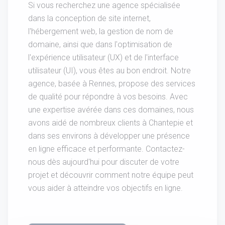
Si vous recherchez une agence spécialisée
dans la conception de site internet,
l'hébergement web, la gestion de nom de
domaine, ainsi que dans l'optimisation de
l'expérience utilisateur (UX) et de l'interface
utilisateur (UI), vous êtes au bon endroit. Notre
agence, basée à Rennes, propose des services
de qualité pour répondre à vos besoins. Avec
une expertise avérée dans ces domaines, nous
avons aidé de nombreux clients à Chantepie et
dans ses environs à développer une présence
en ligne efficace et performante. Contactez-
nous dès aujourd'hui pour discuter de votre
projet et découvrir comment notre équipe peut
vous aider à atteindre vos objectifs en ligne.