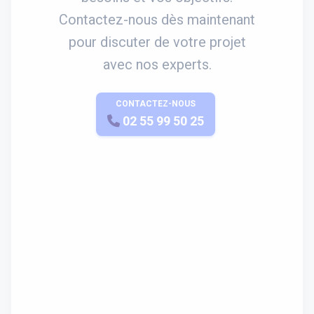
Contactez-nous dès maintenant
pour discuter de votre projet
avec nos experts.
CONTACTEZ-NOUS
APPELEZ-NOUS
02 55 99 50 25