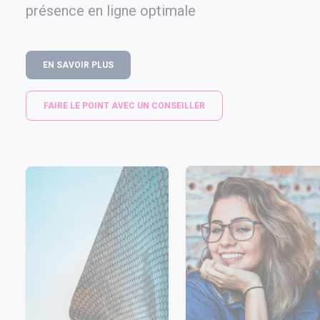
présence en ligne optimale
EN SAVOIR PLUS
FAIRE LE POINT AVEC UN CONSEILLER