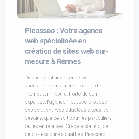
Picasseo : Votre agence
web spécialisée en
création de sites web sur-
mesure à Rennes
Picasseo est une agence web
spécialisée dans la création de site
internet sur-mesure. Forte de son
expertise, l'agence Picasseo propose
des solutions web adaptées à tous les
besoins, que ce soit pour les particuliers
ou les entreprises. Grâce à son équipe
de professionnels qualifiés, Picasseo