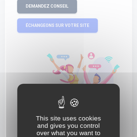
DEMANDEZ CONSEIL
ÉCHANGEONS SUR VOTRE SITE
This site uses cookies
and gives you control
over what you want to