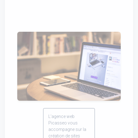
L'agence web
Picasseo vous
accompagne sur la
création de sites