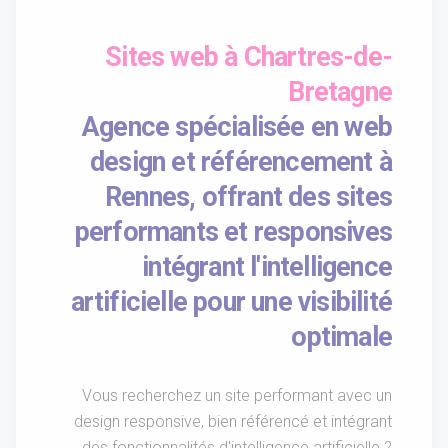
Sites web à Chartres-de-
Bretagne
Agence spécialisée en web
design et référencement à
Rennes, offrant des sites
performants et responsives
intégrant l'intelligence
artificielle pour une visibilité
optimale
Vous recherchez un site performant avec un
design responsive, bien référencé et intégrant
des fonctionnalités d'intelligence artificielle ?