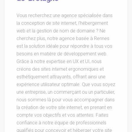
Vous recherchez une agence spécialisée dans
la conception de site internet, l'hébergement
web et la gestion de nom de domaine ? Ne
cherchez plus, notre agence basée à Rennes
est la solution idéale pour répondre à tous vos
besoins en matière de développement web.
Grâce à notre expertise en UX et UI, nous
créons des sites internet ergonomiques et
esthétiquement attrayants, offrant ainsi une
expérience utilisateur optimale. Que vous soyez
une entreprise, un commerçant ou un particulier,
nous sommes là pour vous accompagner dans
la création de votre site internet, en prenant en
compte vos objectifs et vos attentes. Faites
confiance à notre équipe de professionnels
qualifiés pour concevoir et héberger votre site