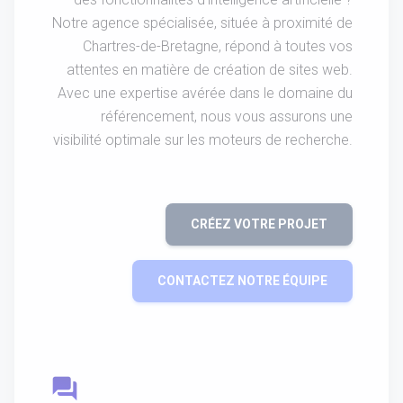
Notre agence spécialisée, située à proximité de
Chartres-de-Bretagne, répond à toutes vos
attentes en matière de création de sites web.
Avec une expertise avérée dans le domaine du
référencement, nous vous assurons une
visibilité optimale sur les moteurs de recherche.
CRÉEZ VOTRE PROJET
CONTACTEZ NOTRE ÉQUIPE
question_answer