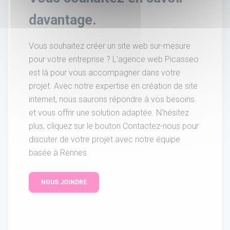
davantage.
Vous souhaitez créer un site web sur-mesure
pour votre entreprise ? L'agence web Picasseo
est là pour vous accompagner dans votre
projet. Avec notre expertise en création de site
internet, nous saurons répondre à vos besoins
et vous offrir une solution adaptée. N'hésitez
plus, cliquez sur le bouton Contactez-nous pour
discuter de votre projet avec notre équipe
basée à Rennes.
NOUS JOINDRE