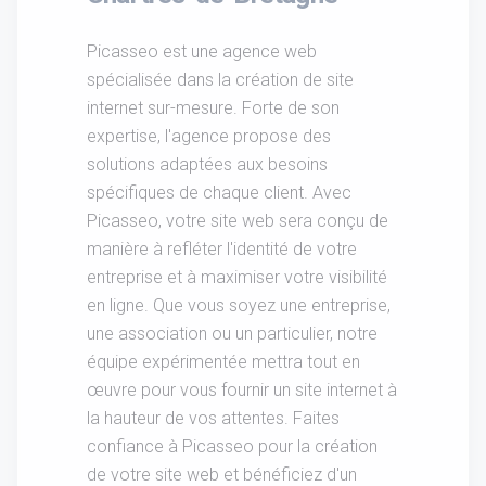
Picasseo est une agence web
spécialisée dans la création de site
internet sur-mesure. Forte de son
expertise, l'agence propose des
solutions adaptées aux besoins
spécifiques de chaque client. Avec
Picasseo, votre site web sera conçu de
manière à refléter l'identité de votre
entreprise et à maximiser votre visibilité
en ligne. Que vous soyez une entreprise,
une association ou un particulier, notre
équipe expérimentée mettra tout en
œuvre pour vous fournir un site internet à
la hauteur de vos attentes. Faites
confiance à Picasseo pour la création
de votre site web et bénéficiez d'un