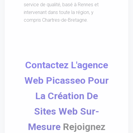
service de qualité, basé à Rennes et
intervenant dans toute la région, y
compris Chartres-de-Bretagne.
Contactez L'agence
Web Picasseo Pour
La Création De
Sites Web Sur-
Mesure
Rejoignez