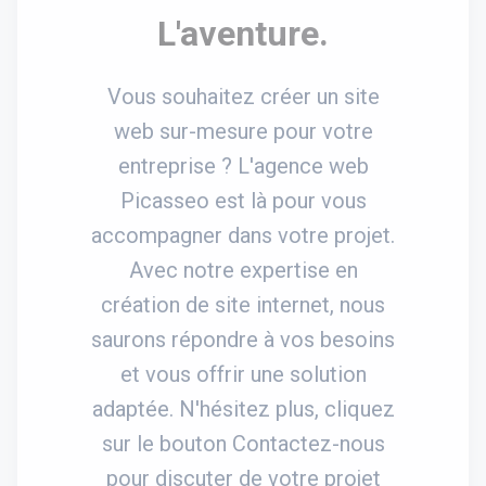
L'aventure.
Vous souhaitez créer un site
web sur-mesure pour votre
entreprise ? L'agence web
Picasseo est là pour vous
accompagner dans votre projet.
Avec notre expertise en
création de site internet, nous
saurons répondre à vos besoins
et vous offrir une solution
adaptée. N'hésitez plus, cliquez
sur le bouton Contactez-nous
pour discuter de votre projet