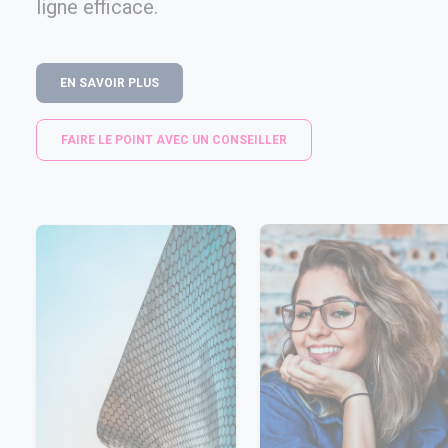
ligne efficace.
EN SAVOIR PLUS
FAIRE LE POINT AVEC UN CONSEILLER