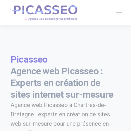
Picasseo
Agence web Picasseo :
Experts en création de
sites internet sur-mesure
Agence web Picasseo à Chartres-de-
Bretagne : experts en création de sites
web sur-mesure pour une présence en