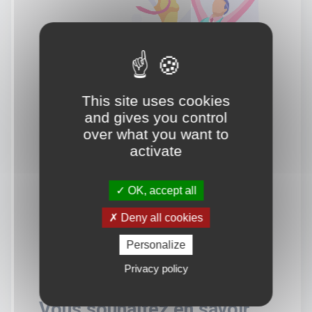
This site uses cookies
and gives you control
over what you want to
activate
OK, accept all
Deny all cookies
Personalize
Privacy policy
Vous souhaitez en savoir