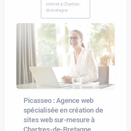
internet à Chartres-
de-bretagne.
Picasseo : Agence web
spécialisée en création de
sites web sur-mesure à
Chartres-de-Bretagne