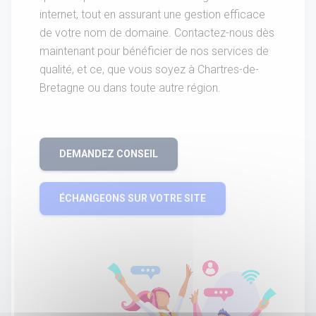
internet, tout en assurant une gestion efficace
de votre nom de domaine. Contactez-nous dès
maintenant pour bénéficier de nos services de
qualité, et ce, que vous soyez à Chartres-de-
Bretagne ou dans toute autre région.
DEMANDEZ CONSEIL
ÉCHANGEONS SUR VOTRE SITE