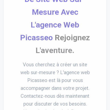
Mesure Avec
L'agence Web
Picasseo
Rejoignez
L'aventure.
Vous cherchez à créer un site
web sur-mesure ? L'agence web
Picasseo est là pour vous
accompagner dans votre projet.
Contactez-nous dès maintenant
pour discuter de vos besoins.