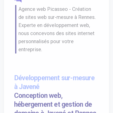
Agence web Picasseo - Création
de sites web sur-mesure à Rennes.
Experte en développement web,
nous concevons des sites internet
personnalisés pour votre
entreprise.
Développement sur-mesure
à Javené
Conception web,
hébergement et gestion de