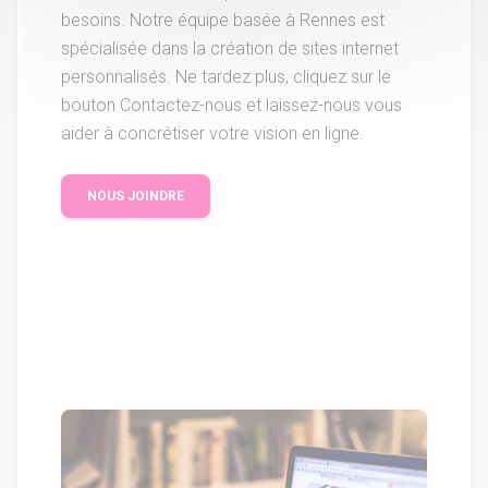
besoins. Notre équipe basée à Rennes est
spécialisée dans la création de sites internet
personnalisés. Ne tardez plus, cliquez sur le
bouton Contactez-nous et laissez-nous vous
aider à concrétiser votre vision en ligne.
NOUS JOINDRE