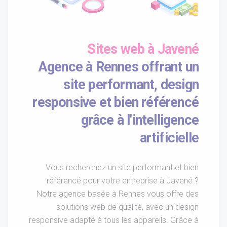
Sites web à Javené
Agence à Rennes offrant un
site performant, design
responsive et bien référencé
grâce à l'intelligence
artificielle
Vous recherchez un site performant et bien
référencé pour votre entreprise à Javené ?
Notre agence basée à Rennes vous offre des
solutions web de qualité, avec un design
responsive adapté à tous les appareils. Grâce à