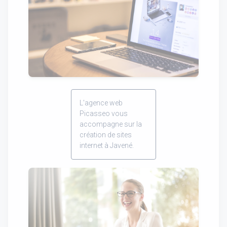
L'agence web
Picasseo vous
accompagne sur la
création de sites
internet à Javené.