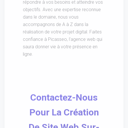
répondre à vos besoins et atteindre vos
objectifs. Avec une expertise reconnue
dans le domaine, nous vous
accompagnons de A à Z dans la
réalisation de votre projet digital. Faites
confiance à Picasseo, l'agence web qui
saura donner vie à votre présence en
ligne.
Contactez-Nous
Pour La Création
De Site Web Sur-