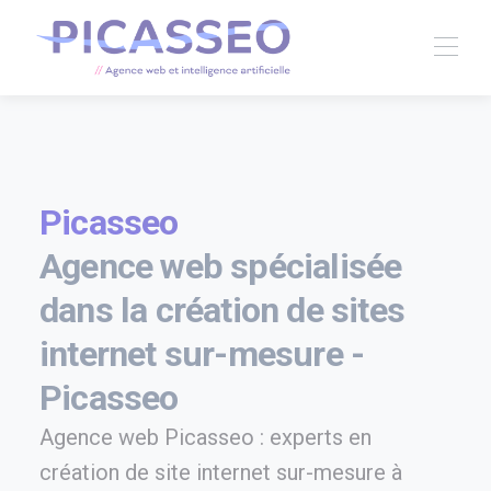
Picasseo
Agence web spécialisée
dans la création de sites
internet sur-mesure -
Picasseo
Agence web Picasseo : experts en
création de site internet sur-mesure à