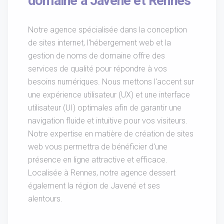
domaine à Javené et Rennes
Notre agence spécialisée dans la conception
de sites internet, l'hébergement web et la
gestion de noms de domaine offre des
services de qualité pour répondre à vos
besoins numériques. Nous mettons l'accent sur
une expérience utilisateur (UX) et une interface
utilisateur (UI) optimales afin de garantir une
navigation fluide et intuitive pour vos visiteurs.
Notre expertise en matière de création de sites
web vous permettra de bénéficier d'une
présence en ligne attractive et efficace.
Localisée à Rennes, notre agence dessert
également la région de Javené et ses
alentours.