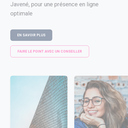
Javené, pour une présence en ligne
optimale
EN SAVOIR PLUS
FAIRE LE POINT AVEC UN CONSEILLER