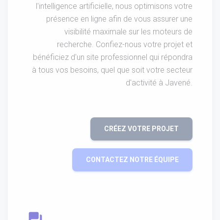
l'intelligence artificielle, nous optimisons votre
présence en ligne afin de vous assurer une
visibilité maximale sur les moteurs de
recherche. Confiez-nous votre projet et
bénéficiez d'un site professionnel qui répondra
à tous vos besoins, quel que soit votre secteur
d'activité à Javené.
CRÉEZ VOTRE PROJET
CONTACTEZ NOTRE ÉQUIPE
question_answer