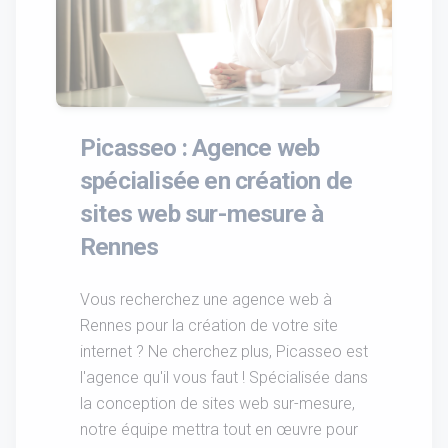
Picasseo : Agence web
spécialisée en création de
sites web sur-mesure à
Rennes
Vous recherchez une agence web à
Rennes pour la création de votre site
internet ? Ne cherchez plus, Picasseo est
l'agence qu'il vous faut ! Spécialisée dans
la conception de sites web sur-mesure,
notre équipe mettra tout en œuvre pour