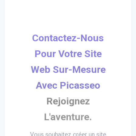
Contactez-Nous
Pour Votre Site
Web Sur-Mesure
Avec Picasseo
Rejoignez
L'aventure.
Vous souhaitez créer un site