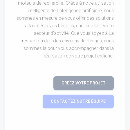
moteurs de recherche. Grâce à notre utilisation
intelligente de l'intelligence artificielle, nous
sommes en mesure de vous offrir des solutions
adaptées à vos besoins, quel que soit votre
secteur d'activité. Que vous soyez à La
Fresnais ou dans les environs de Rennes, nous
sommes là pour vous accompagner dans la
réalisation de votre projet en ligne.
CRÉEZ VOTRE PROJET
CONTACTEZ NOTRE ÉQUIPE