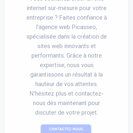
internet sur-mesure pour votre
entreprise ? Faites confiance à
l'agence web Picasseo,
spécialisée dans la création de
sites web innovants et
performants. Grâce à notre
expertise, nous vous
garantissons un résultat à la
hauteur de vos attentes.
N'hésitez plus et contactez-
nous dès maintenant pour
discuter de votre projet.
CONTACTEZ-NOUS