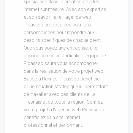
spécialisée dans la création de sites
internet sur-mesure. Avec son expertise
et son savoir-faire, l'agence web
Picasseo propose des solutions
personnalisées pour répondre aux
besoins spécifiques de chaque client.
Que vous soyez une entreprise, une
association ou un particulier, l'équipe de
Picasseo saura vous accompagner
dans la réalisation de votre projet web.
Basée à Rennes, Picasseo bénéficie
d'une situation stratégique lui permettant
de travailler avec des clients de La
Fresnais et de toute la région. Confiez
votre projet à l'agence web Picasseo et
bénéficiez d'un site internet
professionnel et performant.