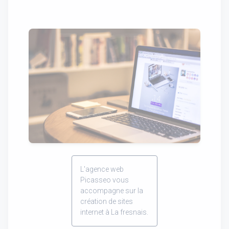
L'agence web
Picasseo vous
accompagne sur la
création de sites
internet à La fresnais.