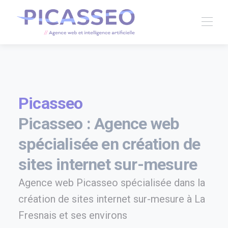
Picasseo
Picasseo : Agence web
spécialisée en création de
sites internet sur-mesure
Agence web Picasseo spécialisée dans la
création de sites internet sur-mesure à La
Fresnais et ses environs