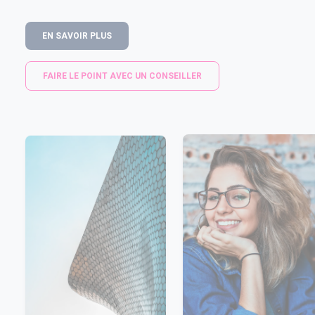
EN SAVOIR PLUS
FAIRE LE POINT AVEC UN CONSEILLER