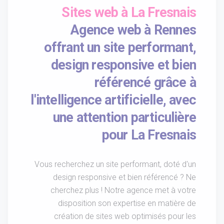
Sites web à La Fresnais
Agence web à Rennes
offrant un site performant,
design responsive et bien
référencé grâce à
l'intelligence artificielle, avec
une attention particulière
pour La Fresnais
Vous recherchez un site performant, doté d'un
design responsive et bien référencé ? Ne
cherchez plus ! Notre agence met à votre
disposition son expertise en matière de
création de sites web optimisés pour les