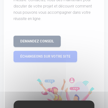
discuter de votre projet et découvrir comment
nous pouvons vous accompagner dans votre
réussite en ligne.
DEMANDEZ CONSEIL
ÉCHANGEONS SUR VOTRE SITE