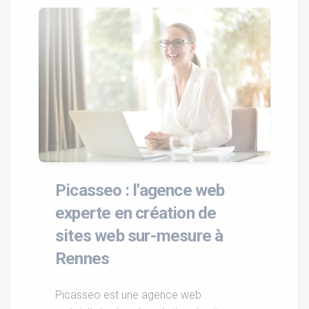
Picasseo : l'agence web
experte en création de
sites web sur-mesure à
Rennes
Picasseo est une agence web