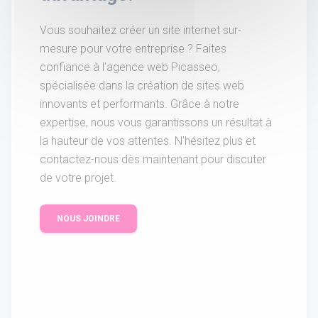
Vous souhaitez créer un site internet sur-
mesure pour votre entreprise ? Faites
confiance à l'agence web Picasseo,
spécialisée dans la création de sites web
innovants et performants. Grâce à notre
expertise, nous vous garantissons un résultat à
la hauteur de vos attentes. N'hésitez plus et
contactez-nous dès maintenant pour discuter
de votre projet.
NOUS JOINDRE