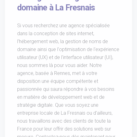
domaine à La Fresnais
Si vous recherchez une agence spécialisée
dans la conception de sites internet,
l'hébergement web, la gestion de noms de
domaine ainsi que l'optimisation de l'expérience
utilisateur (UX) et de l'interface utilisateur (UI),
nous sommes là pour vous aider. Notre
agence, basée à Rennes, met à votre
disposition une équipe compétente et
passionnée qui saura répondre à vos besoins
en matière de développement web et de
stratégie digitale. Que vous soyez une
entreprise locale de La Fresnais ou d'ailleurs,
nous travaillons avec des clients de toute la
France pour leur offrir des solutions web sur
mesure. Contactez-nous dès maintenant pour