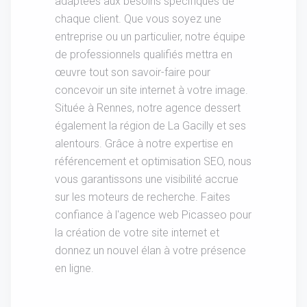
adaptées aux besoins spécifiques de
chaque client. Que vous soyez une
entreprise ou un particulier, notre équipe
de professionnels qualifiés mettra en
œuvre tout son savoir-faire pour
concevoir un site internet à votre image.
Située à Rennes, notre agence dessert
également la région de La Gacilly et ses
alentours. Grâce à notre expertise en
référencement et optimisation SEO, nous
vous garantissons une visibilité accrue
sur les moteurs de recherche. Faites
confiance à l'agence web Picasseo pour
la création de votre site internet et
donnez un nouvel élan à votre présence
en ligne.