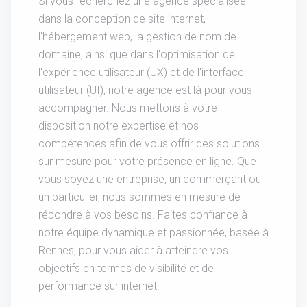
Si vous recherchez une agence spécialisée
dans la conception de site internet,
l'hébergement web, la gestion de nom de
domaine, ainsi que dans l'optimisation de
l'expérience utilisateur (UX) et de l'interface
utilisateur (UI), notre agence est là pour vous
accompagner. Nous mettons à votre
disposition notre expertise et nos
compétences afin de vous offrir des solutions
sur mesure pour votre présence en ligne. Que
vous soyez une entreprise, un commerçant ou
un particulier, nous sommes en mesure de
répondre à vos besoins. Faites confiance à
notre équipe dynamique et passionnée, basée à
Rennes, pour vous aider à atteindre vos
objectifs en termes de visibilité et de
performance sur internet.