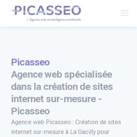
Picasseo
Agence web spécialisée
dans la création de sites
internet sur-mesure -
Picasseo
Agence web Picasseo : Création de sites
internet sur-mesure à La Gacilly pour