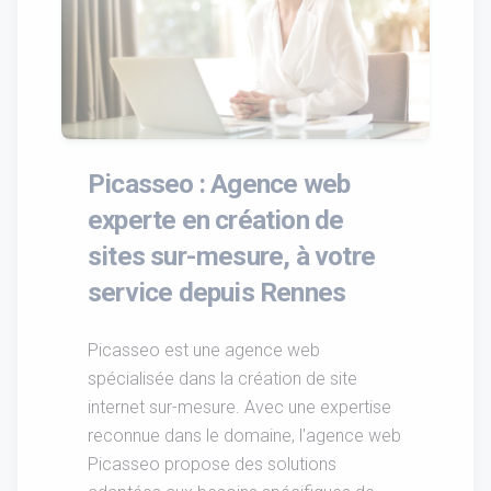
Picasseo : Agence web
experte en création de
sites sur-mesure, à votre
service depuis Rennes
Picasseo est une agence web
spécialisée dans la création de site
internet sur-mesure. Avec une expertise
reconnue dans le domaine, l'agence web
Picasseo propose des solutions