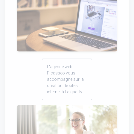
L'agence web
Picasseo vous
accompagne sur la
création de sites
internet à La gacilly.