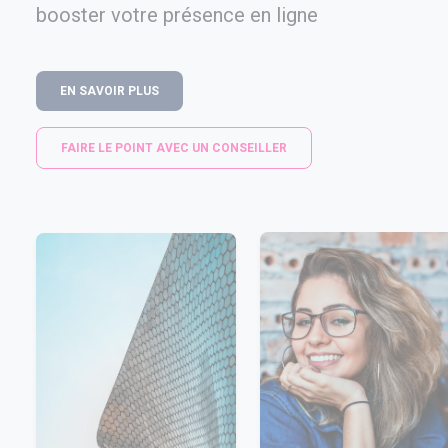
booster votre présence en ligne
EN SAVOIR PLUS
FAIRE LE POINT AVEC UN CONSEILLER