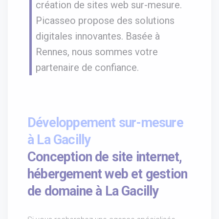
création de sites web sur-mesure.
Picasseo propose des solutions
digitales innovantes. Basée à
Rennes, nous sommes votre
partenaire de confiance.
Développement sur-mesure
à La Gacilly
Conception de site internet,
hébergement web et gestion
de domaine à La Gacilly