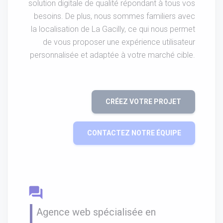
solution digitale de qualité répondant à tous vos
besoins. De plus, nous sommes familiers avec
la localisation de La Gacilly, ce qui nous permet
de vous proposer une expérience utilisateur
personnalisée et adaptée à votre marché cible.
CRÉEZ VOTRE PROJET
CONTACTEZ NOTRE ÉQUIPE
question_answer
Agence web spécialisée en