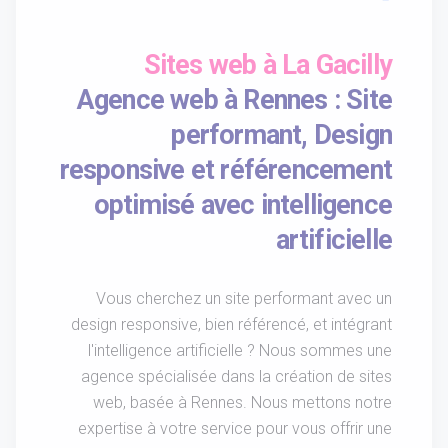
Sites web à La Gacilly
Agence web à Rennes : Site
performant, Design
responsive et référencement
optimisé avec intelligence
artificielle
Vous cherchez un site performant avec un
design responsive, bien référencé, et intégrant
l'intelligence artificielle ? Nous sommes une
agence spécialisée dans la création de sites
web, basée à Rennes. Nous mettons notre
expertise à votre service pour vous offrir une