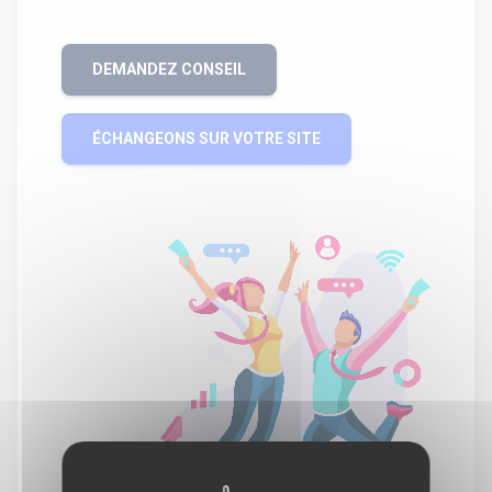
DEMANDEZ CONSEIL
ÉCHANGEONS SUR VOTRE SITE