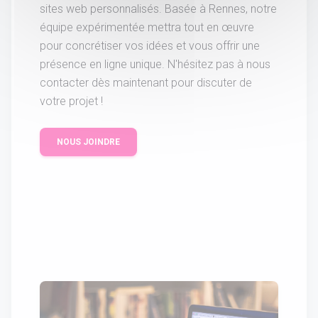
sites web personnalisés. Basée à Rennes, notre
équipe expérimentée mettra tout en œuvre
pour concrétiser vos idées et vous offrir une
présence en ligne unique. N'hésitez pas à nous
contacter dès maintenant pour discuter de
votre projet !
NOUS JOINDRE