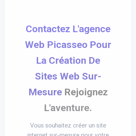
Contactez L'agence
Web Picasseo Pour
La Création De
Sites Web Sur-
Mesure
Rejoignez
L'aventure.
Vous souhaitez créer un site
internet sur-mesure pour votre